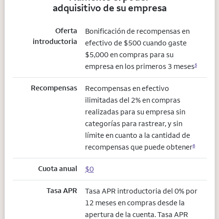
adquisitivo de su empresa
Oferta
Bonificación de recompensas en
introductoria
efectivo de $500 cuando gaste
$5,000 en compras para su
empresa en los primeros 3 meses
5
Recompensas
Recompensas en efectivo
ilimitadas del 2% en compras
realizadas para su empresa sin
categorías para rastrear, y sin
límite en cuanto a la cantidad de
recompensas que puede obtener
6
Cuota anual
$0
Tasa APR
Tasa APR introductoria del 0% por
12 meses en compras desde la
apertura de la cuenta. Tasa APR