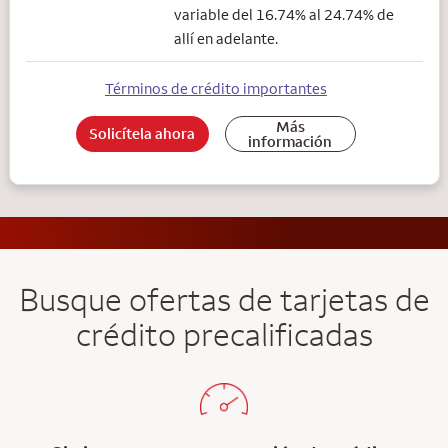
variable del 16.74% al 24.74% de
allí en adelante.
Términos de crédito importantes
Más
Solicítela ahora
información
Busque ofertas de tarjetas de
crédito precalificadas