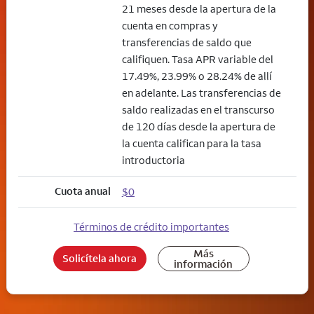
21 meses desde la apertura de la
cuenta en compras y
transferencias de saldo que
califiquen. Tasa APR variable del
17.49%, 23.99% o 28.24% de allí
en adelante. Las transferencias de
saldo realizadas en el transcurso
de 120 días desde la apertura de
la cuenta califican para la tasa
introductoria
Cuota anual
$0
Términos de crédito importantes
Más
Solicítela ahora
información