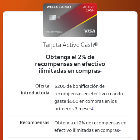
Tarjeta Active Cash®
Obtenga el 2% de
recompensas en efectivo
ilimitadas en compras
1
Oferta
$200 de bonificación de
introductoria
recompensas en efectivo cuando
gaste $500 en compras en los
primeros 3 meses
2
Recompensas
Obtenga el 2% de recompensas en
efectivo ilimitadas en compras
1