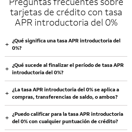
Preguntas frecuentes sobre
tarjetas de crédito con tasa
APR introductoria del 0%
¿Qué significa una tasa APR introductoria del
+
0%?
¿Qué sucede al finalizar el período de tasa APR
+
introductoria del 0%?
¿La tasa APR introductoria del 0% se aplica a
+
compras, transferencias de saldo, o ambos?
¿Puedo calificar para la tasa APR introductoria
+
del 0% con cualquier puntuación de crédito?