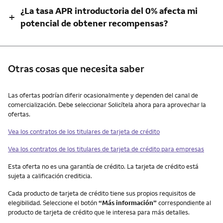
¿La tasa APR introductoria del 0% afecta mi
+
potencial de obtener recompensas?
Otras cosas que necesita saber
Otras cosas que necesita saber
Las ofertas podrían diferir ocasionalmente y dependen del canal de
comercialización. Debe seleccionar Solicítela ahora para aprovechar la
ofertas.
Vea los contratos de los titulares de tarjeta de crédito
Vea los contratos de los titulares de tarjeta de crédito para empresas
Esta oferta no es una garantía de crédito. La tarjeta de crédito está
sujeta a calificación crediticia.
Cada producto de tarjeta de crédito tiene sus propios requisitos de
elegibilidad. Seleccione el botón
“Más información”
correspondiente al
producto de tarjeta de crédito que le interesa para más detalles.