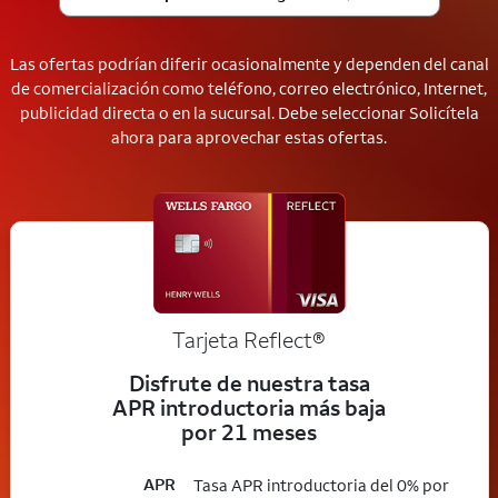
Las ofertas podrían diferir ocasionalmente y dependen del canal
de comercialización como teléfono, correo electrónico, Internet,
publicidad directa o en la sucursal. Debe seleccionar Solicítela
ahora para aprovechar estas ofertas.
Tarjeta
Reflect®
Disfrute de nuestra tasa
APR introductoria más baja
por 21 meses
APR
Tasa APR introductoria del 0% por