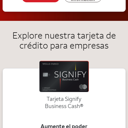
Explore nuestra tarjeta de
crédito para empresas
Tarjeta Signify
Business Cash®
Aumente el poder