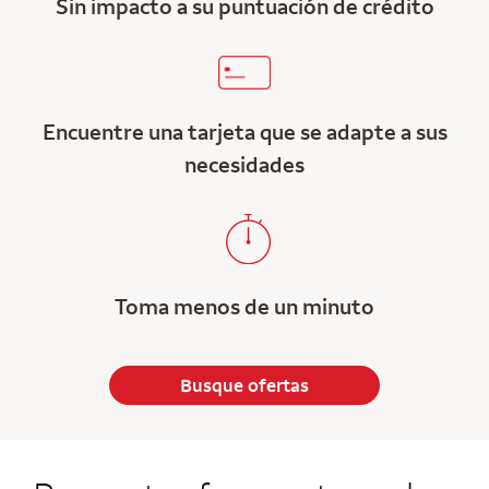
Sin impacto a su puntuación de crédito
Encuentre una tarjeta que se adapte a sus
necesidades
Toma menos de un minuto
Busque ofertas