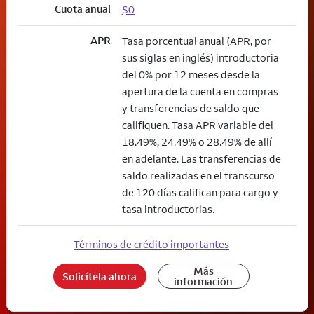
Cuota anual
$0
APR
Tasa porcentual anual (APR, por
sus siglas en inglés) introductoria
del 0% por 12 meses desde la
apertura de la cuenta en compras
y transferencias de saldo que
califiquen. Tasa APR variable del
18.49%, 24.49% o 28.49% de allí
en adelante. Las transferencias de
saldo realizadas en el transcurso
de 120 días califican para cargo y
tasa introductorias.
Términos de crédito importantes
Más
Solicítela ahora
información