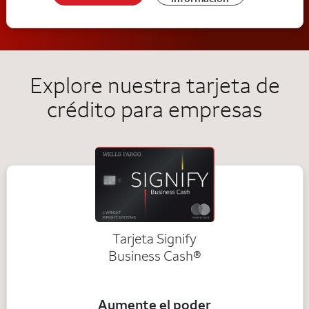
Explore nuestra tarjeta de
crédito para empresas
Tarjeta Signify
Business Cash®
Aumente el poder