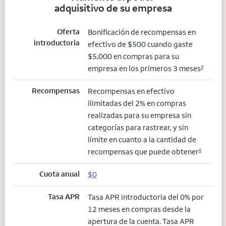
adquisitivo de su empresa
Oferta
Bonificación de recompensas en
introductoria
efectivo de $500 cuando gaste
$5,000 en compras para su
empresa en los primeros 3 meses
5
Recompensas
Recompensas en efectivo
ilimitadas del 2% en compras
realizadas para su empresa sin
categorías para rastrear, y sin
límite en cuanto a la cantidad de
recompensas que puede obtener
6
Cuota anual
$0
Tasa APR
Tasa APR introductoria del 0% por
12 meses en compras desde la
apertura de la cuenta. Tasa APR