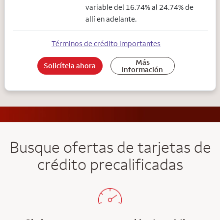
variable del 16.74% al 24.74% de
allí en adelante.
Términos de crédito importantes
Más
Solicítela ahora
información
Busque ofertas de tarjetas de
crédito precalificadas