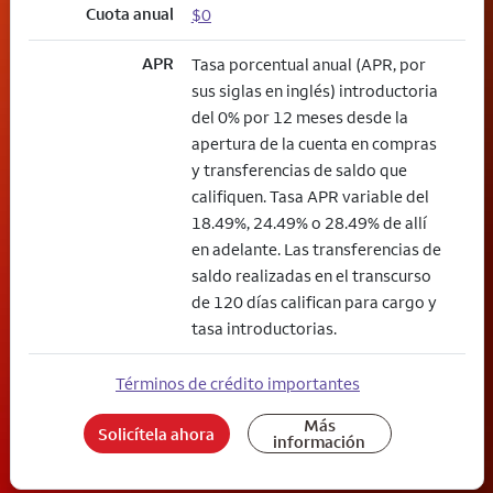
Cuota anual
$0
APR
Tasa porcentual anual (APR, por
sus siglas en inglés) introductoria
del 0% por 12 meses desde la
apertura de la cuenta en compras
y transferencias de saldo que
califiquen. Tasa APR variable del
18.49%, 24.49% o 28.49% de allí
en adelante. Las transferencias de
saldo realizadas en el transcurso
de 120 días califican para cargo y
tasa introductorias.
Términos de crédito importantes
Más
Solicítela ahora
información