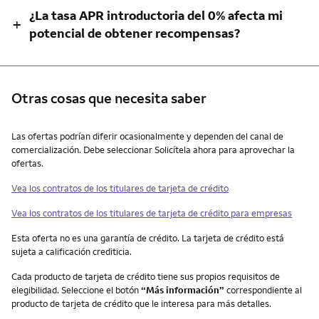
¿La tasa APR introductoria del 0% afecta mi
+
potencial de obtener recompensas?
Otras cosas que necesita saber
Otras cosas que necesita saber
Las ofertas podrían diferir ocasionalmente y dependen del canal de
comercialización. Debe seleccionar Solicítela ahora para aprovechar la
ofertas.
Vea los contratos de los titulares de tarjeta de crédito
Vea los contratos de los titulares de tarjeta de crédito para empresas
Esta oferta no es una garantía de crédito. La tarjeta de crédito está
sujeta a calificación crediticia.
Cada producto de tarjeta de crédito tiene sus propios requisitos de
elegibilidad. Seleccione el botón
“Más información”
correspondiente al
producto de tarjeta de crédito que le interesa para más detalles.