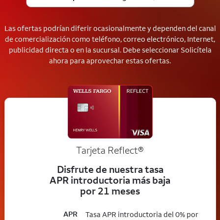
Las ofertas podrían diferir ocasionalmente y dependen del canal
de comercialización como teléfono, correo electrónico, Internet,
publicidad directa o en la sucursal. Debe seleccionar Solicítela
ahora para aprovechar estas ofertas.
Tarjeta
Reflect®
Disfrute de nuestra tasa
APR introductoria más baja
por 21 meses
APR
Tasa APR introductoria del 0% por