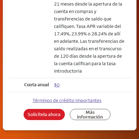
21 meses desde la apertura de la
cuenta en compras y
transferencias de saldo que
califiquen. Tasa APR variable del
17.49%, 23.99% o 28.24% de allí
en adelante. Las transferencias de
saldo realizadas en el transcurso
de 120 días desde la apertura de
la cuenta califican para la tasa
introductoria
Cuota anual
$0
Términos de crédito importantes
Más
Solicítela ahora
información