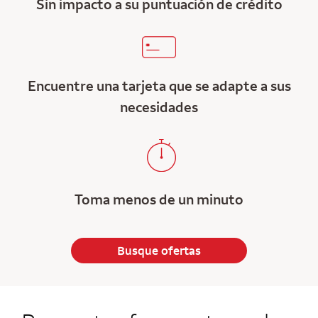
Sin impacto a su puntuación de crédito
Encuentre una tarjeta que se adapte a sus
necesidades
Toma menos de un minuto
Busque ofertas