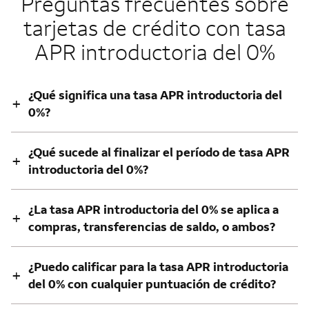
Preguntas frecuentes sobre
tarjetas de crédito con tasa
APR introductoria del 0%
¿Qué significa una tasa APR introductoria del
+
0%?
¿Qué sucede al finalizar el período de tasa APR
+
introductoria del 0%?
¿La tasa APR introductoria del 0% se aplica a
+
compras, transferencias de saldo, o ambos?
¿Puedo calificar para la tasa APR introductoria
+
del 0% con cualquier puntuación de crédito?