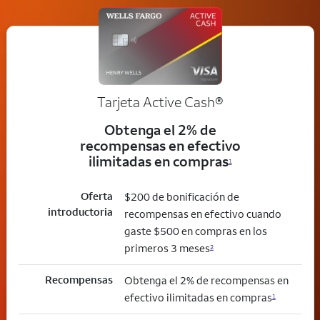
Tarjeta Active Cash®
Obtenga el 2% de
recompensas en efectivo
ilimitadas en compras
1
Oferta
$200 de bonificación de
introductoria
recompensas en efectivo cuando
gaste $500 en compras en los
primeros 3 meses
2
Recompensas
Obtenga el 2% de recompensas en
efectivo ilimitadas en compras
1