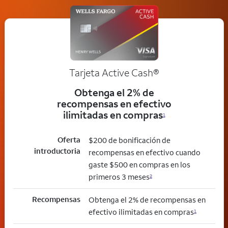
Tarjeta Active Cash®
Obtenga el 2% de
recompensas en efectivo
ilimitadas en compras
1
Oferta
$200 de bonificación de
introductoria
recompensas en efectivo cuando
gaste $500 en compras en los
primeros 3 meses
2
Recompensas
Obtenga el 2% de recompensas en
efectivo ilimitadas en compras
1