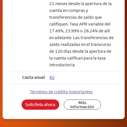
21 meses desde la apertura de la
cuenta en compras y
transferencias de saldo que
califiquen. Tasa APR variable del
17.49%, 23.99% o 28.24% de allí
en adelante. Las transferencias de
saldo realizadas en el transcurso
de 120 días desde la apertura de
la cuenta califican para la tasa
introductoria
Cuota anual
$0
Términos de crédito importantes
Más
Solicítela ahora
información