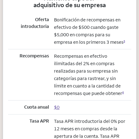
adquisitivo de su empresa
Oferta
Bonificación de recompensas en
introductoria
efectivo de $500 cuando gaste
$5,000 en compras para su
empresa en los primeros 3 meses
5
Recompensas
Recompensas en efectivo
ilimitadas del 2% en compras
realizadas para su empresa sin
categorías para rastrear, y sin
límite en cuanto a la cantidad de
recompensas que puede obtener
6
Cuota anual
$0
Tasa APR
Tasa APR introductoria del 0% por
12 meses en compras desde la
apertura de la cuenta. Tasa APR