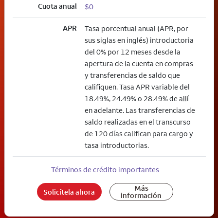
Cuota anual
$0
APR
Tasa porcentual anual (APR, por
sus siglas en inglés) introductoria
del 0% por 12 meses desde la
apertura de la cuenta en compras
y transferencias de saldo que
califiquen. Tasa APR variable del
18.49%, 24.49% o 28.49% de allí
en adelante. Las transferencias de
saldo realizadas en el transcurso
de 120 días califican para cargo y
tasa introductorias.
Términos de crédito importantes
Más
Solicítela ahora
información