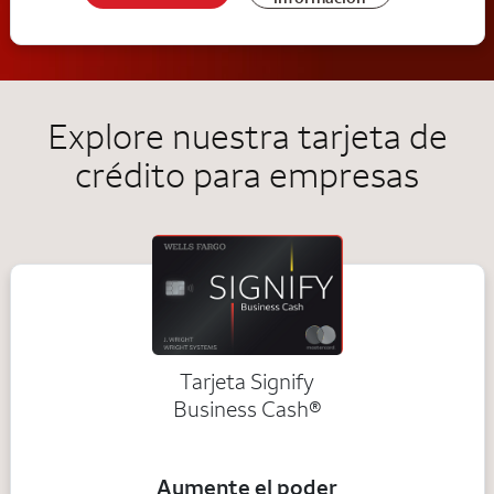
Explore nuestra tarjeta de
crédito para empresas
Tarjeta Signify
Business Cash®
Aumente el poder