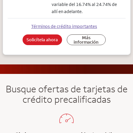
variable del 16.74% al 24.74% de
allí en adelante.
Términos de crédito importantes
Más
Solicítela ahora
información
Busque ofertas de tarjetas de
crédito precalificadas