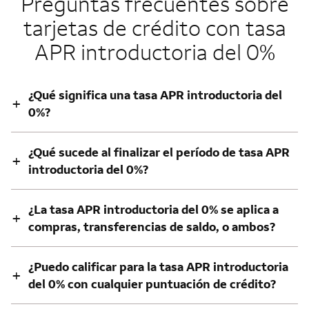
Preguntas frecuentes sobre
tarjetas de crédito con tasa
APR introductoria del 0%
¿Qué significa una tasa APR introductoria del
+
0%?
¿Qué sucede al finalizar el período de tasa APR
+
introductoria del 0%?
¿La tasa APR introductoria del 0% se aplica a
+
compras, transferencias de saldo, o ambos?
¿Puedo calificar para la tasa APR introductoria
+
del 0% con cualquier puntuación de crédito?