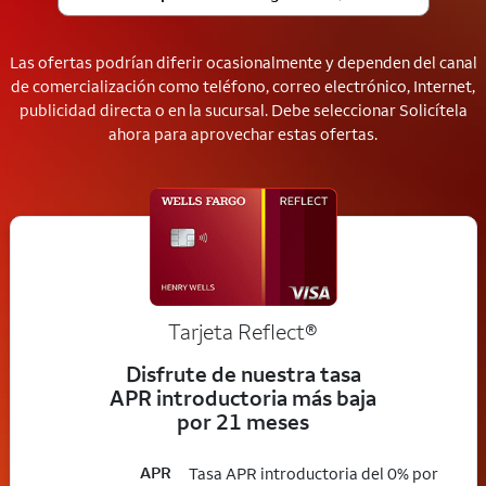
Las ofertas podrían diferir ocasionalmente y dependen del canal
de comercialización como teléfono, correo electrónico, Internet,
publicidad directa o en la sucursal. Debe seleccionar Solicítela
ahora para aprovechar estas ofertas.
Tarjeta
Reflect®
Disfrute de nuestra tasa
APR introductoria más baja
por 21 meses
APR
Tasa APR introductoria del 0% por