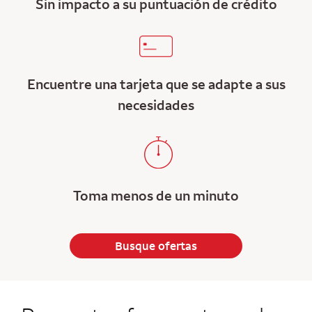
Sin impacto a su puntuación de crédito
Encuentre una tarjeta que se adapte a sus
necesidades
Toma menos de un minuto
Busque ofertas