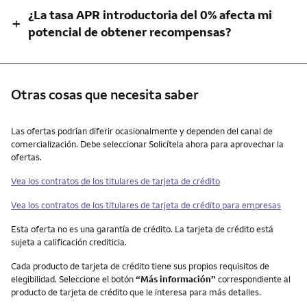
¿La tasa APR introductoria del 0% afecta mi
+
potencial de obtener recompensas?
Otras cosas que necesita saber
Otras cosas que necesita saber
Las ofertas podrían diferir ocasionalmente y dependen del canal de
comercialización. Debe seleccionar Solicítela ahora para aprovechar la
ofertas.
Vea los contratos de los titulares de tarjeta de crédito
Vea los contratos de los titulares de tarjeta de crédito para empresas
Esta oferta no es una garantía de crédito. La tarjeta de crédito está
sujeta a calificación crediticia.
Cada producto de tarjeta de crédito tiene sus propios requisitos de
elegibilidad. Seleccione el botón
“Más información”
correspondiente al
producto de tarjeta de crédito que le interesa para más detalles.