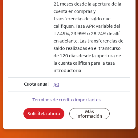
21 meses desde la apertura de la
cuenta en compras y
transferencias de saldo que
califiquen. Tasa APR variable del
17.49%, 23.99% o 28.24% de allí
en adelante. Las transferencias de
saldo realizadas en el transcurso
de 120 días desde la apertura de
la cuenta califican para la tasa
introductoria
Cuota anual
$0
Términos de crédito importantes
Más
Solicítela ahora
información