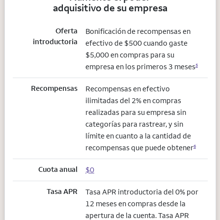
adquisitivo de su empresa
Oferta
Bonificación de recompensas en
introductoria
efectivo de $500 cuando gaste
$5,000 en compras para su
empresa en los primeros 3 meses
5
Recompensas
Recompensas en efectivo
ilimitadas del 2% en compras
realizadas para su empresa sin
categorías para rastrear, y sin
límite en cuanto a la cantidad de
recompensas que puede obtener
6
Cuota anual
$0
Tasa APR
Tasa APR introductoria del 0% por
12 meses en compras desde la
apertura de la cuenta. Tasa APR