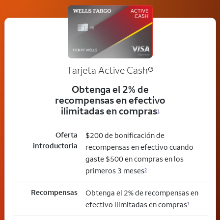
Tarjeta Active Cash®
Obtenga el 2% de
recompensas en efectivo
ilimitadas en compras
1
Oferta
$200 de bonificación de
introductoria
recompensas en efectivo cuando
gaste $500 en compras en los
primeros 3 meses
2
Recompensas
Obtenga el 2% de recompensas en
efectivo ilimitadas en compras
1