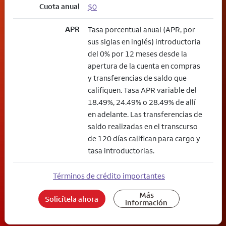
Cuota anual
$0
APR
Tasa porcentual anual (APR, por
sus siglas en inglés) introductoria
del 0% por 12 meses desde la
apertura de la cuenta en compras
y transferencias de saldo que
califiquen. Tasa APR variable del
18.49%, 24.49% o 28.49% de allí
en adelante. Las transferencias de
saldo realizadas en el transcurso
de 120 días califican para cargo y
tasa introductorias.
Términos de crédito importantes
Más
Solicítela ahora
información