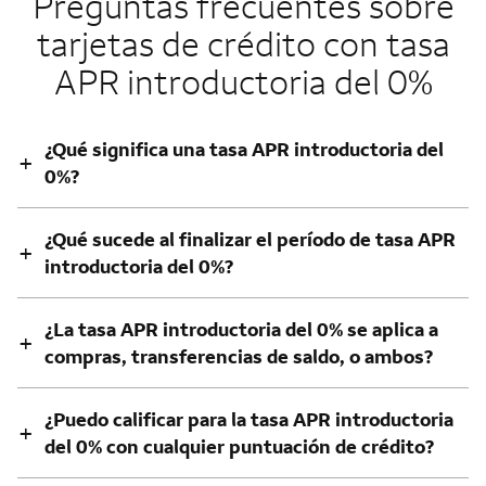
Preguntas frecuentes sobre
tarjetas de crédito con tasa
APR introductoria del 0%
¿Qué significa una tasa APR introductoria del
+
0%?
¿Qué sucede al finalizar el período de tasa APR
+
introductoria del 0%?
¿La tasa APR introductoria del 0% se aplica a
+
compras, transferencias de saldo, o ambos?
¿Puedo calificar para la tasa APR introductoria
+
del 0% con cualquier puntuación de crédito?