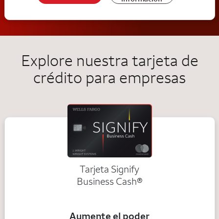
Explore nuestra tarjeta de
crédito para empresas
Tarjeta Signify
Business Cash®
Aumente el poder