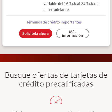
variable del 16.74% al 24.74% de
allí en adelante.
Términos de crédito importantes
Más
Solicítela ahora
información
Busque ofertas de tarjetas de
crédito precalificadas