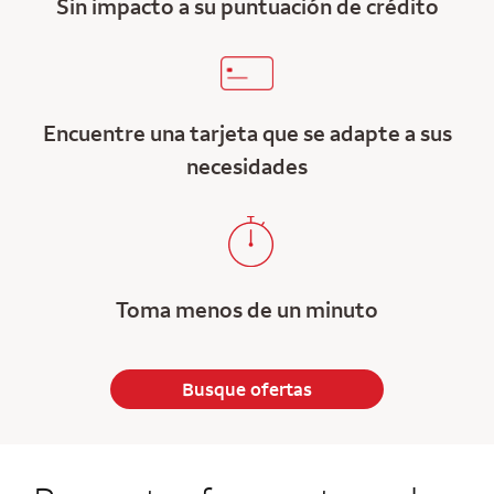
Sin impacto a su puntuación de crédito
Encuentre una tarjeta que se adapte a sus
necesidades
Toma menos de un minuto
Busque ofertas