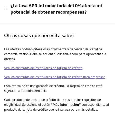
¿La tasa APR introductoria del 0% afecta mi
+
potencial de obtener recompensas?
Otras cosas que necesita saber
Otras cosas que necesita saber
Las ofertas podrían diferir ocasionalmente y dependen del canal de
comercialización. Debe seleccionar Solicítela ahora para aprovechar la
ofertas.
Vea los contratos de los titulares de tarjeta de crédito
Vea los contratos de los titulares de tarjeta de crédito para empresas
Esta oferta no es una garantía de crédito. La tarjeta de crédito está
sujeta a calificación crediticia.
Cada producto de tarjeta de crédito tiene sus propios requisitos de
elegibilidad. Seleccione el botón
“Más información”
correspondiente al
producto de tarjeta de crédito que le interesa para más detalles.