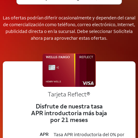
Las ofertas podrían diferir ocasionalmente y dependen del canal
de comercialización como teléfono, correo electrónico, Internet,
publicidad directa o en la sucursal. Debe seleccionar Solicítela
ahora para aprovechar estas ofertas.
Tarjeta
Reflect®
Disfrute de nuestra tasa
APR introductoria más baja
por 21 meses
APR
Tasa APR introductoria del 0% por