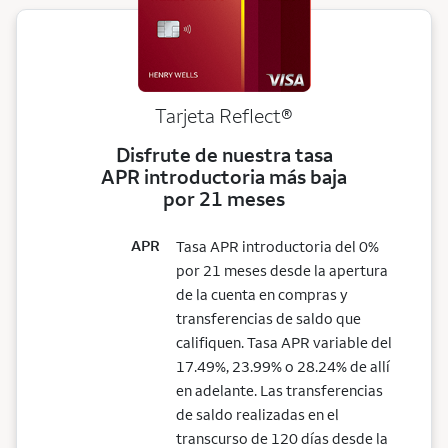
Tarjeta
Reflect®
Disfrute de nuestra tasa
APR introductoria más baja
por 21 meses
APR
Tasa APR introductoria del 0%
por 21 meses desde la apertura
de la cuenta en compras y
transferencias de saldo que
califiquen. Tasa APR variable del
17.49%, 23.99% o 28.24% de allí
en adelante. Las transferencias
de saldo realizadas en el
transcurso de 120 días desde la