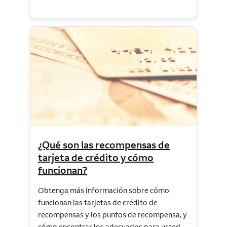
¿Qué son las recompensas de
tarjeta de crédito y cómo
funcionan?
Obtenga más información sobre cómo
funcionan las tarjetas de crédito de
recompensas y los puntos de recompensa, y
cómo encontrar los adecuados para usted.