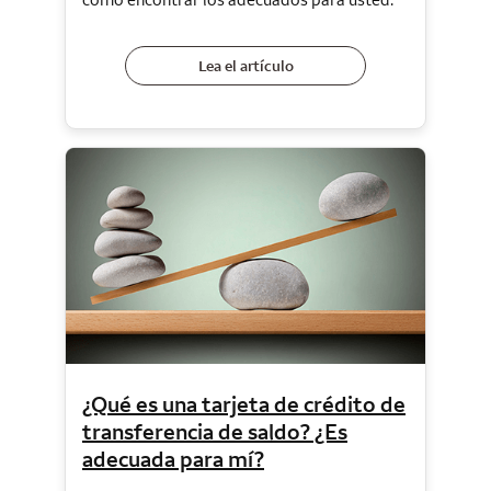
Lea el artículo
¿Qué es una tarjeta de crédito de
transferencia de saldo? ¿Es
adecuada para mí?