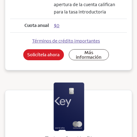
apertura de la cuenta califican
para la tasa introductoria
Cuota anual
$0
Términos de crédito importantes
Más
Solicítela ahora
información