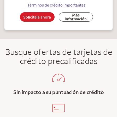
Términos de crédito importantes
Más
Solicítela ahora
información
Busque ofertas de tarjetas de
crédito precalificadas
Sin impacto a su puntuación de crédito