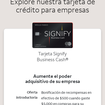
Explore nuestra tarjeta de
crédito para empresas
Tarjeta Signify
Business Cash®
Aumente el poder
adquisitivo de su empresa
Oferta
Bonificación de recompensas en
introductoria
efectivo de $500 cuando gaste
$5,000 en compras para su