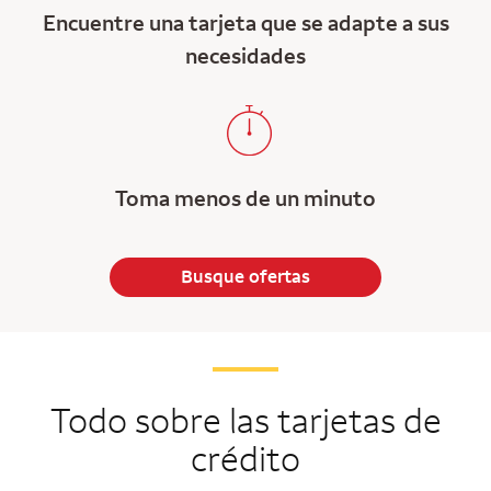
Encuentre una tarjeta que se adapte a sus
necesidades
Toma menos de un minuto
Busque ofertas
Todo sobre las tarjetas de
crédito