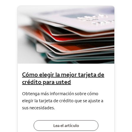
Cómo elegir la mejor tarjeta de
crédito para usted
Obtenga más información sobre cómo
elegir la tarjeta de crédito que se ajuste a
sus necesidades.
Lea el artículo