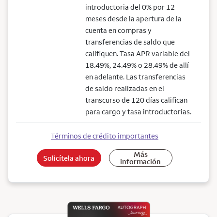
introductoria del 0% por 12
meses desde la apertura de la
cuenta en compras y
transferencias de saldo que
califiquen. Tasa APR variable del
18.49%, 24.49% o 28.49% de allí
en adelante. Las transferencias
de saldo realizadas en el
transcurso de 120 días califican
para cargo y tasa introductorias.
Términos de crédito importantes
Más
Solicítela ahora
información