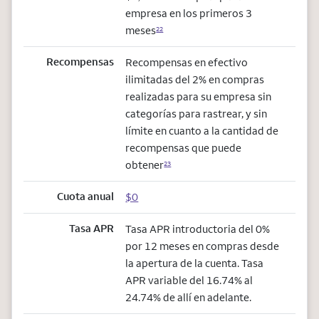
empresa en los primeros 3
meses
22
Recompensas
Recompensas en efectivo
ilimitadas del 2% en compras
realizadas para su empresa sin
categorías para rastrear, y sin
límite en cuanto a la cantidad de
recompensas que puede
obtener
23
Cuota anual
$0
Tasa APR
Tasa APR introductoria del 0%
por 12 meses en compras desde
la apertura de la cuenta. Tasa
APR variable del 16.74% al
24.74% de allí en adelante.