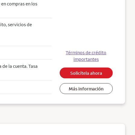
 en compras en los
ito, servicios de
Términos de crédito
importantes
 de la cuenta. Tasa
Solicítela ahora
Más información