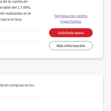
a de la cuenta en
ariable del 17.49%,
do realizadas en el
Términos de crédito
n para la tasa
importantes
Solicítela ahora
Más información
00 en compras en los