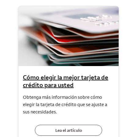
Cómo elegir la mejor tarjeta de
crédito para usted
Obtenga más información sobre cómo
elegir la tarjeta de crédito que se ajuste a
sus necesidades.
Lea el artículo