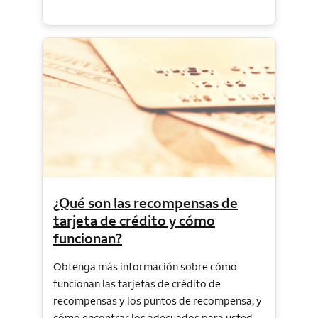
¿Qué son las recompensas de
tarjeta de crédito y cómo
funcionan?
Obtenga más información sobre cómo
funcionan las tarjetas de crédito de
recompensas y los puntos de recompensa, y
cómo encontrar los adecuados para usted.