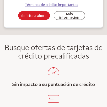
Términos de crédito importantes
Más
Solicítela ahora
información
Busque ofertas de tarjetas de
crédito precalificadas
Sin impacto a su puntuación de crédito