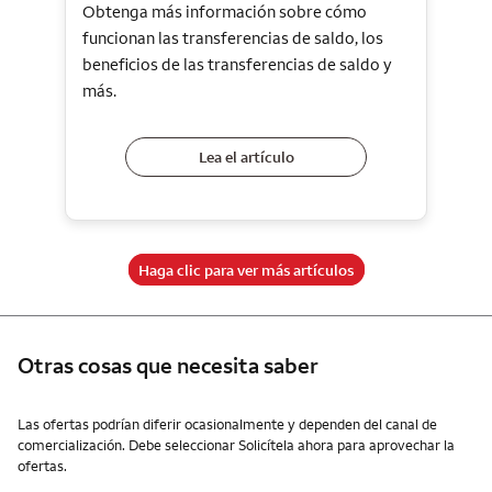
Obtenga más información sobre cómo
funcionan las transferencias de saldo, los
beneficios de las transferencias de saldo y
más.
Lea el artículo
Haga clic para ver más artículos
Otras cosas que necesita saber
Otras cosas que necesita saber
Las ofertas podrían diferir ocasionalmente y dependen del canal de
comercialización. Debe seleccionar Solicítela ahora para aprovechar la
ofertas.