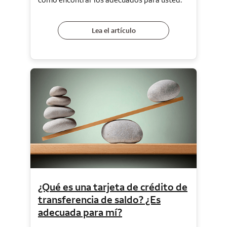
Lea el artículo
¿Qué es una tarjeta de crédito de
transferencia de saldo? ¿Es
adecuada para mí?