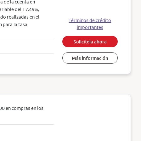
a de la cuenta en
ariable del 17.49%,
do realizadas en el
Términos de crédito
n para la tasa
importantes
Solicítela ahora
Más información
00 en compras en los