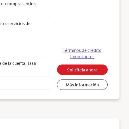
 en compras en los
ito, servicios de
Términos de crédito
importantes
 de la cuenta. Tasa
Solicítela ahora
Más información