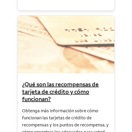
¿Qué son las recompensas de
tarjeta de crédito y cómo
funcionan?
Obtenga más información sobre cómo
funcionan las tarjetas de crédito de
recompensas y los puntos de recompensa, y
cómo encontrar los adecuados para usted.