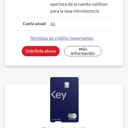
apertura de la cuenta califican
para la tasa introductoria
Cuota anual
$0
Términos de crédito importantes
Más
Solicítela ahora
información