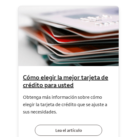
Cómo elegir la mejor tarjeta de
crédito para usted
Obtenga más información sobre cómo
elegir la tarjeta de crédito que se ajuste a
sus necesidades.
Lea el artículo