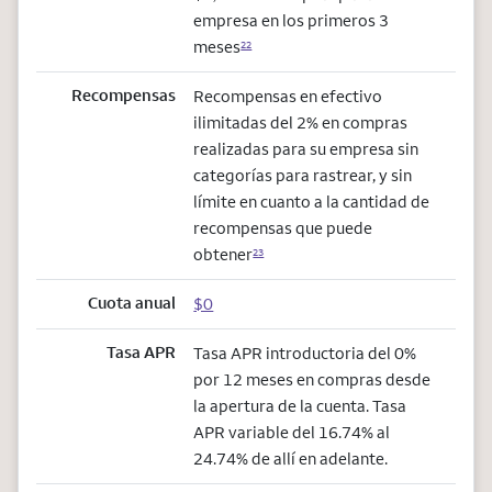
empresa en los primeros 3
meses
22
Recompensas
Recompensas en efectivo
ilimitadas del 2% en compras
realizadas para su empresa sin
categorías para rastrear, y sin
límite en cuanto a la cantidad de
recompensas que puede
obtener
23
Cuota anual
$0
Tasa APR
Tasa APR introductoria del 0%
por 12 meses en compras desde
la apertura de la cuenta. Tasa
APR variable del 16.74% al
24.74% de allí en adelante.