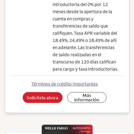
introductoria del 0% por 12
meses desde la apertura de la
cuenta en compras y
transferencias de saldo que
califiquen. Tasa APR variable del
18.49%, 24.49% o 28.49% de allí
en adelante. Las transferencias
de saldo realizadas en el
transcurso de 120 días califican
para cargo y tasa introductorias.
Términos de crédito importantes
Más
Solicítela ahora
información