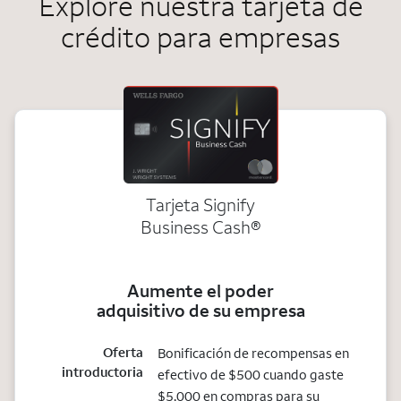
Explore nuestra tarjeta de
crédito para empresas
Tarjeta Signify
Business Cash®
Aumente el poder
adquisitivo de su empresa
Oferta
Bonificación de recompensas en
introductoria
efectivo de $500 cuando gaste
$5,000 en compras para su