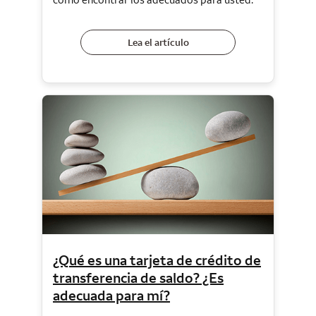
Lea el artículo
¿Qué es una tarjeta de crédito de
transferencia de saldo? ¿Es
adecuada para mí?