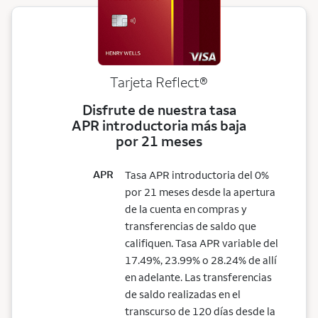
Tarjeta
Reflect®
Disfrute de nuestra tasa
APR introductoria más baja
por 21 meses
APR
Tasa APR introductoria del 0%
por 21 meses desde la apertura
de la cuenta en compras y
transferencias de saldo que
califiquen. Tasa APR variable del
17.49%, 23.99% o 28.24% de allí
en adelante. Las transferencias
de saldo realizadas en el
transcurso de 120 días desde la