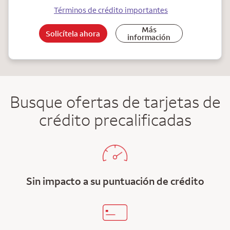
Términos de crédito importantes
Más
Solicítela ahora
información
Busque ofertas de tarjetas de
crédito precalificadas
Sin impacto a su puntuación de crédito