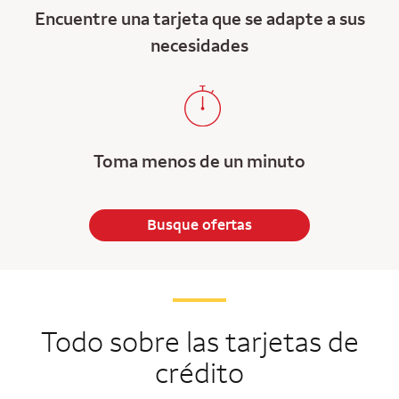
Encuentre una tarjeta que se adapte a sus
necesidades
Toma menos de un minuto
Busque ofertas
Todo sobre las tarjetas de
crédito