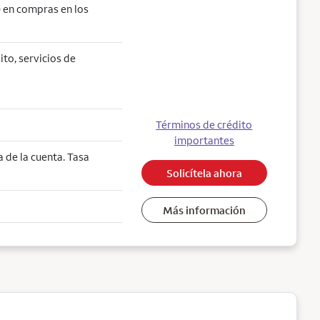
 en compras en los
ito, servicios de
Términos de crédito
importantes
 de la cuenta. Tasa
Solicítela ahora
Más información