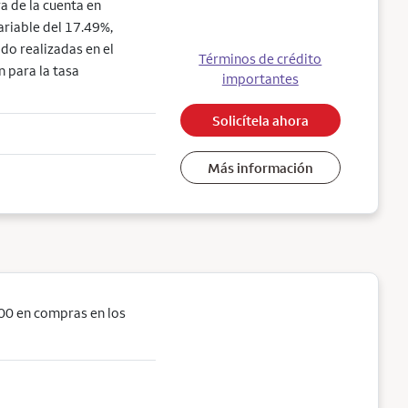
a de la cuenta en
ariable del 17.49%,
do realizadas en el
Términos de crédito
n para la tasa
importantes
Solicítela ahora
Más información
00 en compras en los