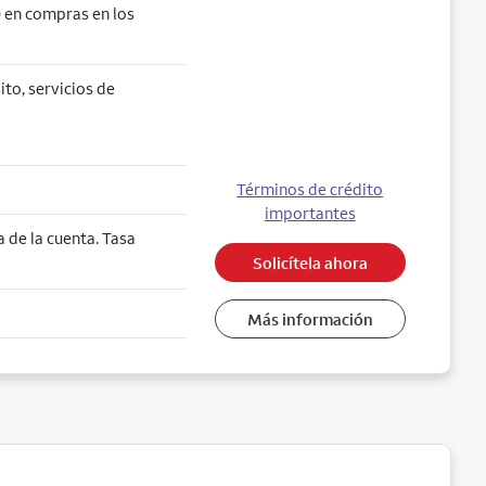
 en compras en los
ito, servicios de
Términos de crédito
importantes
 de la cuenta. Tasa
Solicítela ahora
Más información