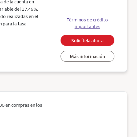
a de la cuenta en
ariable del 17.49%,
do realizadas en el
Términos de crédito
n para la tasa
importantes
Solicítela ahora
Más información
00 en compras en los