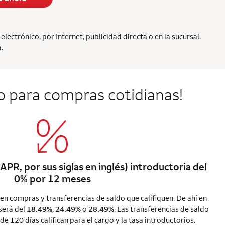
ectrónico, por Internet, publicidad directa o en la sucursal.
.
o para compras cotidianas!
APR, por sus siglas en inglés) introductoria del
0% por 12 meses
 en compras y transferencias de saldo que califiquen. De ahí en
será del
18.49%
,
24.49%
o
28.49%
. Las transferencias de saldo
de 120 días califican para el cargo y la tasa introductorios.