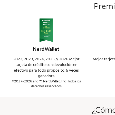
Premi
NerdWallet
2022, 2023, 2024, 2025, y 2026 Mejor
Mejor tarjet
tarjeta de crédito con devolución en
efectivo para todo propósito: 5 veces
ganadora
©2017-2026 and ™, NerdWallet, Inc. Todos los
derechos reservados
¿Cómo