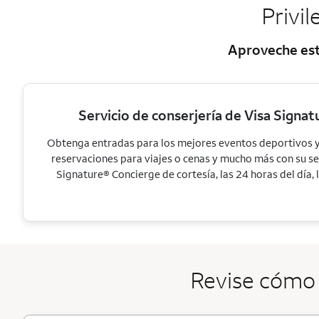
Privi
Aproveche esto
Servicio de conserjería de Visa Signa
Obtenga entradas para los mejores eventos deportivos y
reservaciones para viajes o cenas y mucho más con su se
Signature® Concierge de cortesía, las 24 horas del día, 
Revise cómo 