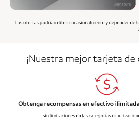
Las ofertas podrían diferir ocasionalmente y depender de los
¡Nuestra mejor tarjeta de
Obtenga recompensas en efectivo ilimitad
sin limitaciones en las categorías ni activacio