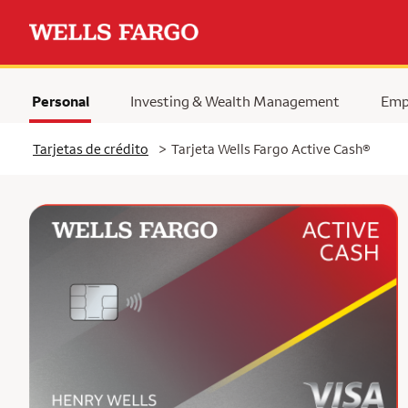
Personal
Investing & Wealth Management
Emp
Tarjetas de crédito
>
Tarjeta Wells Fargo Active Cash®