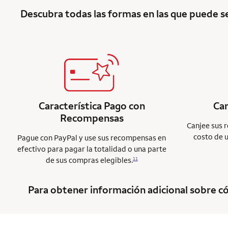
Descubra todas las formas en las que puede 
Característica Pago con
Ca
Recompensas
Canjee sus 
costo de 
Pague con PayPal y use sus recompensas en
efectivo para pagar la totalidad o una parte
de sus compras elegibles.
11
Para obtener información adicional sobre có