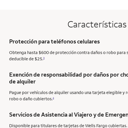
Características
Protección para teléfonos celulares
Obtenga hasta $600 de protección contra daños o robo para su
deducible de $25.
3
Exención de responsabilidad por daños por c
de alquiler
Pague por vehículos de alquiler usando una tarjeta elegible y
robo o daño cubiertos.
4
Servicios de Asistencia al Viajero y de Emergen
Disponible para titulares de tarjetas de Wells Fargo cubiertas.