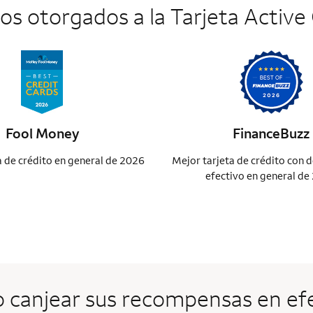
os otorgados a la Tarjeta Active
Fool Money
FinanceBuzz
a de crédito en general de 2026
Mejor tarjeta de crédito con 
efectivo en general de
 canjear sus recompensas en efe