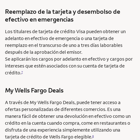
Reemplazo de la tarjeta y desembolso de
efectivo en emergencias
Los titulares de tarjeta de crédito Visa pueden obtener un
adelanto en efectivo de emergencia o una tarjeta de
reemplazo en el transcurso de uno a tres días laborables
después de la aprobación del emisor.
Se aplicarán los cargos por adelanto en efectivo y cargos por
intereses que estén asociados con su cuenta de tarjeta de
crédito.
7
My Wells Fargo Deals
A través de My Wells Fargo Deals, puede tener acceso a
ofertas personalizadas de diferentes comercios. Es una
manera fácil de obtener una devolución en efectivo como un
crédito en la cuenta cuando compra, come en restaurantes o
disfruta de una experiencia simplemente utilizando una
tarjeta de crédito de Wells Fargo elegible.
8