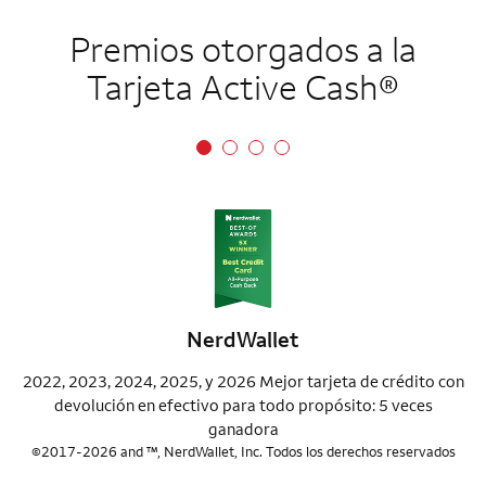
Premios otorgados a la
Tarjeta Active Cash®
NerdWallet
2022, 2023, 2024, 2025, y 2026 Mejor tarjeta de crédito con
devolución en efectivo para todo propósito: 5 veces
ganadora
©2017-2026 and ™, NerdWallet, Inc. Todos los derechos reservados