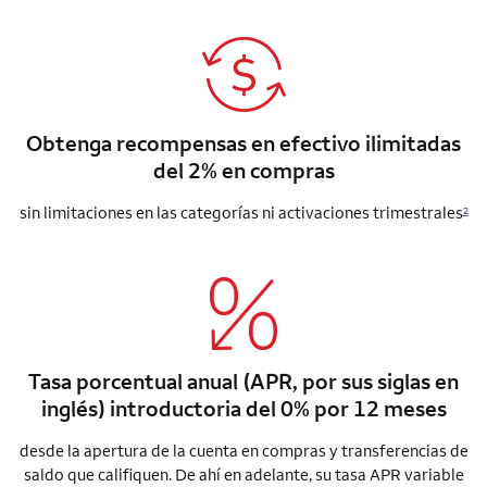
Obtenga recompensas en efectivo ilimitadas
del 2% en compras
sin limitaciones en las categorías ni activaciones trimestrales
2
Tasa porcentual anual (APR, por sus siglas en
inglés) introductoria del 0% por 12 meses
desde la apertura de la cuenta en compras y transferencias de
saldo que califiquen. De ahí en adelante, su tasa APR variable