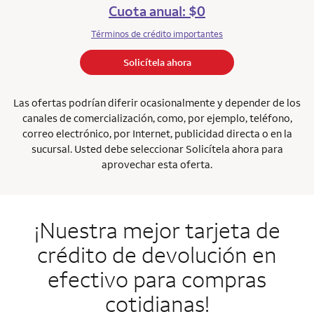
Cuota anual: $0
Términos de crédito importantes
Solicítela ahora
Las ofertas podrían diferir ocasionalmente y depender de los
canales de comercialización, como, por ejemplo, teléfono,
correo electrónico, por Internet, publicidad directa o en la
sucursal. Usted debe seleccionar Solicítela ahora para
aprovechar esta oferta.
¡Nuestra mejor tarjeta de
crédito de devolución en
efectivo para compras
cotidianas!