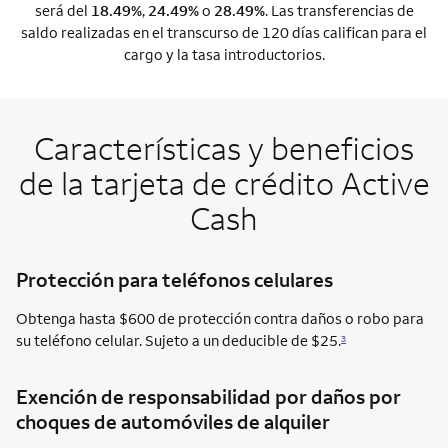
será del
18.49%
,
24.49%
o
28.49%
. Las transferencias de
saldo realizadas en el transcurso de 120 días califican para el
cargo y la tasa introductorios.
Características y beneficios
de la tarjeta de crédito Active
Cash
Protección para teléfonos celulares
Obtenga hasta $600 de protección contra daños o robo para
su teléfono celular. Sujeto a un deducible de $25.
3
Exención de responsabilidad por daños por
choques de automóviles de alquiler