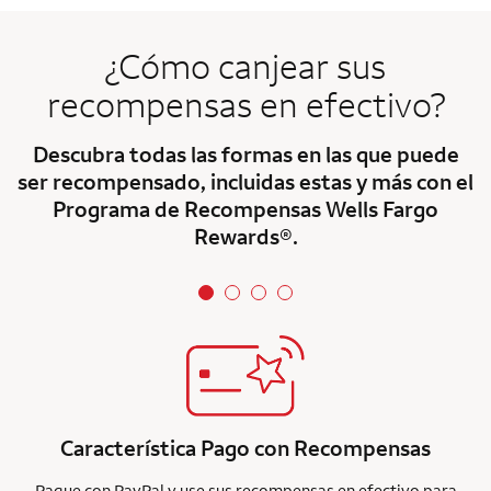
¿Cómo canjear sus
recompensas en efectivo?
Descubra todas las formas en las que puede
ser recompensado, incluidas estas y más con el
Programa de Recompensas Wells Fargo
Rewards®.
Característica Pago con Recompensas
Pague con PayPal y use sus recompensas en efectivo para