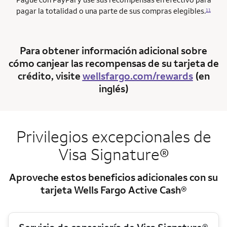
pagar la totalidad o una parte de sus compras elegibles.
11
Para obtener información adicional sobre
cómo canjear las recompensas de su tarjeta de
crédito, visite
wellsfargo.com/rewards
(en
inglés)
Privilegios excepcionales de
Visa Signature®
Aproveche estos beneficios adicionales con su
tarjeta Wells Fargo Active Cash®