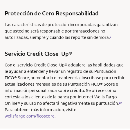
Protección de Cero Responsabilidad
Las características de protección incorporadas garantizan
que usted no será responsable por transacciones no
autorizadas, siempre y cuando las reporte sin demora.
9
Servicio Credit Close-Up®
Con el servicio Credit Close-Up® adquiere las habilidades que
le ayudan a entender y llevar un registro de su Puntuación
FICO® Score, aumentarla o mantenerla. Inscríbase para recibir
actualizaciones mensuales de su Puntuación FICO® Score e
información personalizada sobre crédito. Se ofrece como
cortesía a los clientes de la banca por Internet Wells Fargo
Online® y su uso no afectará negativamente su puntuación.
10
Para obtener más información, visite
wellsfargo.com/ficoscore
.