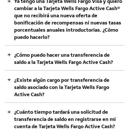
+
Ya tengo una Tarjeta Wells Fargo Visa y quiero
cambiar a la Tarjeta Wells Fargo Active Cash®
que no recibirá una nueva oferta de
bonificación de recompensas ni nuevas tasas
porcentuales anuales introductorias. ¿Cómo
puedo hacerlo?
+
¿Cómo puedo hacer una transferencia de
saldo a la Tarjeta Wells Fargo Active Cash?
+
¿Existe algún cargo por transferencia de
saldo asociado con la Tarjeta Wells Fargo
Active Cash?
+
¿Cuánto tiempo tardará una solicitud de
transferencia de saldo en registrarse en mi
cuenta de Tarjeta Wells Fargo Active Cash?