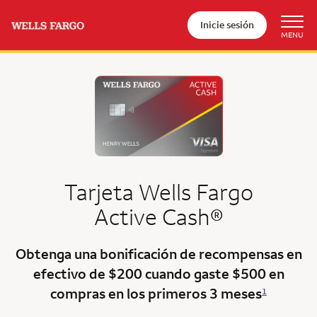
Inicie sesión
Tarjeta
Wells Fargo
Active Cash®
Obtenga una bonificación de recompensas en
efectivo de $200 cuando gaste $500 en
compras en los
primeros 3 meses
1