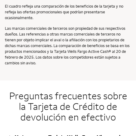
El cuadro refleja una comparación de los beneficios de la tarjeta y no
refleja las ofertas promocionales que podrían presentarse
ocasionalmente.
Las marcas comerciales de terceros son propiedad de sus respectivos
dueños. Las referencias a otras marcas comerciales de terceros no
tienen por objeto implicar el aval o la afiliación con los propietarios de
dichas marcas comerciales. La comparación de beneficios se basa en los
productos mencionados y la Tarjeta Wells Fargo Active Cash® al 20 de
febrero de 2025. Los datos sobre los competidores están sujetos a
cambios sin aviso.
Preguntas frecuentes sobre
la Tarjeta de Crédito de
devolución en efectivo