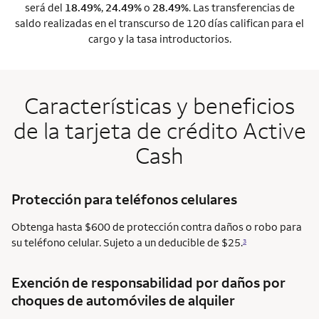
será del
18.49%
,
24.49%
o
28.49%
. Las transferencias de
saldo realizadas en el transcurso de 120 días califican para el
cargo y la tasa introductorios.
Características y beneficios
de la tarjeta de crédito Active
Cash
Protección para teléfonos celulares
Obtenga hasta $600 de protección contra daños o robo para
su teléfono celular. Sujeto a un deducible de $25.
3
Exención de responsabilidad por daños por
choques de automóviles de alquiler