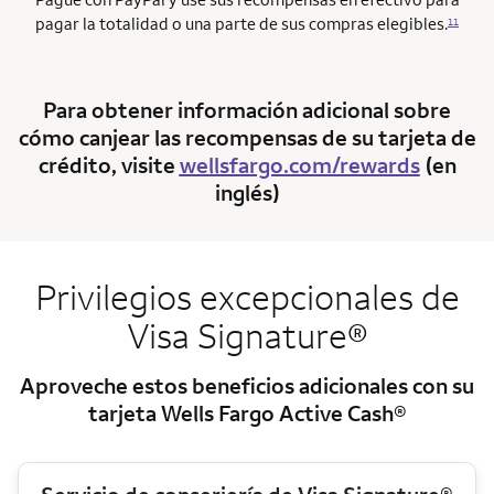
pagar la totalidad o una parte de sus compras elegibles.
11
Para obtener información adicional sobre
cómo canjear las recompensas de su tarjeta de
crédito, visite
wellsfargo.com/rewards
(en
inglés)
Privilegios excepcionales de
Visa Signature®
Aproveche estos beneficios adicionales con su
tarjeta Wells Fargo Active Cash®