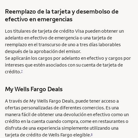
Reemplazo de la tarjeta y desembolso de
efectivo en emergencias
Los titulares de tarjeta de crédito Visa pueden obtener un
adelanto en efectivo de emergencia o una tarjeta de
reemplazo en el transcurso de uno a tres días laborables
después de la aprobación del emisor.
Se aplicarán los cargos por adelanto en efectivo y cargos por
intereses que estén asociados con su cuenta de tarjeta de
crédito.
7
My Wells Fargo Deals
A través de My Wells Fargo Deals, puede tener acceso a
ofertas personalizadas de diferentes comercios. Es una
manera fácil de obtener una devolución en efectivo como un
crédito en la cuenta cuando compra, come en restaurantes o
disfruta de una experiencia simplemente utilizando una
tarjeta de crédito de Wells Fargo elegible.
8