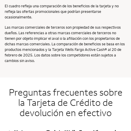
El cuadro refleja una comparación de los beneficios de la tarjeta y no
refleja las ofertas promocionales que podrían presentarse
ocasionalmente.
Las marcas comerciales de terceros son propiedad de sus respectivos
dueños. Las referencias a otras marcas comerciales de terceros no
tienen por objeto implicar el aval o la afiliación con los propietarios de
dichas marcas comerciales. La comparación de beneficios se basa en los
productos mencionados y la Tarjeta Wells Fargo Active Cash® al 20 de
febrero de 2025. Los datos sobre los competidores están sujetos a
cambios sin aviso.
Preguntas frecuentes sobre
la Tarjeta de Crédito de
devolución en efectivo