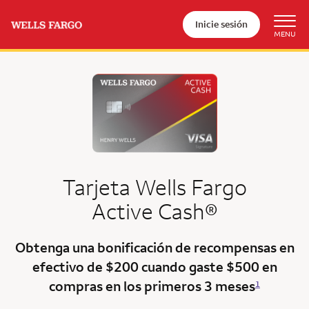
Inicie sesión
Tarjeta
Wells Fargo
Active Cash®
Obtenga una bonificación de recompensas en
efectivo de $200 cuando gaste $500 en
compras en los
primeros 3 meses
1