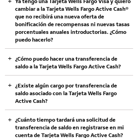
+
Ya tengo una Tarjeta Wells Fargo Visa y quiero
cambiar a la Tarjeta Wells Fargo Active Cash®
que no recibirá una nueva oferta de
bonificación de recompensas ni nuevas tasas
porcentuales anuales introductorias. ¿Cómo
puedo hacerlo?
+
¿Cómo puedo hacer una transferencia de
saldo a la Tarjeta Wells Fargo Active Cash?
+
¿Existe algún cargo por transferencia de
saldo asociado con la Tarjeta Wells Fargo
Active Cash?
+
¿Cuánto tiempo tardará una solicitud de
transferencia de saldo en registrarse en mi
cuenta de Tarjeta Wells Fargo Active Cash?