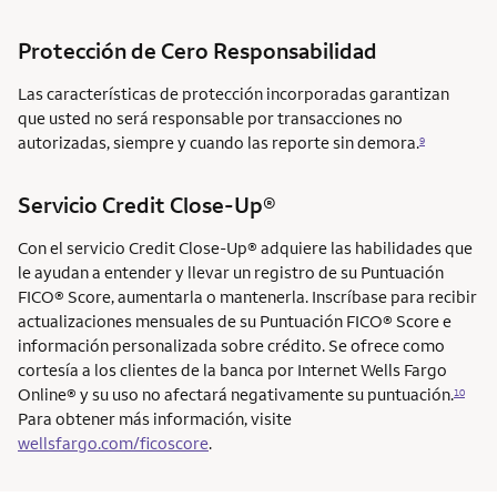
Protección de Cero Responsabilidad
Las características de protección incorporadas garantizan
que usted no será responsable por transacciones no
autorizadas, siempre y cuando las reporte sin demora.
9
Servicio Credit Close-Up®
Con el servicio Credit Close-Up® adquiere las habilidades que
le ayudan a entender y llevar un registro de su Puntuación
FICO® Score, aumentarla o mantenerla. Inscríbase para recibir
actualizaciones mensuales de su Puntuación FICO® Score e
información personalizada sobre crédito. Se ofrece como
cortesía a los clientes de la banca por Internet Wells Fargo
Online® y su uso no afectará negativamente su puntuación.
10
Para obtener más información, visite
wellsfargo.com/ficoscore
.