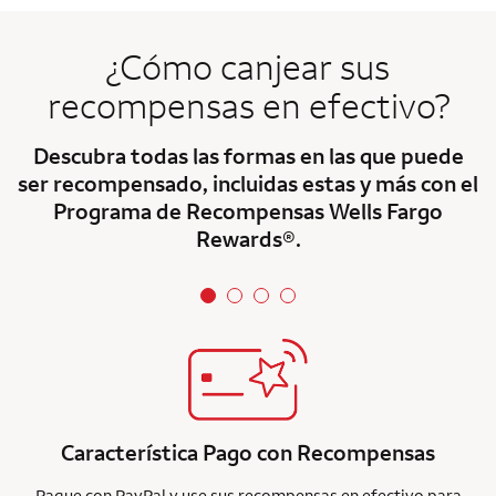
¿Cómo canjear sus
recompensas en efectivo?
Descubra todas las formas en las que puede
ser recompensado, incluidas estas y más con el
Programa de Recompensas Wells Fargo
Rewards®.
Característica Pago con Recompensas
Pague con PayPal y use sus recompensas en efectivo para