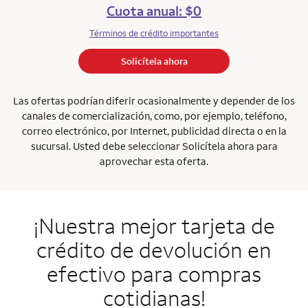
Cuota anual: $0
Términos de crédito importantes
Solicítela ahora
Las ofertas podrían diferir ocasionalmente y depender de los
canales de comercialización, como, por ejemplo, teléfono,
correo electrónico, por Internet, publicidad directa o en la
sucursal. Usted debe seleccionar Solicítela ahora para
aprovechar esta oferta.
¡Nuestra mejor tarjeta de
crédito de devolución en
efectivo para compras
cotidianas!