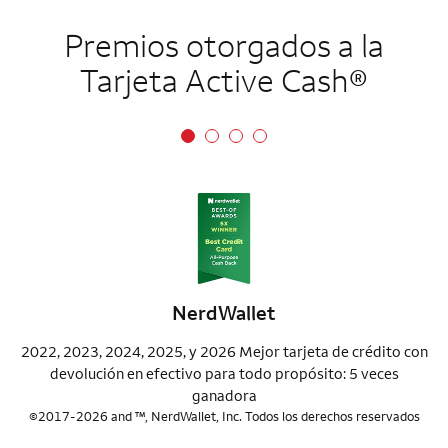
Premios otorgados a la
Tarjeta Active Cash®
NerdWallet
2022, 2023, 2024, 2025, y 2026 Mejor tarjeta de crédito con
devolución en efectivo para todo propósito: 5 veces
ganadora
©2017-2026 and ™, NerdWallet, Inc. Todos los derechos reservados