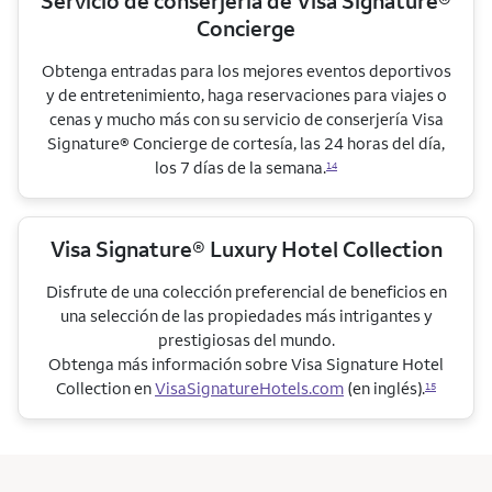
Servicio de conserjería de Visa Signature®
Concierge
Obtenga entradas para los mejores eventos deportivos
y de entretenimiento, haga reservaciones para viajes o
cenas y mucho más con su servicio de conserjería Visa
Signature® Concierge de cortesía, las 24 horas del día,
los 7 días de la semana.
14
Visa Signature® Luxury Hotel Collection
Disfrute de una colección preferencial de beneficios en
una selección de las propiedades más intrigantes y
prestigiosas del mundo.
Obtenga más información sobre Visa Signature Hotel
Collection en
VisaSignatureHotels.com
(en inglés).
15