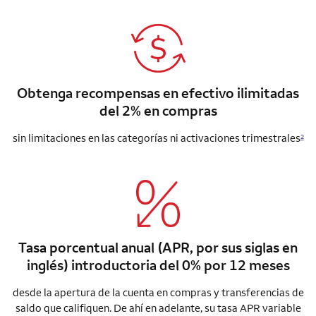
Obtenga recompensas en efectivo ilimitadas
del 2% en compras
sin limitaciones en las categorías ni activaciones trimestrales
2
Tasa porcentual anual (APR, por sus siglas en
inglés) introductoria del 0% por 12 meses
desde la apertura de la cuenta en compras y transferencias de
saldo que califiquen. De ahí en adelante, su tasa APR variable