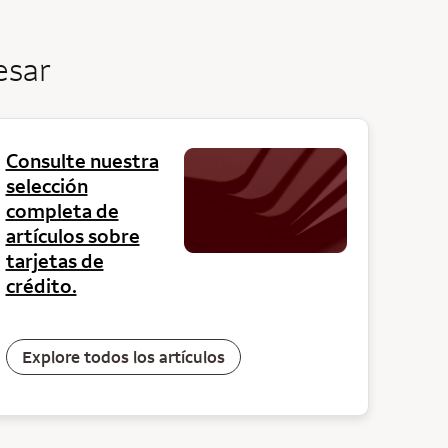
esar
Consulte nuestra
selección
completa de
artículos sobre
tarjetas de
crédito.
Explore todos los artículos