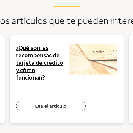
os artículos que te pueden inter
¿Qué son las
recompensas de
tarjeta de crédito
y cómo
funcionan?
Lea el artículo