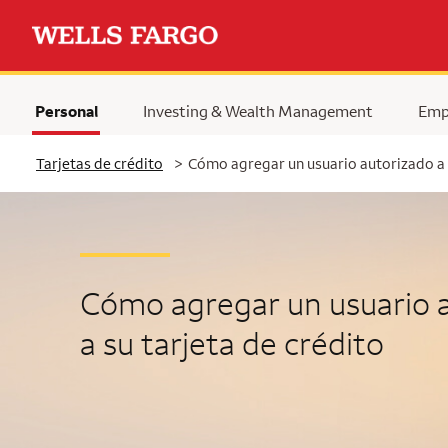
Personal
Investing & Wealth Management
Emp
Tarjetas de crédito
>
Cómo agregar un usuario autorizado a s
Cómo agregar un usuario 
a su tarjeta de crédito