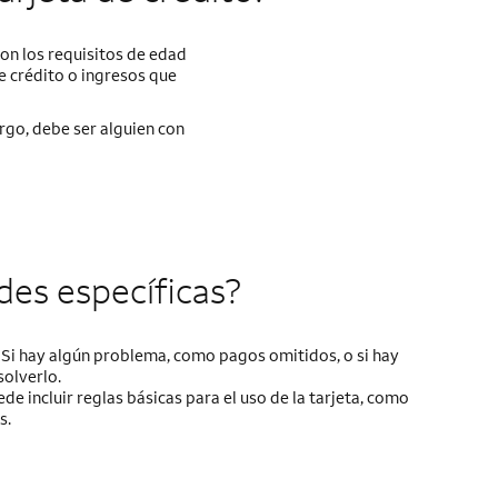
on los requisitos de edad
de crédito o ingresos que
rgo, debe ser alguien con
des específicas?
. Si hay algún problema, como pagos omitidos, o si hay
solverlo.
 incluir reglas básicas para el uso de la tarjeta, como
s.