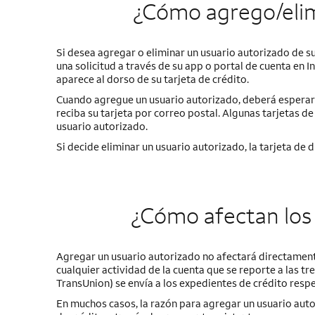
¿Cómo agrego/elimi
Si desea agregar o eliminar un usuario autorizado de su
una solicitud a través de su app o portal de cuenta en I
aparece al dorso de su tarjeta de crédito.
Cuando agregue un usuario autorizado, deberá esperar al
reciba su tarjeta por correo postal. Algunas tarjetas 
usuario autorizado.
Si decide eliminar un usuario autorizado, la tarjeta de 
¿Cómo afectan los 
Agregar un usuario autorizado no afectará directamente
cualquier actividad de la cuenta que se reporte a las tr
TransUnion) se envía a los expedientes de crédito resp
En muchos casos, la razón para agregar un usuario auto