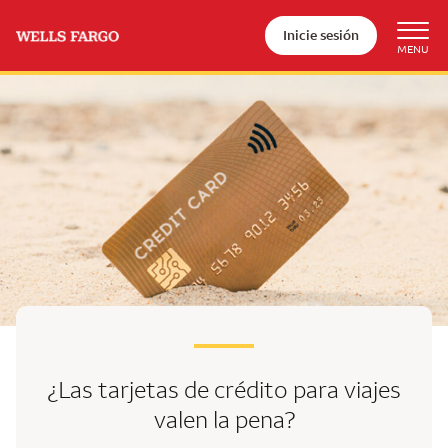
Inicie sesión
¿Las tarjetas de crédito para viajes
valen la pena?