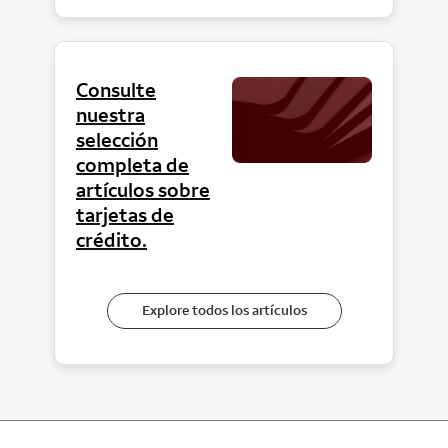
Consulte
nuestra
selección
completa de
artículos sobre
tarjetas de
crédito.
Explore todos los artículos