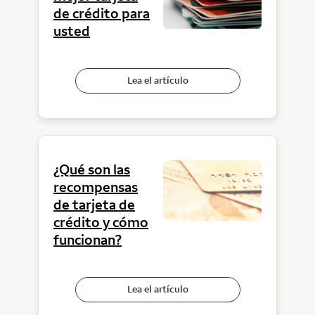
de crédito para
usted
Lea el artículo
¿Qué son las
recompensas
de tarjeta de
crédito y cómo
funcionan?
Lea el artículo