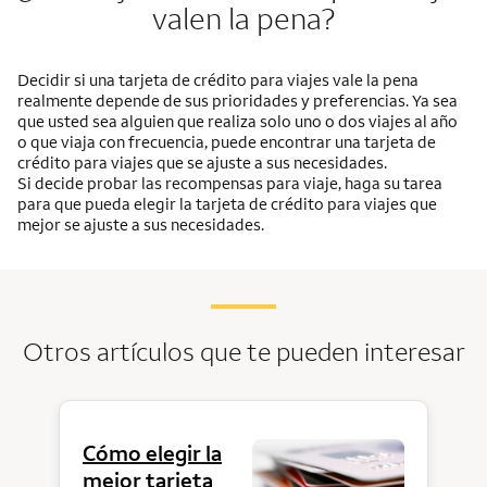
valen la pena?
Decidir si una tarjeta de crédito para viajes vale la pena
realmente depende de sus prioridades y preferencias. Ya sea
que usted sea alguien que realiza solo uno o dos viajes al año
o que viaja con frecuencia, puede encontrar una tarjeta de
crédito para viajes que se ajuste a sus necesidades.
Si decide probar las recompensas para viaje, haga su tarea
para que pueda elegir la tarjeta de crédito para viajes que
mejor se ajuste a sus necesidades.
Otros artículos que te pueden interesar
Cómo elegir la
mejor tarjeta