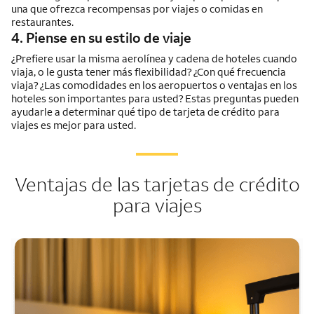
una que ofrezca recompensas por viajes o comidas en
restaurantes.
4. Piense en su estilo de viaje
¿Prefiere usar la misma aerolínea y cadena de hoteles cuando
viaja, o le gusta tener más flexibilidad? ¿Con qué frecuencia
viaja? ¿Las comodidades en los aeropuertos o ventajas en los
hoteles son importantes para usted? Estas preguntas pueden
ayudarle a determinar qué tipo de tarjeta de crédito para
viajes es mejor para usted.
Ventajas de las tarjetas de crédito
para viajes