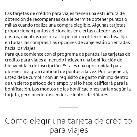
Las tarjetas de crédito para viajes tienen una estructura de
obtención de recompensas que le permite obtener puntos o
millas cuando realiza una compra elegible. Algunas tarjetas
proporcionan puntos adicionales en ciertas categorías de
gastos, mientras que otras le permiten obtener una tasa fija
en todas las compras. Las opciones de canje están orientadas
hacia los viajes.
Para que comience con el programa de puntos, las tarjetas de
crédito para viajes a menudo incluyen una bonificación de
bienvenida o de inscripción. Esta es una oportunidad para
obtener una gran cantidad de puntos a la vez. Por lo general,
usted debe cumplir con un requisito de gasto mínimo dentro
de un cierto período de tiempo, y si lo hace, calificará para la
bonificación. Los montos de las bonificaciones varían según la
tarjeta, pero pueden ascender a cientos de dólares.
Cómo elegir una tarjeta de crédito
para viajes