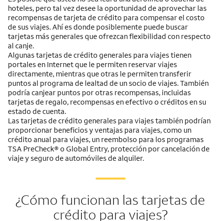
hoteles, pero tal vez desee la oportunidad de aprovechar las
recompensas de tarjeta de crédito para compensar el costo
de sus viajes. Ahí es donde posiblemente puede buscar
tarjetas más generales que ofrezcan flexibilidad con respecto
al canje.
Algunas tarjetas de crédito generales para viajes tienen
portales en Internet que le permiten reservar viajes
directamente, mientras que otras le permiten transferir
puntos al programa de lealtad de un socio de viajes. También
podría canjear puntos por otras recompensas, incluidas
tarjetas de regalo, recompensas en efectivo o créditos en su
estado de cuenta.
Las tarjetas de crédito generales para viajes también podrían
proporcionar beneficios y ventajas para viajes, como un
crédito anual para viajes, un reembolso para los programas
TSA PreCheck® o Global Entry, protección por cancelación de
viaje y seguro de automóviles de alquiler.
¿Cómo funcionan las tarjetas de
crédito para viajes?