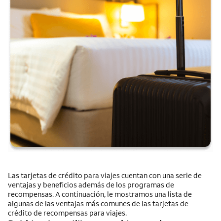
Las tarjetas de crédito para viajes cuentan con una serie de
ventajas y beneficios además de los programas de
recompensas. A continuación, le mostramos una lista de
algunas de las ventajas más comunes de las tarjetas de
crédito de recompensas para viajes.