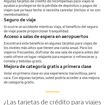
Algunas tarjetas de crédito de recompensas para viajes le
ayudan a protegerse de la pérdida de depósitos o pagos de
viajes que ya haya hecho si necesita cancelar (incluso si no son
reembolsables).
Seguro de viaje
Si ocurre un accidente mientras viaja, el beneficio del seguro
de viaje puede proporcionar tranquilidad.
Acceso a salas de espera en aeropuertos
Encontrará este beneficio en algunas tarjetas para viajes de
los niveles más altos que tienen una cuota anual. Para los
viajeros frecuentes, disfrutar de una sala de espera antes del
vuelo ofrece un lugar relajante para esperar o refrescarse, y
comida y bebidas gratis.
Mejora de categoría gratis a primera clase
Volar en primera clase es una experiencia maravillosa, pero
cara. Con algunas tarjetas, usted podría acceder a una mejora
de categoría gratis.
¿Las tarjetas de crédito para viajes