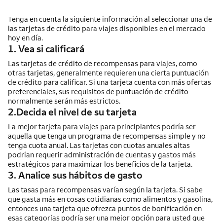
Tenga en cuenta la siguiente información al seleccionar una de
las tarjetas de crédito para viajes disponibles en el mercado
hoy en día.
1. Vea si calificará
Las tarjetas de crédito de recompensas para viajes, como
otras tarjetas, generalmente requieren una cierta puntuación
de crédito para calificar. Si una tarjeta cuenta con más ofertas
preferenciales, sus requisitos de puntuación de crédito
normalmente serán más estrictos.
2.Decida el nivel de su tarjeta
La mejor tarjeta para viajes para principiantes podría ser
aquella que tenga un programa de recompensas simple y no
tenga cuota anual. Las tarjetas con cuotas anuales altas
podrían requerir administración de cuentas y gastos más
estratégicos para maximizar los beneficios de la tarjeta.
3. Analice sus hábitos de gasto
Las tasas para recompensas varían según la tarjeta. Si sabe
que gasta más en cosas cotidianas como alimentos y gasolina,
entonces una tarjeta que ofrezca puntos de bonificación en
esas categorías podría ser una mejor opción para usted que