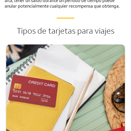
alta, tener un saldo durante un período de tiempo puede
anular potencialmente cualquier recompensa que obtenga.
Tipos de tarjetas para viajes