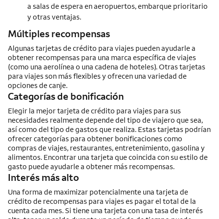
a salas de espera en aeropuertos, embarque prioritario
y otras ventajas.
Múltiples recompensas
Algunas tarjetas de crédito para viajes pueden ayudarle a
obtener recompensas para una marca específica de viajes
(como una aerolínea o una cadena de hoteles). Otras tarjetas
para viajes son más flexibles y ofrecen una variedad de
opciones de canje.
Categorías de bonificación
Elegir la mejor tarjeta de crédito para viajes para sus
necesidades realmente depende del tipo de viajero que sea,
así como del tipo de gastos que realiza. Estas tarjetas podrían
ofrecer categorías para obtener bonificaciones como
compras de viajes, restaurantes, entretenimiento, gasolina y
alimentos. Encontrar una tarjeta que coincida con su estilo de
gasto puede ayudarle a obtener más recompensas.
Interés más alto
Una forma de maximizar potencialmente una tarjeta de
crédito de recompensas para viajes es pagar el total de la
cuenta cada mes. Si tiene una tarjeta con una tasa de interés