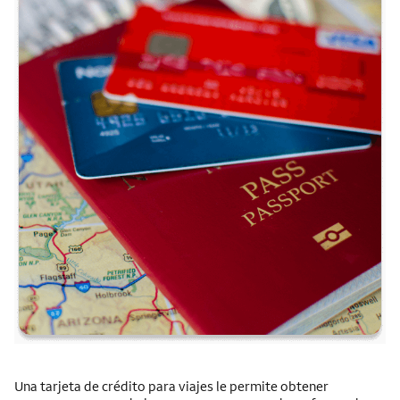
Una tarjeta de crédito para viajes le permite obtener