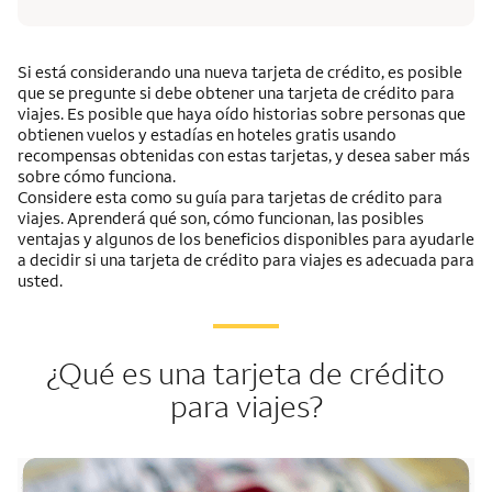
Si está considerando una nueva tarjeta de crédito, es posible
que se pregunte si debe obtener una tarjeta de crédito para
viajes. Es posible que haya oído historias sobre personas que
obtienen vuelos y estadías en hoteles gratis usando
recompensas obtenidas con estas tarjetas, y desea saber más
sobre cómo funciona.
Considere esta como su guía para tarjetas de crédito para
viajes. Aprenderá qué son, cómo funcionan, las posibles
ventajas y algunos de los beneficios disponibles para ayudarle
a decidir si una tarjeta de crédito para viajes es adecuada para
usted.
¿Qué es una tarjeta de crédito
para viajes?