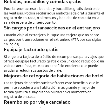
Bebidas, bocadillos y comidas gratis
Podría tener acceso a bebidas y bocadillos gratis dentro de
las ventajas. Podría recibir agua embotellada gratis durante el
registro de entrada, o alimentos y bebidas de cortesía en la
sala de espera de un aeropuerto.
Sin cargos por transacciones en el extranjero
Cuando viaje al extranjero, busque una tarjeta que no cobre
cargos por transacciones en el extranjero (FTF, por sus siglas
en inglés).
Equipaje facturado gratis
Si elige una tarjeta de crédito de recompensas para viajes que
ofrece equipaje facturado gratis o con un cargo reducido, o un
vale de aerolínea, este es un beneficio excelente que puede
ayudar a reducir sus gastos de viaje.
Mejoras de categoría de habitaciones de hotel
Las tarjetas de hoteles suelen ofrecer este beneficio, que le
permite acceder a una habitación más grande y mejor de
forma gratuita si hay disponibilidad en el momento del
registro de entrada.
Reembolso por viaje cancelado