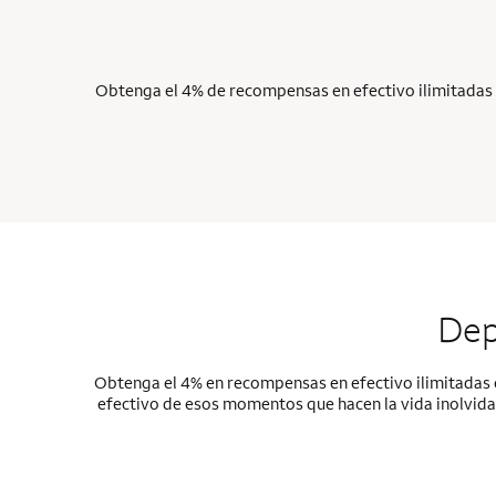
Obtenga el 4% de recompensas en efectivo ilimitadas e
Dep
Obtenga el 4% en recompensas en efectivo ilimitadas
efectivo de esos momentos que hacen la vida inolvidab