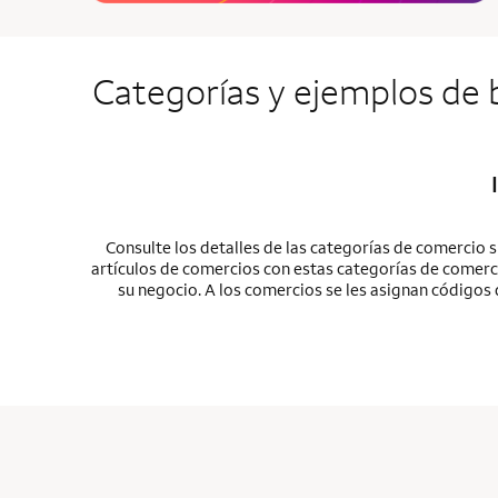
Categorías y ejemplos de b
Consulte los detalles de las categorías de comercio 
artículos de comercios con estas categorías de comerci
su negocio. A los comercios se les asignan códigos