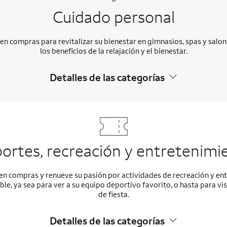
Cuidado personal
n compras para revitalizar su bienestar en gimnasios, spas y salo
los beneficios de la relajación y el bienestar.
Detalles de las categorías
ortes, recreación y entretenimi
 en compras y renueve su pasión por actividades de recreación y e
le, ya sea para ver a su equipo deportivo favorito, o hasta para vis
de fiesta.
Detalles de las categorías