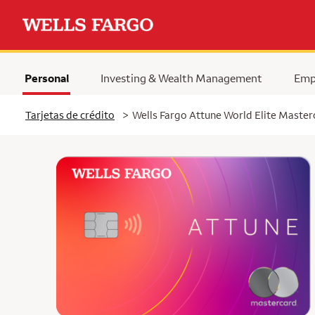
Personal
Investing & Wealth Management
Emp
Tarjetas de crédito
>
Wells Fargo Attune World Elite Maste