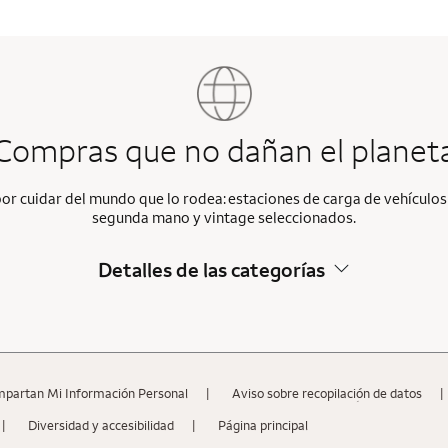
Compras que no dañan el planet
r cuidar del mundo que lo rodea: estaciones de carga de vehículos 
segunda mano y vintage seleccionados.
Detalles de las categorías
mpartan Mi Información Personal
Aviso sobre recopilaciؚón de datos
Diversidad y accesibilidad
Página principal