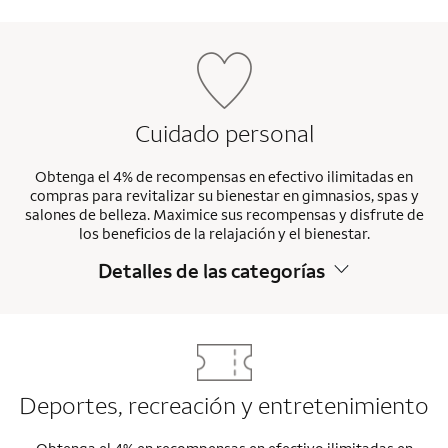
Cuidado personal
Obtenga el 4% de recompensas en efectivo ilimitadas en
compras para revitalizar su bienestar en gimnasios, spas y
salones de belleza. Maximice sus recompensas y disfrute de
los beneficios de la relajación y el bienestar.
Detalles de las categorías
Deportes, recreación y entretenimiento