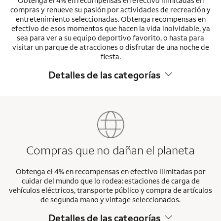
Obtenga el 4% en recompensas en efectivo ilimitadas en
compras y renueve su pasión por actividades de recreación y
entretenimiento seleccionadas. Obtenga recompensas en
efectivo de esos momentos que hacen la vida inolvidable, ya
sea para ver a su equipo deportivo favorito, o hasta para
visitar un parque de atracciones o disfrutar de una noche de
fiesta.
Detalles de las categorías
Compras que no dañan el planeta
Obtenga el 4% en recompensas en efectivo ilimitadas por
cuidar del mundo que lo rodea: estaciones de carga de
vehículos eléctricos, transporte público y compra de artículos
de segunda mano y vintage seleccionados.
Detalles de las categorías