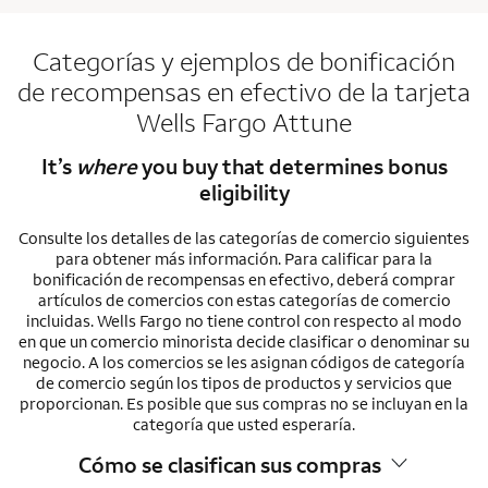
Categorías y ejemplos de bonificación
de recompensas en efectivo de la tarjeta
Wells Fargo Attune
It’s
where
you buy that determines bonus
eligibility
Consulte los detalles de las categorías de comercio siguientes
para obtener más información. Para calificar para la
bonificación de recompensas en efectivo, deberá comprar
artículos de comercios con estas categorías de comercio
incluidas. Wells Fargo no tiene control con respecto al modo
en que un comercio minorista decide clasificar o denominar su
negocio. A los comercios se les asignan códigos de categoría
de comercio según los tipos de productos y servicios que
proporcionan. Es posible que sus compras no se incluyan en la
categoría que usted esperaría.
Cómo se clasifican sus compras