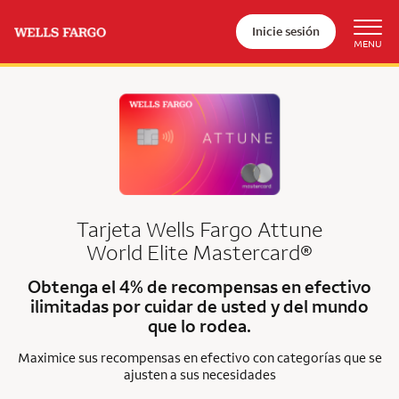
Inicie sesión
Tarjeta Wells Fargo Attune
World Elite Mastercard®
Obtenga el 4% de recompensas en efectivo
ilimitadas por cuidar de usted y del mundo
que lo rodea.
Maximice sus recompensas en efectivo con categorías que se
ajusten a sus necesidades