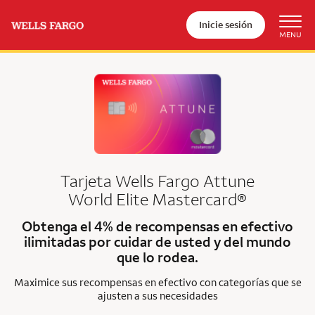
Inicie sesión
Tarjeta Wells Fargo Attune
World Elite Mastercard®
Obtenga el 4% de recompensas en efectivo
ilimitadas por cuidar de usted y del mundo
que lo rodea.
Maximice sus recompensas en efectivo con categorías que se
ajusten a sus necesidades