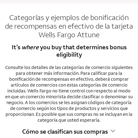
Categorías y ejemplos de bonificación
de recompensas en efectivo de la tarjeta
Wells Fargo Attune
It’s
where
you buy that determines bonus
eligibility
Consulte los detalles de las categorías de comercio siguientes
para obtener más información. Para calificar para la
bonificación de recompensas en efectivo, deberá comprar
artículos de comercios con estas categorías de comercio
incluidas. Wells Fargo no tiene control con respecto al modo
en que un comercio minorista decide clasificar o denominar su
negocio. A los comercios se les asignan códigos de categoría
de comercio según los tipos de productos y servicios que
proporcionan. Es posible que sus compras no se incluyan en la
categoría que usted esperaría.
Cómo se clasifican sus compras