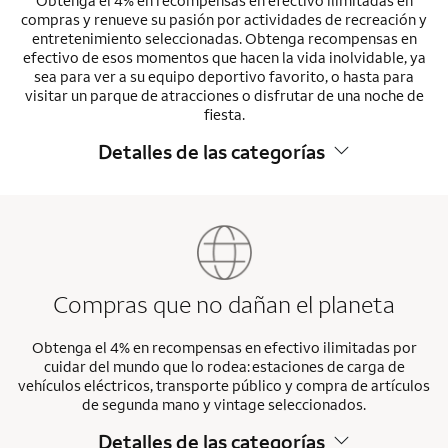
Obtenga el 4% en recompensas en efectivo ilimitadas en
compras y renueve su pasión por actividades de recreación y
entretenimiento seleccionadas. Obtenga recompensas en
efectivo de esos momentos que hacen la vida inolvidable, ya
sea para ver a su equipo deportivo favorito, o hasta para
visitar un parque de atracciones o disfrutar de una noche de
fiesta.
Detalles de las categorías
Compras que no dañan el planeta
Obtenga el 4% en recompensas en efectivo ilimitadas por
cuidar del mundo que lo rodea: estaciones de carga de
vehículos eléctricos, transporte público y compra de artículos
de segunda mano y vintage seleccionados.
Detalles de las categorías