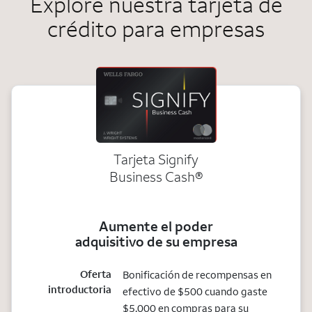
Explore nuestra tarjeta de
crédito para empresas
Tarjeta Signify
Business Cash®
Aumente el poder
adquisitivo de su empresa
Oferta
Bonificación de recompensas en
introductoria
efectivo de $500 cuando gaste
$5,000 en compras para su