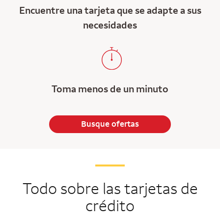
Encuentre una tarjeta que se adapte a sus
necesidades
Toma menos de un minuto
Busque ofertas
Todo sobre las tarjetas de
crédito