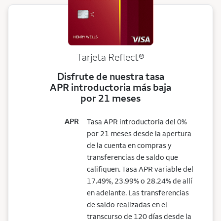
Tarjeta
Reflect®
Disfrute de nuestra tasa
APR introductoria más baja
por 21 meses
APR
Tasa APR introductoria del 0%
por 21 meses desde la apertura
de la cuenta en compras y
transferencias de saldo que
califiquen. Tasa APR variable del
17.49%, 23.99% o 28.24% de allí
en adelante. Las transferencias
de saldo realizadas en el
transcurso de 120 días desde la