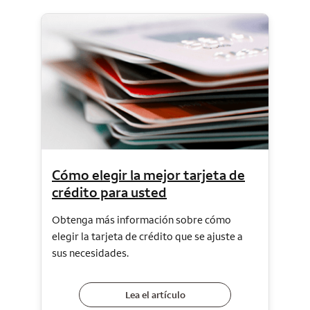
Cómo elegir la mejor tarjeta de
crédito para usted
Obtenga más información sobre cómo
elegir la tarjeta de crédito que se ajuste a
sus necesidades.
Lea el artículo