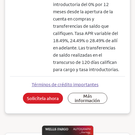
introductoria del 0% por 12
meses desde la apertura de la
cuenta en compras y
transferencias de saldo que
califiquen. Tasa APR variable del
18.49%, 24.49% o 28.49% de allí
en adelante. Las transferencias
de saldo realizadas en el
transcurso de 120 días califican
para cargo y tasa introductorias.
Términos de crédito importantes
Más
Solicítela ahora
información