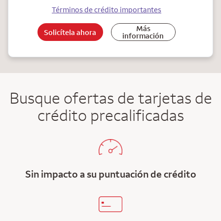
Términos de crédito importantes
Más
Solicítela ahora
información
Busque ofertas de tarjetas de
crédito precalificadas
Sin impacto a su puntuación de crédito