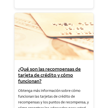
¿Qué son las recompensas de
tarjeta de crédito y cómo
funcionan?
Obtenga más información sobre cómo
funcionan las tarjetas de crédito de
recompensas y los puntos de recompensa, y
cómo encontrar los adecuados para usted.