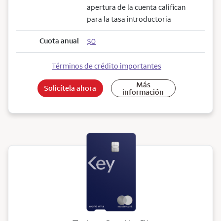
apertura de la cuenta califican
para la tasa introductoria
Cuota anual
$0
Términos de crédito importantes
Más
Solicítela ahora
información