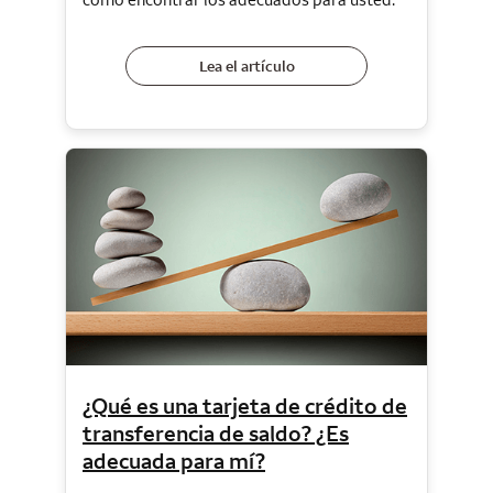
Lea el artículo
¿Qué es una tarjeta de crédito de
transferencia de saldo? ¿Es
adecuada para mí?