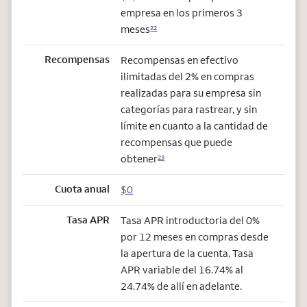
empresa en los primeros 3
meses
22
Recompensas
Recompensas en efectivo
ilimitadas del 2% en compras
realizadas para su empresa sin
categorías para rastrear, y sin
límite en cuanto a la cantidad de
recompensas que puede
obtener
23
Cuota anual
$0
Tasa APR
Tasa APR introductoria del 0%
por 12 meses en compras desde
la apertura de la cuenta. Tasa
APR variable del 16.74% al
24.74% de allí en adelante.