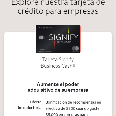
Explore nuestra tarjeta de
crédito para empresas
Tarjeta Signify
Business Cash®
Aumente el poder
adquisitivo de su empresa
Oferta
Bonificación de recompensas en
introductoria
efectivo de $500 cuando gaste
$5,000 en compras para su