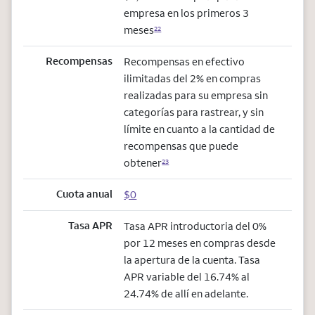
empresa en los primeros 3
meses
22
Recompensas
Recompensas en efectivo
ilimitadas del 2% en compras
realizadas para su empresa sin
categorías para rastrear, y sin
límite en cuanto a la cantidad de
recompensas que puede
obtener
23
Cuota anual
$0
Tasa APR
Tasa APR introductoria del 0%
por 12 meses en compras desde
la apertura de la cuenta. Tasa
APR variable del 16.74% al
24.74% de allí en adelante.