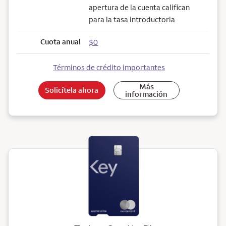
apertura de la cuenta califican
para la tasa introductoria
Cuota anual
$0
Términos de crédito importantes
Más
Solicítela ahora
información