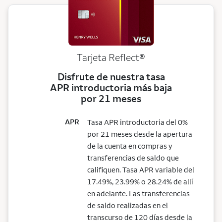
Tarjeta
Reflect®
Disfrute de nuestra tasa
APR introductoria más baja
por 21 meses
APR
Tasa APR introductoria del 0%
por 21 meses desde la apertura
de la cuenta en compras y
transferencias de saldo que
califiquen. Tasa APR variable del
17.49%, 23.99% o 28.24% de allí
en adelante. Las transferencias
de saldo realizadas en el
transcurso de 120 días desde la