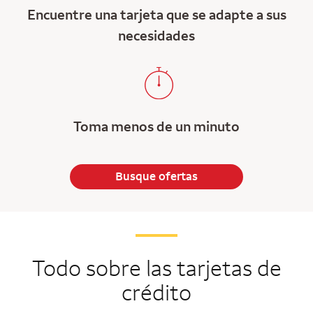
Encuentre una tarjeta que se adapte a sus
necesidades
Toma menos de un minuto
Busque ofertas
Todo sobre las tarjetas de
crédito