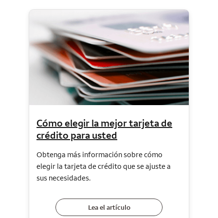
Cómo elegir la mejor tarjeta de
crédito para usted
Obtenga más información sobre cómo
elegir la tarjeta de crédito que se ajuste a
sus necesidades.
Lea el artículo