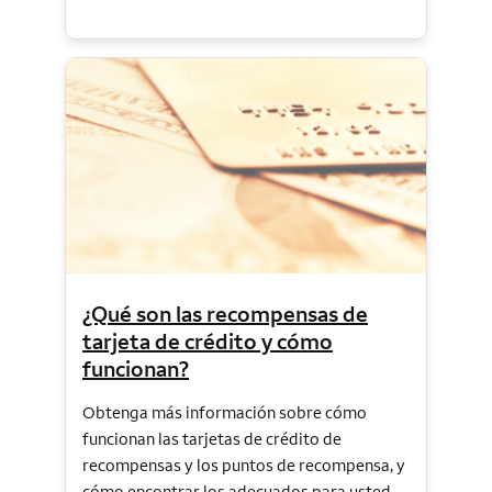
¿Qué son las recompensas de
tarjeta de crédito y cómo
funcionan?
Obtenga más información sobre cómo
funcionan las tarjetas de crédito de
recompensas y los puntos de recompensa, y
cómo encontrar los adecuados para usted.