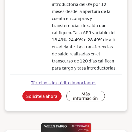
introductoria del 0% por 12
meses desde la apertura de la
cuenta en compras y
transferencias de saldo que
califiquen. Tasa APR variable del
18.49%, 24.49% o 28.49% de allí
en adelante. Las transferencias
de saldo realizadas en el
transcurso de 120 días califican
para cargo y tasa introductorias.
Términos de crédito importantes
Más
Solicítela ahora
información