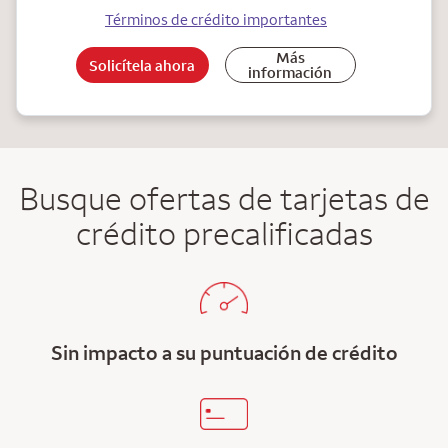
Términos de crédito importantes
Más
Solicítela ahora
información
Busque ofertas de tarjetas de
crédito precalificadas
Sin impacto a su puntuación de crédito