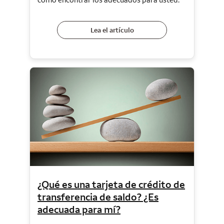
Lea el artículo
¿Qué es una tarjeta de crédito de
transferencia de saldo? ¿Es
adecuada para mí?