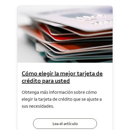
Cómo elegir la mejor tarjeta de
crédito para usted
Obtenga más información sobre cómo
elegir la tarjeta de crédito que se ajuste a
sus necesidades.
Lea el artículo