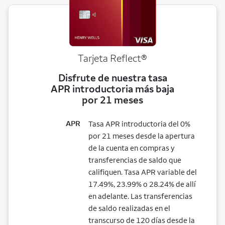
Tarjeta
Reflect®
Disfrute de nuestra tasa
APR introductoria más baja
por 21 meses
APR
Tasa APR introductoria del 0%
por 21 meses desde la apertura
de la cuenta en compras y
transferencias de saldo que
califiquen. Tasa APR variable del
17.49%, 23.99% o 28.24% de allí
en adelante. Las transferencias
de saldo realizadas en el
transcurso de 120 días desde la