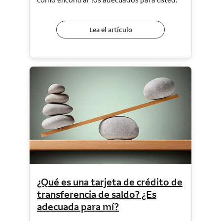
Lea el artículo
¿Qué es una tarjeta de crédito de
transferencia de saldo? ¿Es
adecuada para mí?