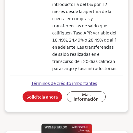
introductoria del 0% por 12
meses desde la apertura de la
cuenta en compras y
transferencias de saldo que
califiquen. Tasa APR variable del
18.49%, 24.49% o 28.49% de allí
en adelante. Las transferencias
de saldo realizadas en el
transcurso de 120 días califican
para cargo y tasa introductorias.
Términos de crédito importantes
Más
Solicítela ahora
información