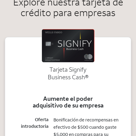
Explore nuestra tarjeta de
crédito para empresas
Tarjeta Signify
Business Cash®
Aumente el poder
adquisitivo de su empresa
Oferta
Bonificación de recompensas en
introductoria
efectivo de $500 cuando gaste
$5,000 en compras para su