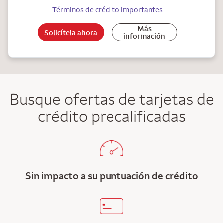
Términos de crédito importantes
Más
Solicítela ahora
información
Busque ofertas de tarjetas de
crédito precalificadas
Sin impacto a su puntuación de crédito