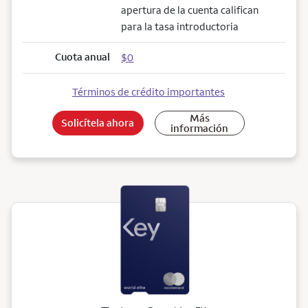
apertura de la cuenta califican
para la tasa introductoria
Cuota anual
$0
Términos de crédito importantes
Más
Solicítela ahora
información