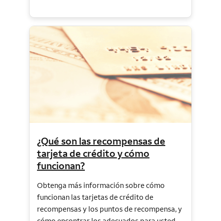
¿Qué son las recompensas de
tarjeta de crédito y cómo
funcionan?
Obtenga más información sobre cómo
funcionan las tarjetas de crédito de
recompensas y los puntos de recompensa, y
cómo encontrar los adecuados para usted.