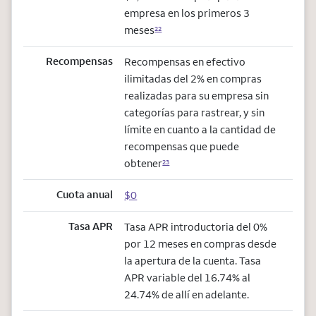
empresa en los primeros 3
meses
22
Recompensas
Recompensas en efectivo
ilimitadas del 2% en compras
realizadas para su empresa sin
categorías para rastrear, y sin
límite en cuanto a la cantidad de
recompensas que puede
obtener
23
Cuota anual
$0
Tasa APR
Tasa APR introductoria del 0%
por 12 meses en compras desde
la apertura de la cuenta. Tasa
APR variable del 16.74% al
24.74% de allí en adelante.