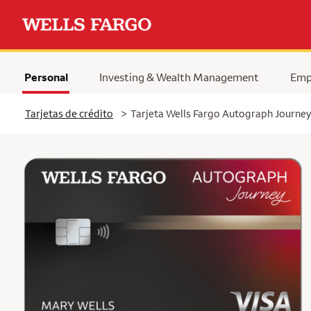
Personal
Investing & Wealth Management
Emp
Tarjetas de crédito
>
Tarjeta Wells Fargo Autograph Journe