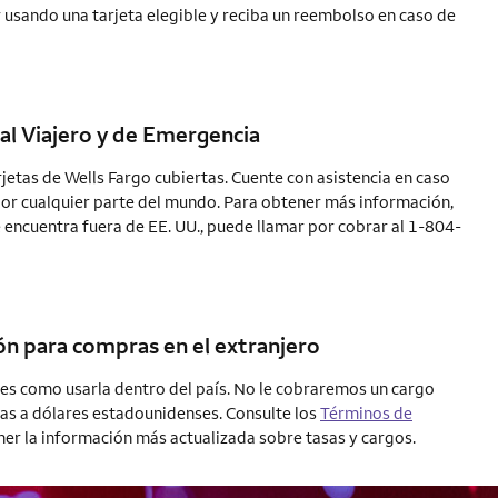
r usando una tarjeta elegible y reciba un reembolso en caso de
 al Viajero y de Emergencia
rjetas de Wells Fargo cubiertas. Cuente con asistencia en caso
or cualquier parte del mundo. Para obtener más información,
 encuentra fuera de EE. UU., puede llamar por cobrar al 1-804-
ón para compras en el extranjero
o es como usarla dentro del país. No le cobraremos un cargo
as a dólares estadounidenses. Consulte los
Términos de
er la información más actualizada sobre tasas y cargos.