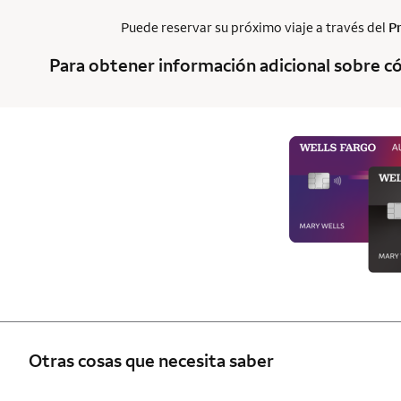
Puede reservar su próximo viaje a través del
P
Para obtener información adicional sobre có
Otras cosas que necesita saber