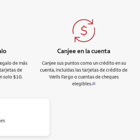
alo
Canjee en la cuenta
regalo de más
Canjee sus puntos como un crédito en su
tarjetas de
cuenta, incluidas las tarjetas de crédito de
n solo $10.
Wells Fargo o cuentas de cheques
elegibles.
20
jes