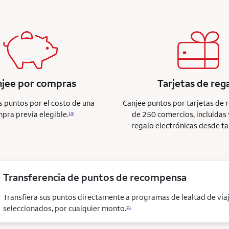
njee por compras
Tarjetas de reg
s puntos por el costo de una
Canjee puntos por tarjetas de 
pra previa elegible.
de 250 comercios, incluidas 
19
regalo electrónicas desde ta
Transferencia de puntos de recompensa
Transfiera sus puntos directamente a programas de lealtad de via
seleccionados, por cualquier monto.
21