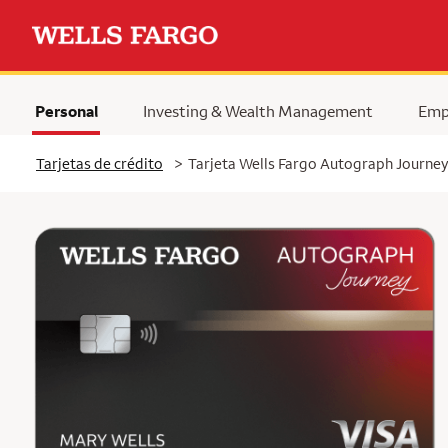
Personal
Investing & Wealth Management
Emp
Tarjetas de crédito
>
Tarjeta Wells Fargo Autograph Journe