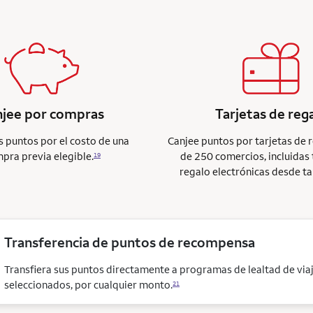
njee por compras
Tarjetas de reg
s puntos por el costo de una
Canjee puntos por tarjetas de 
pra previa elegible.
de 250 comercios, incluidas 
19
regalo electrónicas desde ta
Transferencia de puntos de recompensa
Transfiera sus puntos directamente a programas de lealtad de via
seleccionados, por cualquier monto.
21