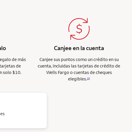
alo
Canjee en la cuenta
regalo de más
Canjee sus puntos como un crédito en su
tarjetas de
cuenta, incluidas las tarjetas de crédito de
n solo $10.
Wells Fargo o cuentas de cheques
elegibles.
20
jes