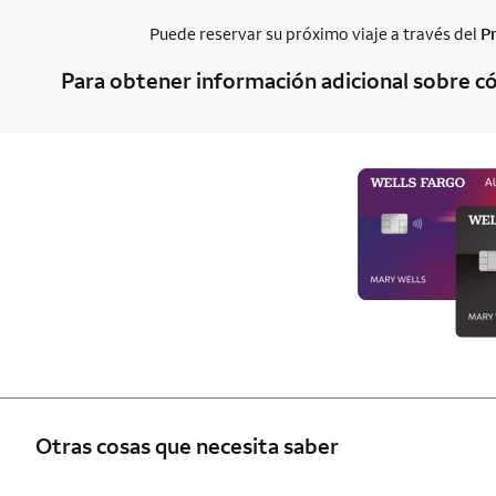
Puede reservar su próximo viaje a través del
P
Para obtener información adicional sobre có
Otras cosas que necesita saber