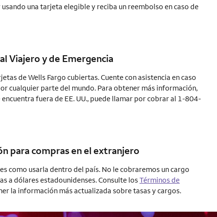
r usando una tarjeta elegible y reciba un reembolso en caso de
 al Viajero y de Emergencia
rjetas de Wells Fargo cubiertas. Cuente con asistencia en caso
or cualquier parte del mundo. Para obtener más información,
 encuentra fuera de EE. UU., puede llamar por cobrar al 1-804-
ón para compras en el extranjero
o es como usarla dentro del país. No le cobraremos un cargo
as a dólares estadounidenses. Consulte los
Términos de
er la información más actualizada sobre tasas y cargos.