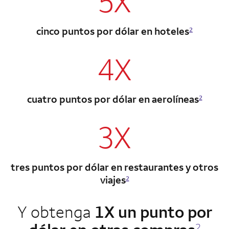
5X
cinco puntos por dólar en hoteles
2
4X
cuatro puntos por dólar en aerolíneas
2
3X
tres puntos por dólar en restaurantes y otros
viajes
2
Y obtenga
1X un punto por
2