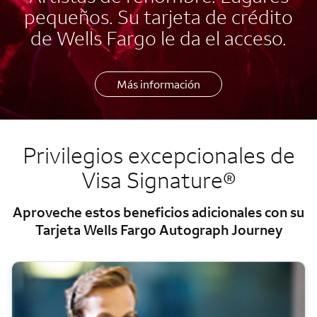
pequeños. Su tarjeta de crédito
de Wells Fargo le da el acceso.
Más información
Privilegios excepcionales de
Visa Signature®
Aproveche estos beneficios adicionales con su
Tarjeta
Wells Fargo Autograph Journey