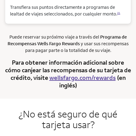
Transfiera sus puntos directamente a programas de
lealtad de viajes seleccionados, por cualquier monto.
21
Puede reservar su próximo viaje a través del
Programa de
Recompensas
Wells Fargo Rewards
y usar sus recompensas
para pagar parte o la totalidad de su viaje.
Para obtener información adicional sobre
cómo canjear las recompensas de su tarjeta de
crédito, visite
wellsfargo.com/rewards
(en
inglés)
¿No está seguro de qué
tarjeta usar?