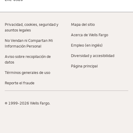
Privacidad, cookies, seguridad y
Mapa del sitio
asuntos legales
Acerca de Wells Fargo
No Vendan ni Compartan Mi
Empleo (en inglés)
Información Personal
Diversidad y accesibilidad
Aviso sobre recopilaciؚón de
datos
Página principal
Términos generales de uso
Reporte el fraude
© 1999-2026 Wells Fargo.