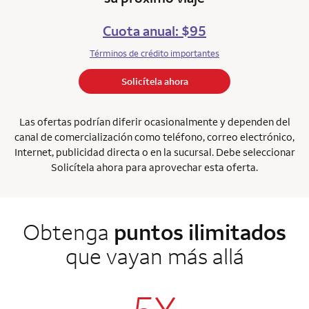
Cuota anual: $95
Términos de crédito importantes
Solicítela ahora
Las ofertas podrían diferir ocasionalmente y dependen del
canal de comercialización como teléfono, correo electrónico,
Internet, publicidad directa o en la sucursal. Debe seleccionar
Solicítela ahora para aprovechar esta oferta.
Obtenga
puntos ilimitados
que vayan más allá