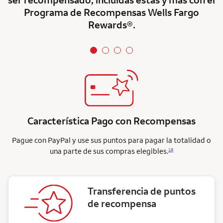
Programa de Recompensas Wells Fargo
Rewards®.
Característica Pago con Recompensas
Pague con PayPal y use sus puntos para pagar la totalidad o
una parte de sus compras elegibles.
18
Transferencia de puntos
de recompensa