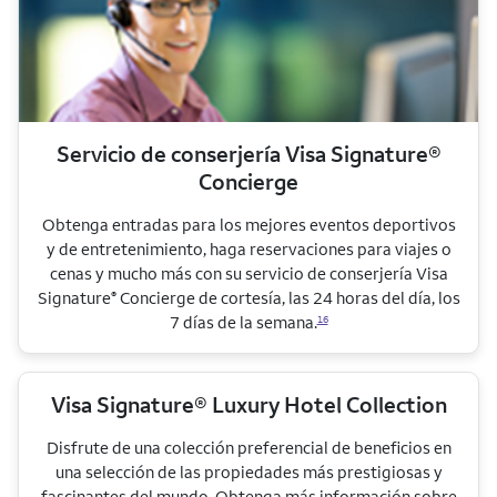
Servicio de conserjería Visa Signature®
Concierge
Obtenga entradas para los mejores eventos deportivos
y de entretenimiento, haga reservaciones para viajes o
cenas y mucho más con su servicio de conserjería Visa
Signature
Concierge de cortesía, las 24 horas del día, los
®
7 días de la semana.
16
Visa Signature® Luxury Hotel Collection
Disfrute de una colección preferencial de beneficios en
una selección de las propiedades más prestigiosas y
fascinantes del mundo. Obtenga más información sobre