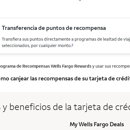
Transferencia de puntos de recompensa
Transfiera sus puntos directamente a programas de lealtad de via
seleccionados, por cualquier monto.
6
rograma de Recompensas
Wells Fargo Rewards
y usar sus recompens
mo canjear las recompensas de su tarjeta de crédit
 y beneficios de la tarjeta de c
My Wells Fargo Deals