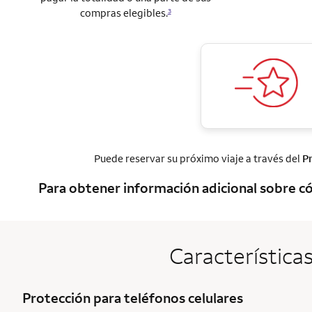
compras elegibles.
3
Puede reservar su próximo viaje a través del
P
Para obtener información adicional sobre có
Características
Protección para teléfonos celulares