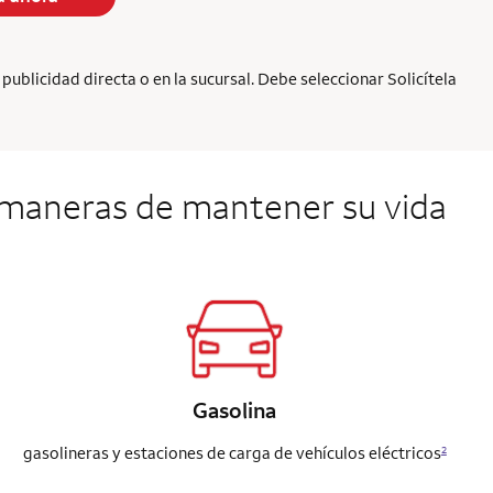
ublicidad directa o en la sucursal. Debe seleccionar Solicítela
maneras de mantener su vida
Gasolina
gasolineras y estaciones de carga de vehículos eléctricos
2