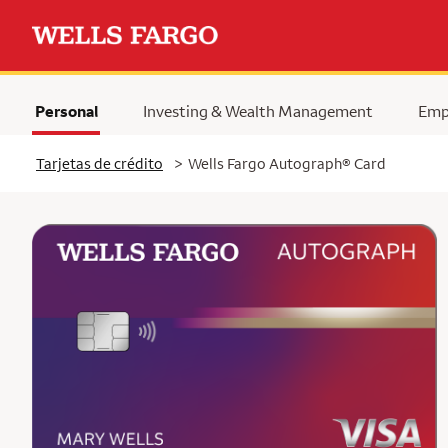
Personal
Investing & Wealth Management
Emp
Tarjetas de crédito
>
Wells Fargo Autograph® Card