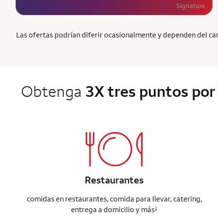
Las ofertas podrían diferir ocasionalmente y dependen del cana
Obtenga
3X tres puntos por 
Restaurantes
comidas en restaurantes, comida para llevar, catering,
entrega a domicilio y más
2