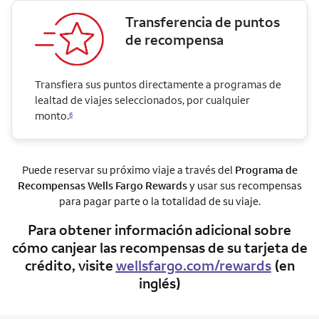
Transferencia de puntos
de recompensa
Transfiera sus puntos directamente a programas de
lealtad de viajes seleccionados, por cualquier
monto.
6
Puede reservar su próximo viaje a través del
Programa de
Recompensas
Wells Fargo Rewards
y usar sus recompensas
para pagar parte o la totalidad de su viaje.
Para obtener información adicional sobre
cómo canjear las recompensas de su tarjeta de
crédito, visite
wellsfargo.com/rewards
(en
inglés)