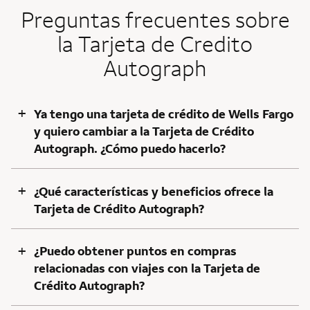
Preguntas frecuentes sobre
la Tarjeta de Credito
Autograph
+
Ya tengo una tarjeta de crédito de
Wells Fargo
y quiero cambiar a la Tarjeta de Crédito
Autograph
. ¿Cómo puedo hacerlo?
+
¿Qué características y beneficios ofrece la
Tarjeta de Crédito Autograph?
+
¿Puedo obtener puntos en compras
relacionadas con viajes con la Tarjeta de
Crédito Autograph?