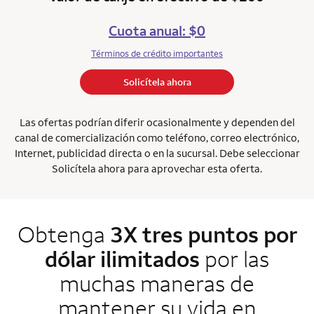
Cuota anual: $0
Términos de crédito importantes
Solicítela ahora
Las ofertas podrían diferir ocasionalmente y dependen del
canal de comercialización como teléfono, correo electrónico,
Internet, publicidad directa o en la sucursal. Debe seleccionar
Solicítela ahora para aprovechar esta oferta.
Obtenga
3X tres puntos por
dólar ilimitados
por las
muchas maneras de
mantener su vida en