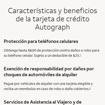
Características y beneficios
de la tarjeta de crédito
Autograph
Protección para teléfonos celulares
Obtenga hasta $600 de protección contra daños o robo para
su teléfono celular. Sujeto a un deducible de $25.
7
Exención de responsabilidad por daños por
choques de automóviles de alquiler
Pague por vehículos de alquiler con una tarjeta elegible y
reciba un reembolso en caso de robo o daño cubiertos.
8
Servicios de Asistencia al Viajero y de