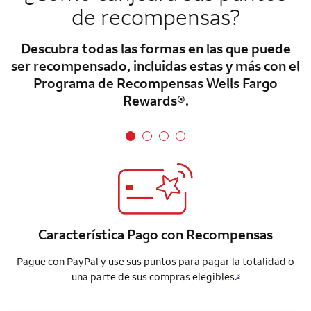
de recompensas?
Descubra todas las formas en las que puede
ser recompensado, incluidas estas y más con el
Programa de Recompensas Wells Fargo
Rewards®.
Característica Pago con Recompensas
Pague con PayPal y use sus puntos para pagar la totalidad o
una parte de sus compras elegibles.
3