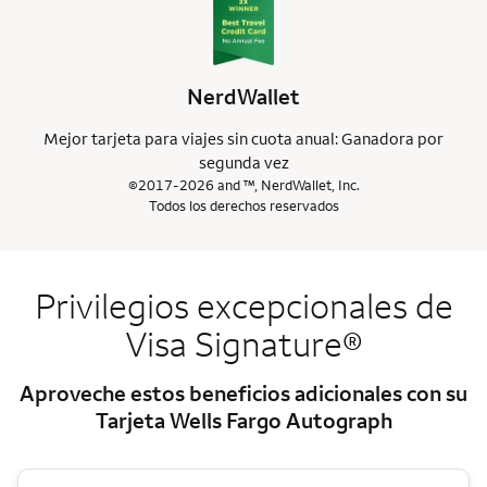
NerdWallet
Mejor tarjeta para viajes sin cuota anual: Ganadora por
segunda vez
©2017-2026 and ™, NerdWallet, Inc.
Todos los derechos reservados
Privilegios excepcionales de
Visa Signature®
Aproveche estos beneficios adicionales con su
Tarjeta
Wells Fargo Autograph