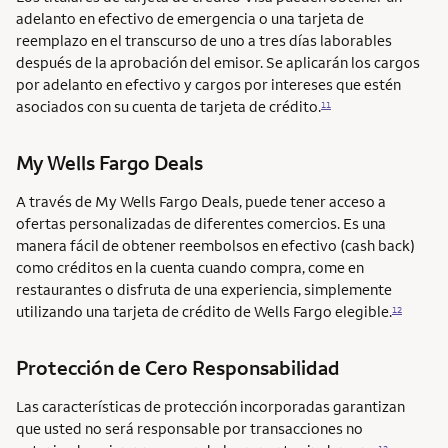
adelanto en efectivo de emergencia o una tarjeta de
reemplazo en el transcurso de uno a tres días laborables
después de la aprobación del emisor. Se aplicarán los cargos
por adelanto en efectivo y cargos por intereses que estén
asociados con su cuenta de tarjeta de crédito.
11
My Wells Fargo Deals
A través de My Wells Fargo Deals, puede tener acceso a
ofertas personalizadas de diferentes comercios. Es una
manera fácil de obtener reembolsos en efectivo (cash back)
como créditos en la cuenta cuando compra, come en
restaurantes o disfruta de una experiencia, simplemente
utilizando una tarjeta de crédito de Wells Fargo elegible.
12
Protección de Cero Responsabilidad
Las características de protección incorporadas garantizan
que usted no será responsable por transacciones no