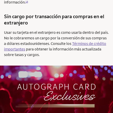
información.
15
Sin cargo por transacción para compras en el
extranjero
Usar su tarjeta en el extranjero es como usarla dentro del país.
No le cobraremos un cargo por la conversión de sus compras
a dólares estadounidenses. Consulte los
Términos de crédito
importantes
para obtener la información más actualizada
sobre tasas y cargos.
AUTOGRAPH CARD
EXCLUSIVES