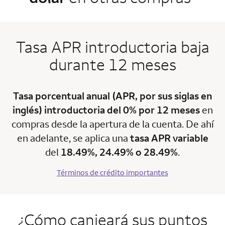
Tasa APR introductoria baja
durante 12 meses
Tasa porcentual anual (APR, por sus siglas en
inglés) introductoria del 0% por 12 meses
en
compras desde la apertura de la cuenta. De ahí
en adelante, se aplica una
tasa APR variable
del
18.49%, 24.49% o 28.49%
.
Términos de crédito importantes
¿Cómo canjeará sus puntos