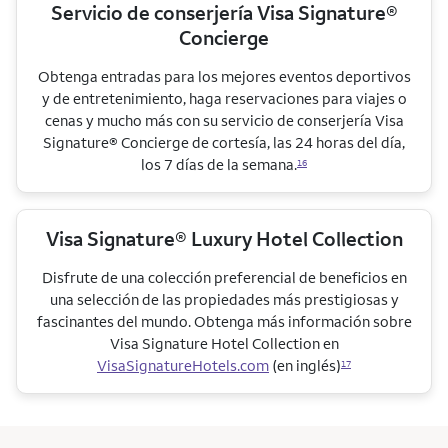
Servicio de conserjería Visa Signature®
Concierge
Obtenga entradas para los mejores eventos deportivos
y de entretenimiento, haga reservaciones para viajes o
cenas y mucho más con su servicio de conserjería Visa
Signature® Concierge de cortesía, las 24 horas del día,
los 7 días de la semana.
16
Visa Signature® Luxury Hotel Collection
Disfrute de una colección preferencial de beneficios en
una selección de las propiedades más prestigiosas y
fascinantes del mundo. Obtenga más información sobre
Visa Signature Hotel Collection en
VisaSignatureHotels.com
(en inglés)
17