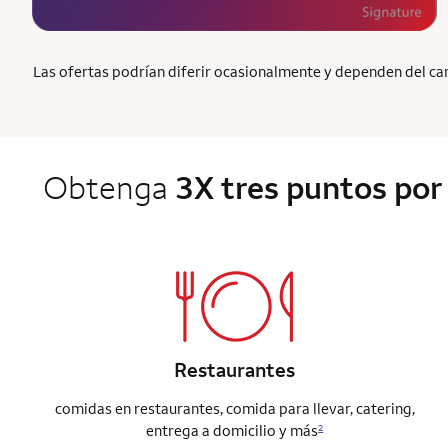
Las ofertas podrían diferir ocasionalmente y dependen del cana
Obtenga
3X tres puntos por 
Restaurantes
comidas en restaurantes, comida para llevar, catering,
entrega a domicilio y más
2