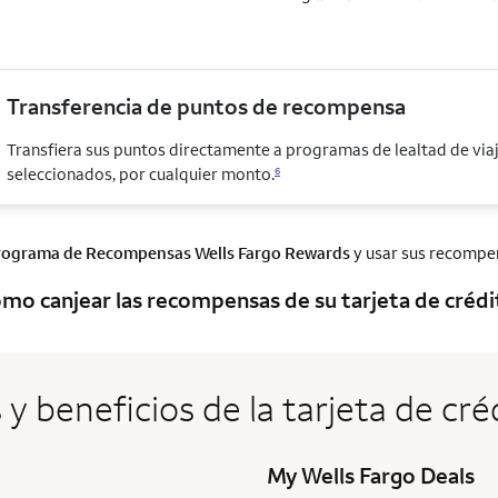
Transferencia de puntos de recompensa
Transfiera sus puntos directamente a programas de lealtad de via
seleccionados, por cualquier monto.
6
rograma de Recompensas
Wells Fargo Rewards
y usar sus recompens
mo canjear las recompensas de su tarjeta de crédit
 y beneficios de la tarjeta de c
My Wells Fargo Deals