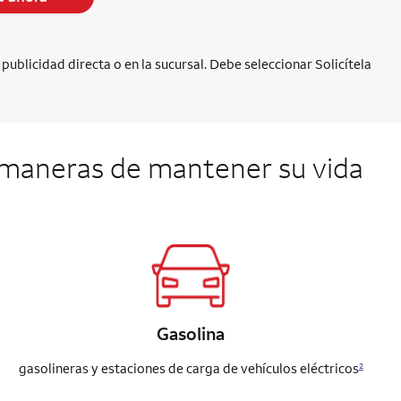
ublicidad directa o en la sucursal. Debe seleccionar Solicítela
maneras de mantener su vida
Gasolina
gasolineras y estaciones de carga de vehículos eléctricos
2