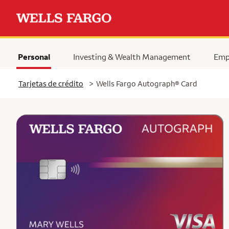
Personal
Investing & Wealth Management
Emp
Tarjetas de crédito
>
Wells Fargo Autograph® Card