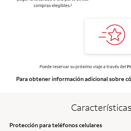
compras elegibles.
3
Puede reservar su próximo viaje a través del
P
Para obtener información adicional sobre có
Características
Protección para teléfonos celulares