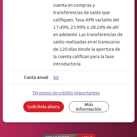
cuenta en compras y
transferencias de saldo que
califiquen. Tasa APR variable del
17.49%, 23.99% o 28.24% de allí
en adelante. Las transferencias de
saldo realizadas en el transcurso
de 120 días desde la apertura de
la cuenta califican para la tasa
introductoria
Cuota anual
$0
Términos de crédito importantes
Más
Solicítela ahora
información