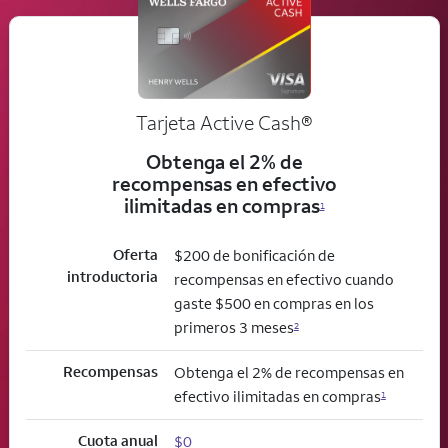
Tarjeta Active Cash®
Obtenga el 2% de
recompensas en efectivo
ilimitadas en compras
1
Oferta
$200 de bonificación de
introductoria
recompensas en efectivo cuando
gaste $500 en compras en los
primeros 3 meses
2
Recompensas
Obtenga el 2% de recompensas en
efectivo ilimitadas en compras
1
Cuota anual
$0