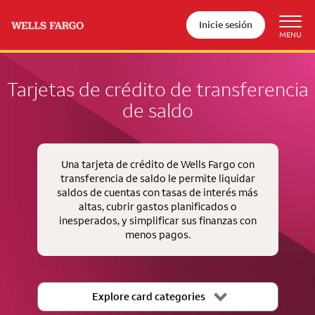
Inicie sesión
Tarjetas de crédito de transferencia
de saldo
Una tarjeta de crédito de Wells Fargo con
transferencia de saldo le permite liquidar
saldos de cuentas con tasas de interés más
altas, cubrir gastos planificados o
inesperados, y simplificar sus finanzas con
menos pagos.
Explore card categories