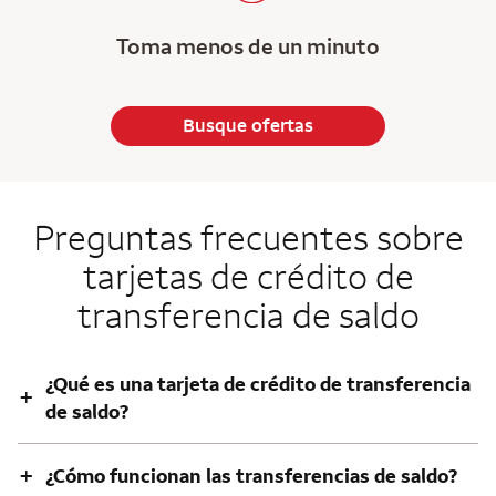
Toma menos de un minuto
Busque ofertas
Preguntas frecuentes sobre
tarjetas de crédito de
transferencia de saldo
¿Qué es una tarjeta de crédito de transferencia
+
de saldo?
+
¿Cómo funcionan las transferencias de saldo?