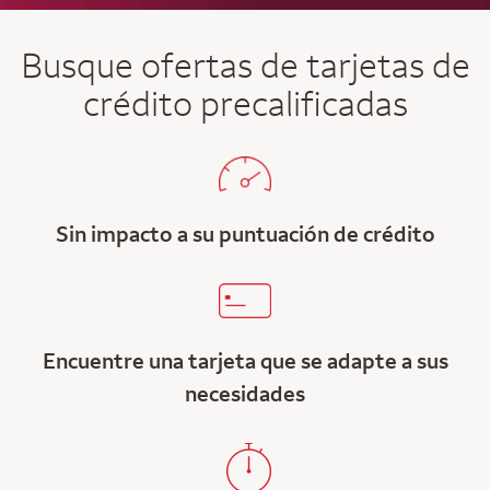
Busque ofertas de tarjetas de
crédito precalificadas
Sin impacto a su puntuación de crédito
Encuentre una tarjeta que se adapte a sus
necesidades