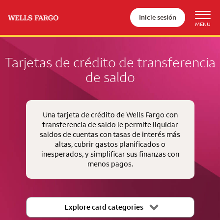
Inicie sesión
Tarjetas de crédito de transferencia
de saldo
Una tarjeta de crédito de Wells Fargo con
transferencia de saldo le permite liquidar
saldos de cuentas con tasas de interés más
altas, cubrir gastos planificados o
inesperados, y simplificar sus finanzas con
menos pagos.
Explore card categories