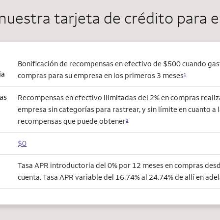
nuestra tarjeta de crédito para
Bonificación de recompensas en efectivo de $500 cuando gas
ia
compras para su empresa en los primeros 3 meses
1
as
Recompensas en efectivo ilimitadas del 2% en compras realiz
empresa sin categorías para rastrear, y sin límite en cuanto a 
recompensas que puede obtener
2
$0
Tasa APR introductoria del 0% por 12 meses en compras desde
cuenta. Tasa APR variable del 16.74% al 24.74% de allí en adel