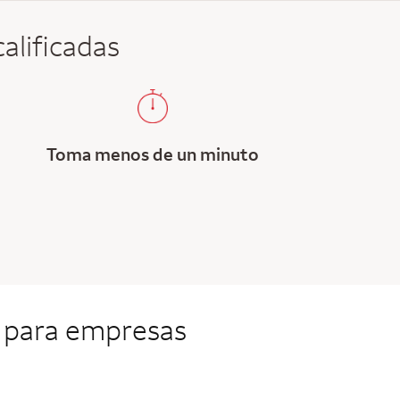
alificadas
Toma menos de un minuto
o para empresas