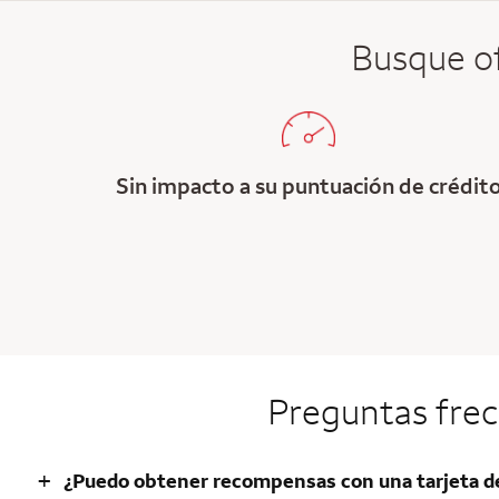
Busque of
Sin impacto a su puntuación de crédit
Preguntas frec
+
¿Puedo obtener recompensas con una tarjeta d