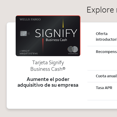
Explore 
Oferta
introductor
Recompens
Tarjeta Signify
Business Cash®
Cuota anual
Aumente el poder
adquisitivo de su empresa
Tasa APR