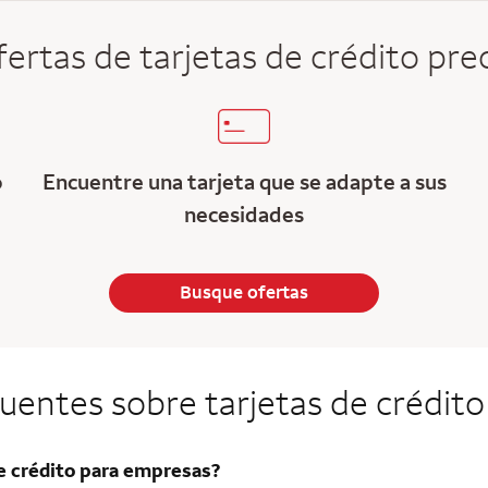
ertas de tarjetas de crédito prec
o
Encuentre una tarjeta que se adapte a sus
necesidades
Busque ofertas
uentes sobre tarjetas de crédit
e crédito para empresas?