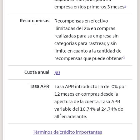
empresa en los primeros 3 meses
1
Recompensas
Recompensas en efectivo
ilimitadas del 2% en compras
realizadas para su empresa sin
categorías para rastrear, y sin
límite en cuanto a la cantidad de
recompensas que puede obtener
2
Cuota anual
$0
Tasa APR
Tasa APR introductoria del 0% por
12 meses en compras desde la
apertura de la cuenta. Tasa APR
variable del 16.74% al 24.74% de
allí en adelante.
Términos de crédito importantes