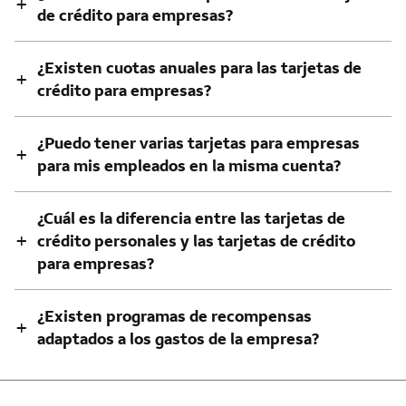
+
de crédito para empresas?
¿Existen cuotas anuales para las tarjetas de
+
crédito para empresas?
¿Puedo tener varias tarjetas para empresas
+
para mis empleados en la misma cuenta?
¿Cuál es la diferencia entre las tarjetas de
+
crédito personales y las tarjetas de crédito
para empresas?
¿Existen programas de recompensas
+
adaptados a los gastos de la empresa?