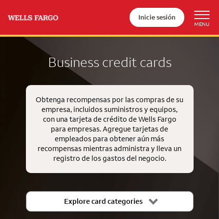
Inicie sesión
Business credit cards
Obtenga recompensas por las compras de su
empresa, incluidos suministros y equipos,
con una tarjeta de crédito de Wells Fargo
para empresas. Agregue tarjetas de
empleados para obtener aún más
recompensas mientras administra y lleva un
registro de los gastos del negocio.
Explore card categories