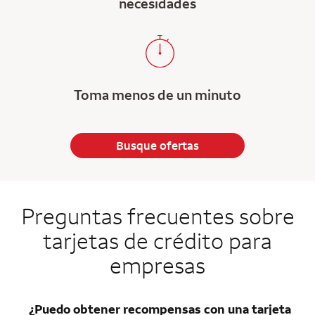
necesidades
Toma menos de un minuto
Busque ofertas
Preguntas frecuentes sobre
tarjetas de crédito para
empresas
¿Puedo obtener recompensas con una tarjeta