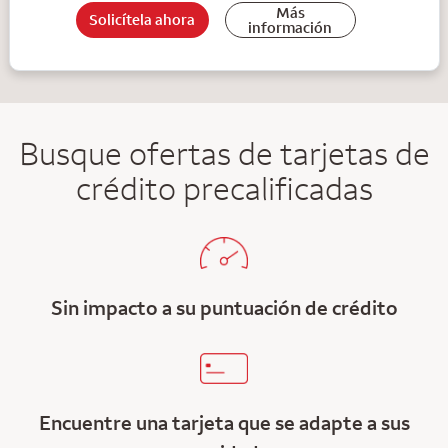
Más
Solicítela ahora
información
Busque ofertas de tarjetas de
crédito precalificadas
Sin impacto a su puntuación de crédito
Encuentre una tarjeta que se adapte a sus