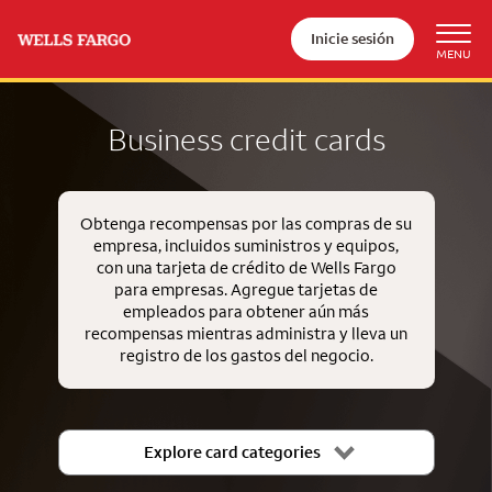
Inicie sesión
Business credit cards
Obtenga recompensas por las compras de su
empresa, incluidos suministros y equipos,
con una tarjeta de crédito de Wells Fargo
para empresas. Agregue tarjetas de
empleados para obtener aún más
recompensas mientras administra y lleva un
registro de los gastos del negocio.
Explore card categories