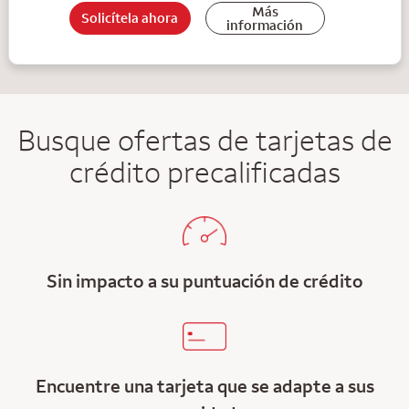
Más
Solicítela ahora
información
Busque ofertas de tarjetas de
crédito precalificadas
Sin impacto a su puntuación de crédito
Encuentre una tarjeta que se adapte a sus