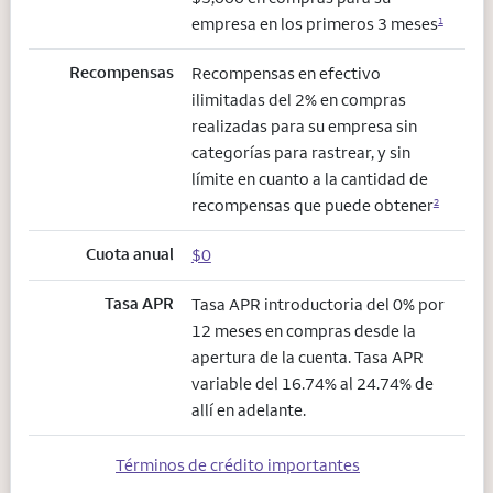
empresa en los primeros 3 meses
1
Recompensas
Recompensas en efectivo
ilimitadas del 2% en compras
realizadas para su empresa sin
categorías para rastrear, y sin
límite en cuanto a la cantidad de
recompensas que puede obtener
2
Cuota anual
$0
Tasa APR
Tasa APR introductoria del 0% por
12 meses en compras desde la
apertura de la cuenta. Tasa APR
variable del 16.74% al 24.74% de
allí en adelante.
Términos de crédito importantes