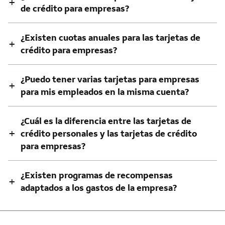
+
de crédito para empresas?
¿Existen cuotas anuales para las tarjetas de
+
crédito para empresas?
¿Puedo tener varias tarjetas para empresas
+
para mis empleados en la misma cuenta?
¿Cuál es la diferencia entre las tarjetas de
+
crédito personales y las tarjetas de crédito
para empresas?
¿Existen programas de recompensas
+
adaptados a los gastos de la empresa?