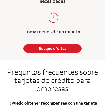
necesidades
Toma menos de un minuto
Busque ofertas
Preguntas frecuentes sobre
tarjetas de crédito para
empresas
¿Puedo obtener recompensas con una tarjeta