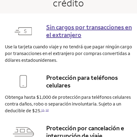
crédito
Sin cargos por transacciones en
el extranjero
Use la tarjeta cuando viaje y no tendrá que pagar ningún cargo
por transacciones en el extranjero por compras convertidas a
dólares estadounidenses.
Protección para teléfonos
celulares
Obtenga hasta $1,000 de protección para teléfonos celulares
contra daños, robo o separación involuntaria. Sujeto a un
deducible de $25.
11
,
12
Protección por cancelación e
interrupción de viaje