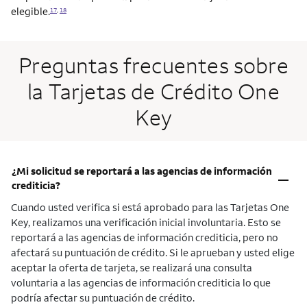
elegible.
17
,
18
Preguntas frecuentes sobre
la Tarjetas de Crédito One
Key
¿Mi solicitud se reportará a las agencias de información
–
crediticia?
Cuando usted verifica si está aprobado para las Tarjetas One
Key, realizamos una verificación inicial involuntaria. Esto se
reportará a las agencias de información crediticia, pero no
afectará su puntuación de crédito. Si le aprueban y usted elige
aceptar la oferta de tarjeta, se realizará una consulta
voluntaria a las agencias de información crediticia lo que
podría afectar su puntuación de crédito.