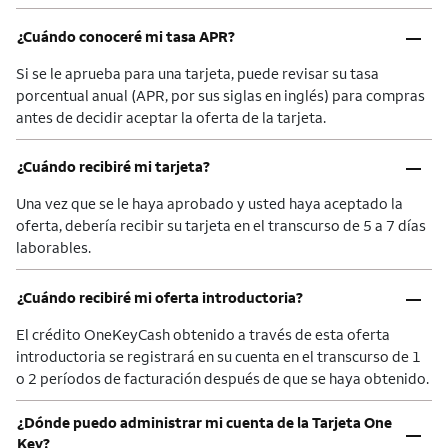
–
¿Cuándo conoceré mi tasa APR?
Si se le aprueba para una tarjeta, puede revisar su tasa
porcentual anual (APR, por sus siglas en inglés) para compras
antes de decidir aceptar la oferta de la tarjeta.
–
¿Cuándo recibiré mi tarjeta?
Una vez que se le haya aprobado y usted haya aceptado la
oferta, debería recibir su tarjeta en el transcurso de 5 a 7 días
laborables.
–
¿Cuándo recibiré mi oferta introductoria?
El crédito OneKeyCash obtenido a través de esta oferta
introductoria se registrará en su cuenta en el transcurso de 1
o 2 períodos de facturación después de que se haya obtenido.
¿Dónde puedo administrar mi cuenta de la Tarjeta One
–
Key?