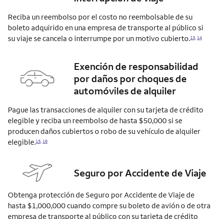
Reciba un reembolso por el costo no reembolsable de su
boleto adquirido en una empresa de transporte al público si
su viaje se cancela o interrumpe por un motivo
cubierto.
13
,
14
Exención de responsabilidad
por daños por choques de
automóviles de alquiler
Pague las transacciones de alquiler con su tarjeta de crédito
elegible y reciba un reembolso de hasta $50,000 si se
producen daños cubiertos o robo de su vehículo de alquiler
elegible.
15
,
16
Seguro por Accidente de Viaje
Obtenga protección de Seguro por Accidente de Viaje de
hasta $1,000,000 cuando compre su boleto de avión o de otra
empresa de transporte al público con su tarjeta de crédito