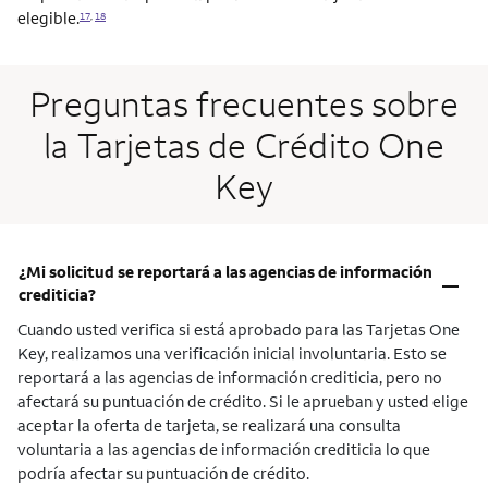
elegible.
17
,
18
Preguntas frecuentes sobre
la Tarjetas de Crédito One
Key
¿Mi solicitud se reportará a las agencias de información
–
crediticia?
Cuando usted verifica si está aprobado para las Tarjetas One
Key, realizamos una verificación inicial involuntaria. Esto se
reportará a las agencias de información crediticia, pero no
afectará su puntuación de crédito. Si le aprueban y usted elige
aceptar la oferta de tarjeta, se realizará una consulta
voluntaria a las agencias de información crediticia lo que
podría afectar su puntuación de crédito.