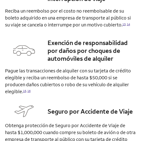
Reciba un reembolso por el costo no reembolsable de su
boleto adquirido en una empresa de transporte al público si
su viaje se cancela o interrumpe por un motivo
cubierto.
13
,
14
Exención de responsabilidad
por daños por choques de
automóviles de alquiler
Pague las transacciones de alquiler con su tarjeta de crédito
elegible y reciba un reembolso de hasta $50,000 si se
producen daños cubiertos o robo de su vehículo de alquiler
elegible.
15
,
16
Seguro por Accidente de Viaje
Obtenga protección de Seguro por Accidente de Viaje de
hasta $1,000,000 cuando compre su boleto de avión o de otra
empresa de transporte al público con su tarjeta de crédito