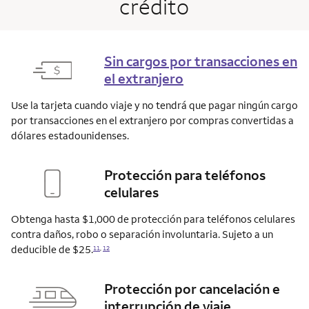
crédito
Sin cargos por transacciones en
el extranjero
Use la tarjeta cuando viaje y no tendrá que pagar ningún cargo
por transacciones en el extranjero por compras convertidas a
dólares estadounidenses.
Protección para teléfonos
celulares
Obtenga hasta $1,000 de protección para teléfonos celulares
contra daños, robo o separación involuntaria. Sujeto a un
deducible de $25.
11
,
12
Protección por cancelación e
interrupción de viaje