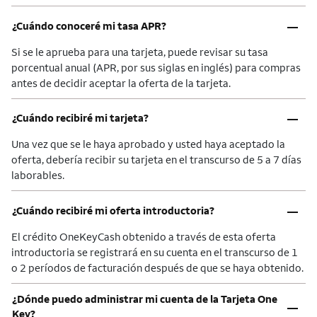
–
¿Cuándo conoceré mi tasa APR?
Si se le aprueba para una tarjeta, puede revisar su tasa
porcentual anual (APR, por sus siglas en inglés) para compras
antes de decidir aceptar la oferta de la tarjeta.
–
¿Cuándo recibiré mi tarjeta?
Una vez que se le haya aprobado y usted haya aceptado la
oferta, debería recibir su tarjeta en el transcurso de 5 a 7 días
laborables.
–
¿Cuándo recibiré mi oferta introductoria?
El crédito OneKeyCash obtenido a través de esta oferta
introductoria se registrará en su cuenta en el transcurso de 1
o 2 períodos de facturación después de que se haya obtenido.
¿Dónde puedo administrar mi cuenta de la Tarjeta One
–
Key?