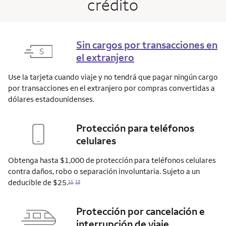
crédito
Sin cargos por transacciones en
el extranjero
Use la tarjeta cuando viaje y no tendrá que pagar ningún cargo
por transacciones en el extranjero por compras convertidas a
dólares estadounidenses.
Protección para teléfonos
celulares
Obtenga hasta $1,000 de protección para teléfonos celulares
contra daños, robo o separación involuntaria. Sujeto a un
deducible de $25.
11
,
12
Protección por cancelación e
interrupción de viaje