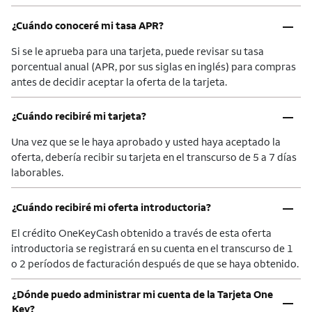
–
¿Cuándo conoceré mi tasa APR?
Si se le aprueba para una tarjeta, puede revisar su tasa
porcentual anual (APR, por sus siglas en inglés) para compras
antes de decidir aceptar la oferta de la tarjeta.
–
¿Cuándo recibiré mi tarjeta?
Una vez que se le haya aprobado y usted haya aceptado la
oferta, debería recibir su tarjeta en el transcurso de 5 a 7 días
laborables.
–
¿Cuándo recibiré mi oferta introductoria?
El crédito OneKeyCash obtenido a través de esta oferta
introductoria se registrará en su cuenta en el transcurso de 1
o 2 períodos de facturación después de que se haya obtenido.
¿Dónde puedo administrar mi cuenta de la Tarjeta One
–
Key?