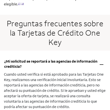
elegible.
17
,
18
Preguntas frecuentes sobre
la Tarjetas de Crédito One
Key
¿Mi solicitud se reportará a las agencias de información
–
crediticia?
Cuando usted verifica si está aprobado para las Tarjetas One
Key, realizamos una verificación inicial involuntaria. Esto se
reportará a las agencias de información crediticia, pero no
afectará su puntuación de crédito. Si le aprueban y usted elige
aceptar la oferta de tarjeta, se realizará una consulta
voluntaria a las agencias de información crediticia lo que
podría afectar su puntuación de crédito.