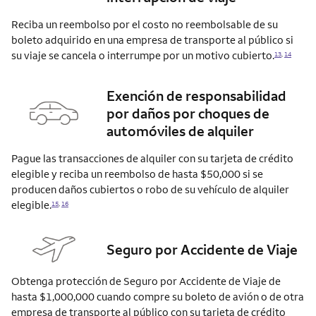
Reciba un reembolso por el costo no reembolsable de su
boleto adquirido en una empresa de transporte al público si
su viaje se cancela o interrumpe por un motivo
cubierto.
13
,
14
Exención de responsabilidad
por daños por choques de
automóviles de alquiler
Pague las transacciones de alquiler con su tarjeta de crédito
elegible y reciba un reembolso de hasta $50,000 si se
producen daños cubiertos o robo de su vehículo de alquiler
elegible.
15
,
16
Seguro por Accidente de Viaje
Obtenga protección de Seguro por Accidente de Viaje de
hasta $1,000,000 cuando compre su boleto de avión o de otra
empresa de transporte al público con su tarjeta de crédito