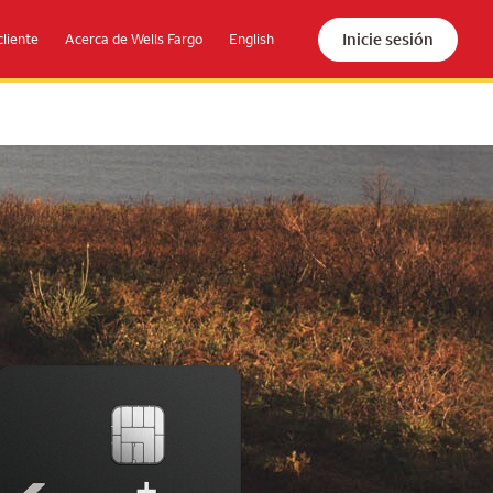
Inicie sesión
cliente
Acerca de Wells Fargo
English