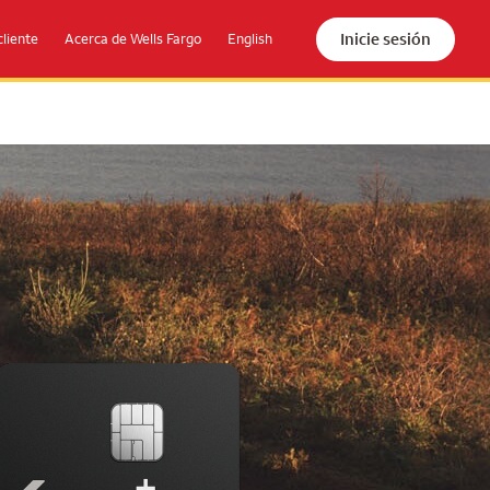
Inicie sesión
cliente
Acerca de Wells Fargo
English