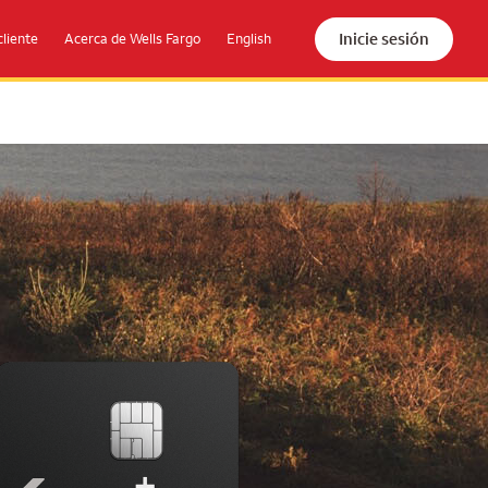
Inicie sesión
cliente
Acerca de Wells Fargo
English