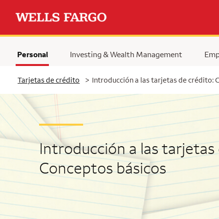
Personal
Investing & Wealth Management
Emp
Tarjetas de crédito
>
Introducción a las tarjetas de crédito:
Introducción a las tarjetas 
Conceptos básicos