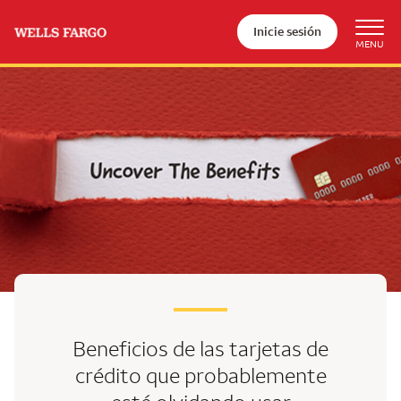
Inicie sesión
Beneficios de las tarjetas de
crédito que probablemente