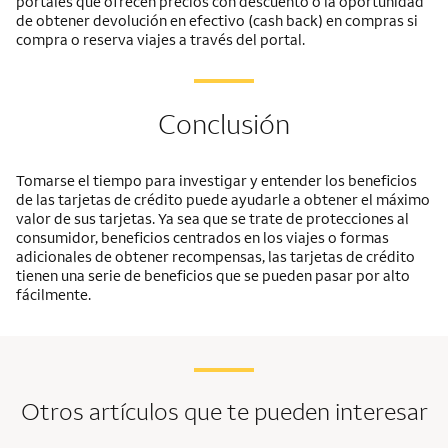
portales que ofrecen precios con descuento o la oportunidad
de obtener devolución en efectivo (cash back) en compras si
compra o reserva viajes a través del portal.
Conclusión
Tomarse el tiempo para investigar y entender los beneficios
de las tarjetas de crédito puede ayudarle a obtener el máximo
valor de sus tarjetas. Ya sea que se trate de protecciones al
consumidor, beneficios centrados en los viajes o formas
adicionales de obtener recompensas, las tarjetas de crédito
tienen una serie de beneficios que se pueden pasar por alto
fácilmente.
Otros artículos que te pueden interesar