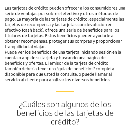
Las tarjetas de crédito pueden ofrecer a los consumidores una
serie de ventajas por sobre el efectivo y otros métodos de
pago. La mayoría de las tarjetas de crédito, especialmente las
tarjetas de recompensa y las tarjetas con devolución en
efectivo (cash back), ofrece una serie de beneficios para los
titulares de tarjetas. Estos beneficios pueden ayudarle a
obtener recompensas, proteger sus compras y proporcionar
tranquilidad al viajar.
Puede ver los beneficios de una tarjeta iniciando sesión en la
cuenta o app de su tarjeta y buscando una página de
beneficios y ofertas. El emisor de la tarjeta de crédito
también debería tener una "guía de beneficios" completa
disponible para que usted la consulte, o puede llamar al
servicio al cliente para analizar los diversos beneficios.
¿Cuáles son algunos de los
beneficios de las tarjetas de
crédito?