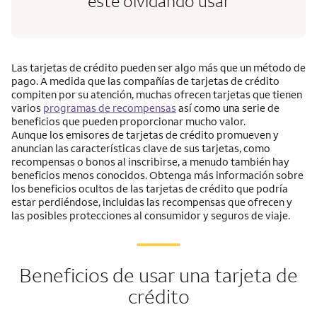
esté olvidando usar
Las tarjetas de crédito pueden ser algo más que un método de
pago. A medida que las compañías de tarjetas de crédito
compiten por su atención, muchas ofrecen tarjetas que tienen
varios
programas de recompensas
así como una serie de
beneficios que pueden proporcionar mucho valor.
Aunque los emisores de tarjetas de crédito promueven y
anuncian las características clave de sus tarjetas, como
recompensas o bonos al inscribirse, a menudo también hay
beneficios menos conocidos. Obtenga más información sobre
los beneficios ocultos de las tarjetas de crédito que podría
estar perdiéndose, incluidas las recompensas que ofrecen y
las posibles protecciones al consumidor y seguros de viaje.
Beneficios de usar una tarjeta de
crédito