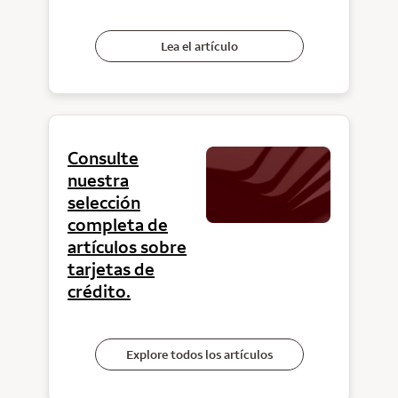
Lea el artículo
Consulte
nuestra
selección
completa de
artículos sobre
tarjetas de
crédito.
Explore todos los artículos