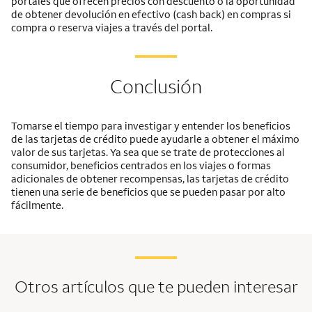
portales que ofrecen precios con descuento o la oportunidad
de obtener devolución en efectivo (cash back) en compras si
compra o reserva viajes a través del portal.
Conclusión
Tomarse el tiempo para investigar y entender los beneficios
de las tarjetas de crédito puede ayudarle a obtener el máximo
valor de sus tarjetas. Ya sea que se trate de protecciones al
consumidor, beneficios centrados en los viajes o formas
adicionales de obtener recompensas, las tarjetas de crédito
tienen una serie de beneficios que se pueden pasar por alto
fácilmente.
Otros artículos que te pueden interesar