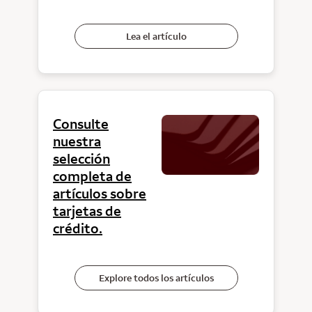
Lea el artículo
Consulte
nuestra
selección
completa de
artículos sobre
tarjetas de
crédito.
Explore todos los artículos