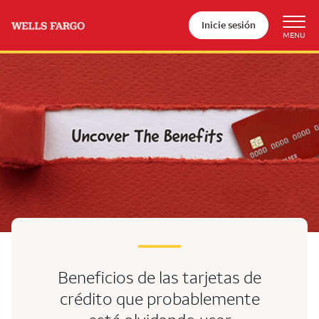
Inicie sesión
Beneficios de las tarjetas de
crédito que probablemente