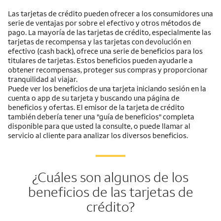
Las tarjetas de crédito pueden ofrecer a los consumidores una
serie de ventajas por sobre el efectivo y otros métodos de
pago. La mayoría de las tarjetas de crédito, especialmente las
tarjetas de recompensa y las tarjetas con devolución en
efectivo (cash back), ofrece una serie de beneficios para los
titulares de tarjetas. Estos beneficios pueden ayudarle a
obtener recompensas, proteger sus compras y proporcionar
tranquilidad al viajar.
Puede ver los beneficios de una tarjeta iniciando sesión en la
cuenta o app de su tarjeta y buscando una página de
beneficios y ofertas. El emisor de la tarjeta de crédito
también debería tener una "guía de beneficios" completa
disponible para que usted la consulte, o puede llamar al
servicio al cliente para analizar los diversos beneficios.
¿Cuáles son algunos de los
beneficios de las tarjetas de
crédito?