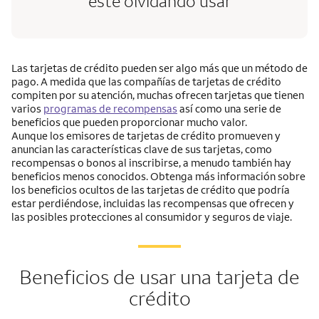
esté olvidando usar
Las tarjetas de crédito pueden ser algo más que un método de
pago. A medida que las compañías de tarjetas de crédito
compiten por su atención, muchas ofrecen tarjetas que tienen
varios
programas de recompensas
así como una serie de
beneficios que pueden proporcionar mucho valor.
Aunque los emisores de tarjetas de crédito promueven y
anuncian las características clave de sus tarjetas, como
recompensas o bonos al inscribirse, a menudo también hay
beneficios menos conocidos. Obtenga más información sobre
los beneficios ocultos de las tarjetas de crédito que podría
estar perdiéndose, incluidas las recompensas que ofrecen y
las posibles protecciones al consumidor y seguros de viaje.
Beneficios de usar una tarjeta de
crédito