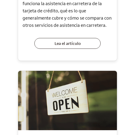
funciona la asistencia en carretera de la
tarjeta de crédito, qué es lo que
generalmente cubre y cómo se compara con
otros servicios de asistencia en carretera.
Lea el artículo