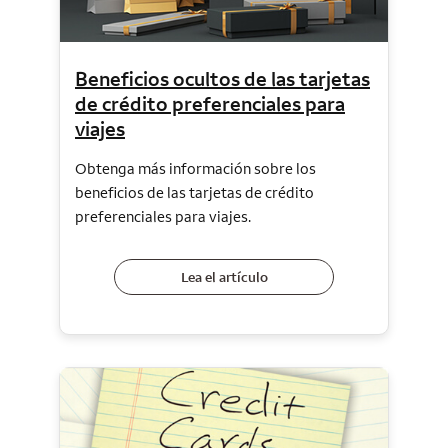
Beneficios ocultos de las tarjetas
de crédito preferenciales para
viajes
Obtenga más información sobre los
beneficios de las tarjetas de crédito
preferenciales para viajes.
Lea el artículo