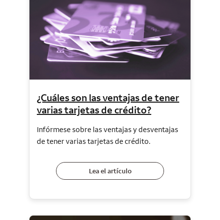
¿Cuáles son las ventajas de tener
varias tarjetas de crédito?
Infórmese sobre las ventajas y desventajas
de tener varias tarjetas de crédito.
Lea el artículo