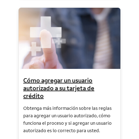
Cómo agregar un usuario
autorizado a su tarjeta de
crédito
Obtenga más información sobre las reglas
para agregar un usuario autorizado, cómo
funciona el proceso y si agregar un usuario
autorizado es lo correcto para usted.