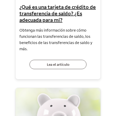
¿Qué es una tarjeta de crédito de
transferencia de saldo? ¿Es
adecuada para mí?
Obtenga más información sobre cómo
funcionan las transferencias de saldo, los
beneficios de las transferencias de saldo y
más.
Lea el artículo