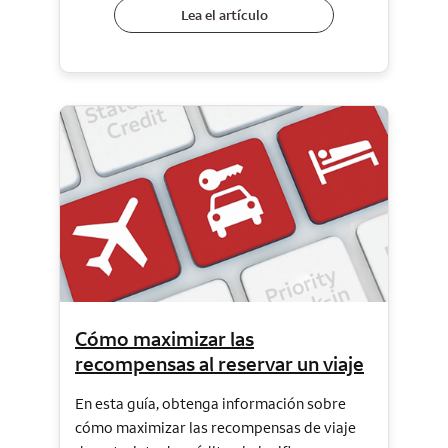
Lea el artículo
Cómo maximizar las
recompensas al reservar un viaje
En esta guía, obtenga información sobre
cómo maximizar las recompensas de viaje