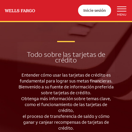
Inicie sesión
Todo sobre las tarjetas de
crédito
Entender cómo usar las tarjetas de crédito es
fundamental para lograr sus metas financieras.
Bienvenido a su fuente de información preferida
sobre tarjetas de crédito.
Obtenga más información sobre temas clave,
como el funcionamiento de las tarjetas de
crédito,
el proceso de transferencia de saldo y cómo
ganar y canjear recompensas de tarjetas de
crédito.