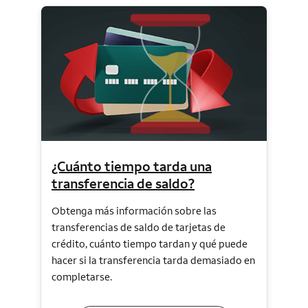
¿Cuánto tiempo tarda una
transferencia de saldo?
Obtenga más información sobre las
transferencias de saldo de tarjetas de
crédito, cuánto tiempo tardan y qué puede
hacer si la transferencia tarda demasiado en
completarse.