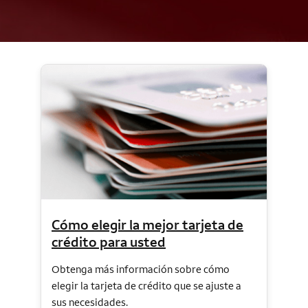
Cómo elegir la mejor tarjeta de
crédito para usted
Obtenga más información sobre cómo
elegir la tarjeta de crédito que se ajuste a
sus necesidades.