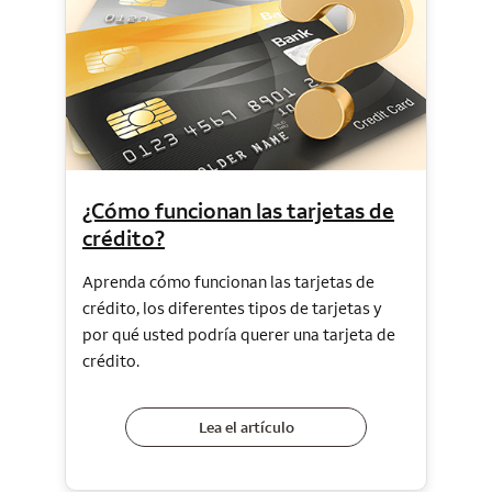
¿Cómo funcionan las tarjetas de
crédito?
Aprenda cómo funcionan las tarjetas de
crédito, los diferentes tipos de tarjetas y
por qué usted podría querer una tarjeta de
crédito.
Lea el artículo