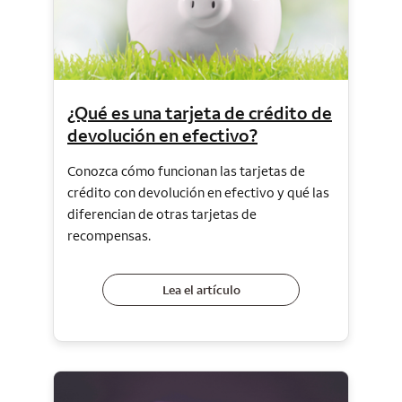
¿Qué es una tarjeta de crédito de
devolución en efectivo?
Conozca cómo funcionan las tarjetas de
crédito con devolución en efectivo y qué las
diferencian de otras tarjetas de
recompensas.
Lea el artículo