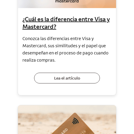
¿Cuál es la diferencia entre Visa y
Mastercard?
Conozca las diferencias entre Visa y
Mastercard, sus similitudes y el papel que
desempeñan en el proceso de pago cuando
realiza compras.
Lea el artículo