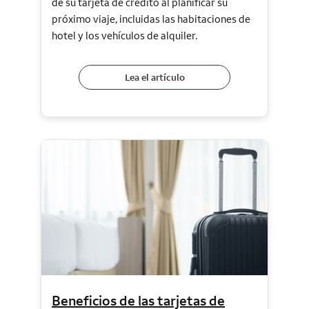
de su tarjeta de crédito al planificar su
próximo viaje, incluidas las habitaciones de
hotel y los vehículos de alquiler.
Lea el artículo
Beneficios de las tarjetas de