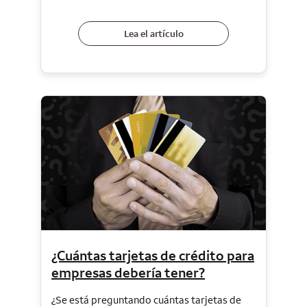
Lea el artículo
¿Cuántas tarjetas de crédito para
empresas debería tener?
¿Se está preguntando cuántas tarjetas de