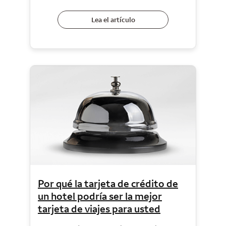
Lea el artículo
Por qué la tarjeta de crédito de
un hotel podría ser la mejor
tarjeta de viajes para usted