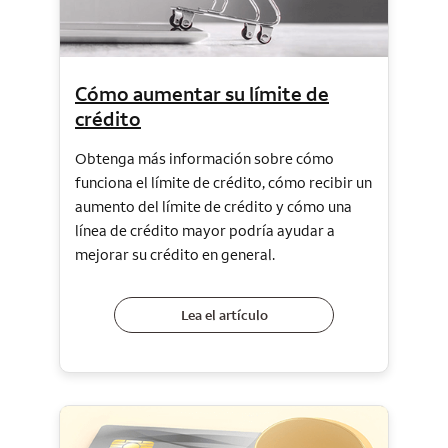
Cómo aumentar su límite de
crédito
Obtenga más información sobre cómo
funciona el límite de crédito, cómo recibir un
aumento del límite de crédito y cómo una
línea de crédito mayor podría ayudar a
mejorar su crédito en general.
Lea el artículo