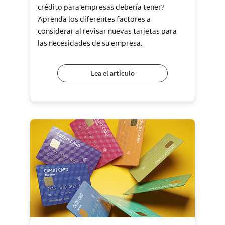
crédito para empresas debería tener?
Aprenda los diferentes factores a
considerar al revisar nuevas tarjetas para
las necesidades de su empresa.
Lea el artículo