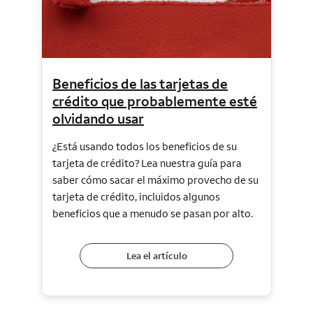
Beneficios de las tarjetas de
crédito que probablemente esté
olvidando usar
¿Está usando todos los beneficios de su
tarjeta de crédito? Lea nuestra guía para
saber cómo sacar el máximo provecho de su
tarjeta de crédito, incluidos algunos
beneficios que a menudo se pasan por alto.
Lea el artículo