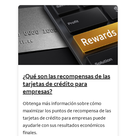
¿Qué son las recompensas de las
tarjetas de crédito para
empresas?
Obtenga más información sobre cómo
maximizar los puntos de recompensa de las
tarjetas de crédito para empresas puede
ayudarle con sus resultados económicos
finales.