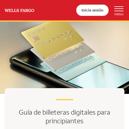
Inicie sesión
Guía de billeteras digitales
para
principiantes