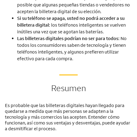
posible que algunas pequeñas tiendas o vendedores no
acepten la billetera digital de su elección.
Si su teléfono se apaga, usted no podrá acceder a su
billetera digital:
los teléfonos inteligentes se vuelven
inútiles una vez que se agotan las baterías.
Las billeteras digitales podrían no ser para todos:
No
todos los consumidores saben de tecnología y tienen
teléfonos inteligentes, y algunos prefieren utilizar
efectivo para cada compra.
Resumen
Es probable que las billeteras digitales hayan llegado para
quedarse a medida que más personas se adapten a la
tecnología y más comercios las acepten. Entender cómo
funcionan, así como sus ventajas y desventajas, puede ayudar
a desmitificar el proceso.