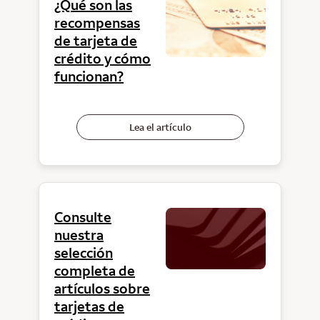
¿Qué son las
recompensas
de tarjeta de
crédito y cómo
funcionan?
Lea el artículo
Consulte
nuestra
selección
completa de
artículos sobre
tarjetas de