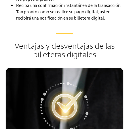
Reciba una confirmación instantánea de la transacción.
Tan pronto como se realice su pago digital, usted
recibirá una notificación en su billetera digital.
Ventajas y desventajas de las
billeteras digitales