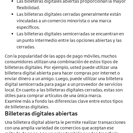
Las billeteras digitales abiertas proporcionan la mayor
flexibilidad.
Las billeteras digitales cerradas generalmente están
vinculadas a un comercio minorista o una marca
específicos.
Las billeteras digitales semicerradas se encuentran en
un punto intermedio entre las opciones abiertas y las
cerradas.
Con la popularidad de las apps de pago móviles, muchos
consumidores utilizan una combinación de estos tipos de
billeteras digitales. Por ejemplo, usted puede utilizar una
billetera digital abierta para hacer compras por Internet o
enviar dinero a un amigo. Luego, puede utilizar una billetera
digital semicerrada para pagar a un proveedor de servicios
local. En cuanto a las billeteras digitales cerradas, estas son
útiles para comprar artículos de una única marca.
Examine más a fondo las diferencias clave entre estos tipos
de billeteras digitales.
Billeteras digitales abiertas
Una billetera digital abierta le permite realizar transacciones
con una amplia variedad de comercios que aceptan ese