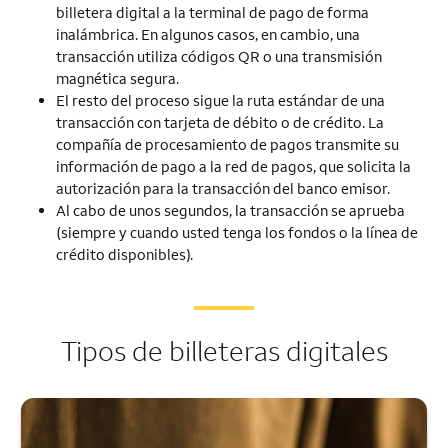
billetera digital a la terminal de pago de forma
inalámbrica. En algunos casos, en cambio, una
transacción utiliza códigos QR o una transmisión
magnética segura.
El resto del proceso sigue la ruta estándar de una
transacción con tarjeta de débito o de crédito. La
compañía de procesamiento de pagos transmite su
información de pago a la red de pagos, que solicita la
autorización para la transacción del banco emisor.
Al cabo de unos segundos, la transacción se aprueba
(siempre y cuando usted tenga los fondos o la línea de
crédito disponibles).
Tipos de billeteras digitales