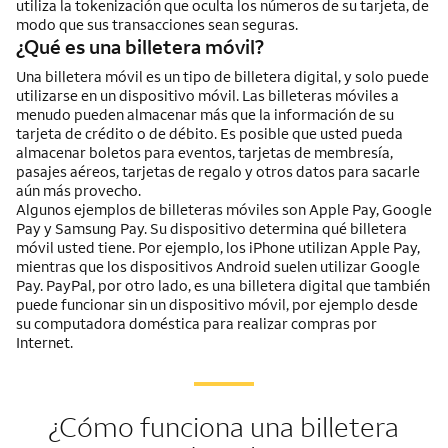
utiliza la tokenización que oculta los números de su tarjeta, de
modo que sus transacciones sean seguras.
¿Qué es una billetera móvil?
Una billetera móvil es un tipo de billetera digital, y solo puede
utilizarse en un dispositivo móvil. Las billeteras móviles a
menudo pueden almacenar más que la información de su
tarjeta de crédito o de débito. Es posible que usted pueda
almacenar boletos para eventos, tarjetas de membresía,
pasajes aéreos, tarjetas de regalo y otros datos para sacarle
aún más provecho.
Algunos ejemplos de billeteras móviles son Apple Pay, Google
Pay y Samsung Pay. Su dispositivo determina qué billetera
móvil usted tiene. Por ejemplo, los iPhone utilizan Apple Pay,
mientras que los dispositivos Android suelen utilizar Google
Pay. PayPal, por otro lado, es una billetera digital que también
puede funcionar sin un dispositivo móvil, por ejemplo desde
su computadora doméstica para realizar compras por
Internet.
¿Cómo funciona una billetera