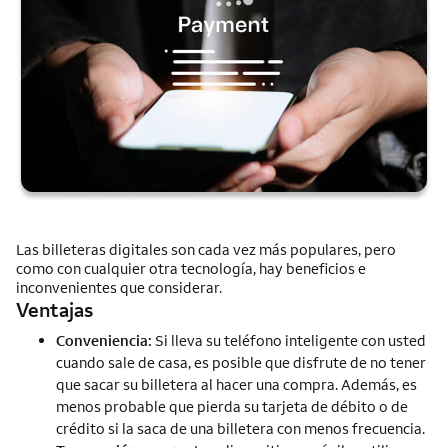
Las billeteras digitales son cada vez más populares, pero
como con cualquier otra tecnología, hay beneficios e
inconvenientes que considerar.
Ventajas
Conveniencia:
Si lleva su teléfono inteligente con usted
cuando sale de casa, es posible que disfrute de no tener
que sacar su billetera al hacer una compra. Además, es
menos probable que pierda su tarjeta de débito o de
crédito si la saca de una billetera con menos frecuencia.