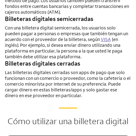
método de pago. Los usuarios también pueden transferir
fondos entre cuentas bancarias y completar transacciones en
cajeros automáticos (ATM).
Billeteras digitales semicerradas
Con una billetera digital semicerrada, los usuarios solo
pueden pagar a personas o empresas que también tengan un
acuerdo con el proveedor de la billetera, según
VISA
(en
inglés). Por ejemplo, si desea enviar dinero utilizando una
plataforma en particular, la persona a la que usted le paga
también debe utilizar esa plataforma.
Billeteras digitales cerradas
Las billeteras digitales cerradas son apps de pago que solo
funcionan con un comercio o proveedor, como la cafetería o el
comercio minorista por Internet de su preferencia. Puede
cargar dinero en estas billeteras/apps y solo gastar ese
dinero en ese proveedor en particular.
Cómo utilizar una billetera digital