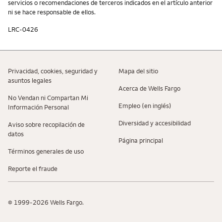
servicios o recomendaciones de terceros indicados en el artículo anterior
ni se hace responsable de ellos.
LRC-0426
Privacidad, cookies, seguridad y
Mapa del sitio
asuntos legales
Acerca de Wells Fargo
No Vendan ni Compartan Mi
Empleo (en inglés)
Información Personal
Diversidad y accesibilidad
Aviso sobre recopilaciؚón de
datos
Página principal
Términos generales de uso
Reporte el fraude
© 1999-2026 Wells Fargo.