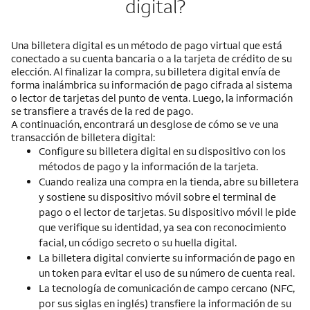
digital?
Una billetera digital es un método de pago virtual que está
conectado a su cuenta bancaria o a la tarjeta de crédito de su
elección. Al finalizar la compra, su billetera digital envía de
forma inalámbrica su información de pago cifrada al sistema
o lector de tarjetas del punto de venta. Luego, la información
se transfiere a través de la red de pago.
A continuación, encontrará un desglose de cómo se ve una
transacción de billetera digital:
Configure su billetera digital en su dispositivo con los
métodos de pago y la información de la tarjeta.
Cuando realiza una compra en la tienda, abre su billetera
y sostiene su dispositivo móvil sobre el terminal de
pago o el lector de tarjetas. Su dispositivo móvil le pide
que verifique su identidad, ya sea con reconocimiento
facial, un código secreto o su huella digital.
La billetera digital convierte su información de pago en
un token para evitar el uso de su número de cuenta real.
La tecnología de comunicación de campo cercano (NFC,
por sus siglas en inglés) transfiere la información de su