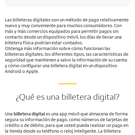
Las billeteras digitales son un método de pago relativamente
nuevo y muy conveniente para muchos consumidores. Con
más y más comercios equipados para permitir pagos sin
contacto desde un dispositivo móvil, los días de llevar una
billetera física podrían estar contados.
Obtenga más información sobre cómo funcionan las
billeteras digitales, los diferentes tipos, las características de
seguridad que mantienen a salvo la información de su cuenta
y cómo configurar una billetera digital en un dispositivo
Android o Apple.
¿Qué es una billetera digital?
Una
billetera digital
es una app móvil que almacena de forma
segura su información de pago, como números de tarjetas de
crédito o de débito, para que usted pueda realizar un pago en
la tienda desde su teléfono o reloj inteligente. La billetera