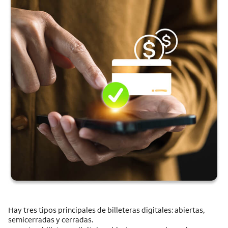
Hay tres tipos principales de billeteras digitales: abiertas,
semicerradas y cerradas.