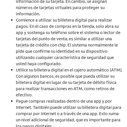
información de su tarjeta. En cambio, se asignan
números de tarjetas virtuales para proteger su
información.
Comience a utilizar su billetera digital para realizar
pagos. En el caso de compras en la tienda, solo abra su
app y sostenga su teléfono sobre el sistema o lector de
tarjetas del punto de venta; es similar a utilizar una
tarjeta de crédito con chip. El sistema normalmente le
pide que confirme su identidad en su dispositivo
utilizando cualquier característica de seguridad que
usted haya configurado.
Utilice su billetera digital en el cajero automático (ATM).
Con algunos bancos, es posible que pueda utilizar su
billetera digital en lugar de su tarjeta de débito física
para realizar transacciones en ATM, como retiros de
efectivo.
Pague compras realizadas dentro de una app y por
Internet. También puede utilizar su billetera digital para
comprar por Internet o a través de una app. Esto suma
un nivel adicional de seguridad, que es importante para
los pagos digitales.