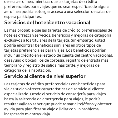
de esa aerolínea, mientras que las tarjetas de crédito
preferenciales para viajes que no sean específicas de alguna
aerolínea podrían otorgar acceso a una selección de salas de
espera participantes.
Servicios del hotel/centro vacacional
Es más probable que las tarjetas de crédito preferenciales de
hoteles ofrezcan servicios, beneficios y mejoras de categoría
exclusivos a los titulares de la tarjeta. Sin embargo, usted
podría encontrar beneficios similares en otros tipos de
tarjetas preferenciales para viajes. Los beneficios podrían
incluir un crédito en el estado de cuenta del centro vacacional,
desayuno o bocadillos de cortesía, registro de entrada más
temprano y registro de salida más tarde, y mejoras de
categoría de la habitación.
Servicio al cliente de nivel superior
Las tarjetas de crédito preferenciales con beneficios para
viajes suelen ofrecer características de servicio al cliente
especializado. Desde el servicio de conserjería para viajes
hasta la asistencia de emergencia para viajes, le podría
resultar valioso saber que puede tomar el teléfono y obtener
ayuda para planificar su viaje o lidiar con un problema
inesperado mientras viaja.