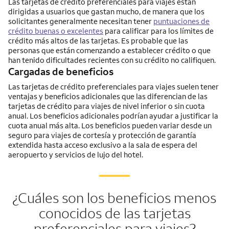
Las tarjetas de crédito preferenciales para viajes están
dirigidas a usuarios que gastan mucho, de manera que los
solicitantes generalmente necesitan tener
puntuaciones de
crédito buenas o excelentes
para calificar para los límites de
crédito más altos de las tarjetas. Es probable que las
personas que están comenzando a establecer crédito o que
han tenido dificultades recientes con su crédito no califiquen.
Cargadas de beneficios
Las tarjetas de crédito preferenciales para viajes suelen tener
ventajas y beneficios adicionales que las diferencian de las
tarjetas de crédito para viajes de nivel inferior o sin cuota
anual. Los beneficios adicionales podrían ayudar a justificar la
cuota anual más alta. Los beneficios pueden variar desde un
seguro para viajes de cortesía y protección de garantía
extendida hasta acceso exclusivo a la sala de espera del
aeropuerto y servicios de lujo del hotel.
¿Cuáles son los beneficios menos
conocidos de las tarjetas
preferenciales para viajes?