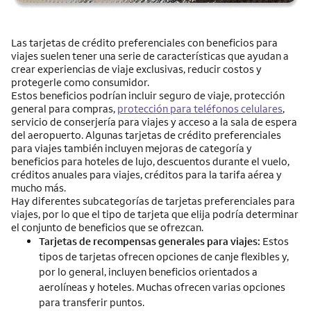
Las tarjetas de crédito preferenciales con beneficios para
viajes suelen tener una serie de características que ayudan a
crear experiencias de viaje exclusivas, reducir costos y
protegerle como consumidor.
Estos beneficios podrían incluir seguro de viaje, protección
general para compras,
protección para teléfonos celulares
,
servicio de conserjería para viajes y acceso a la sala de espera
del aeropuerto. Algunas tarjetas de crédito preferenciales
para viajes también incluyen mejoras de categoría y
beneficios para hoteles de lujo, descuentos durante el vuelo,
créditos anuales para viajes, créditos para la tarifa aérea y
mucho más.
Hay diferentes subcategorías de tarjetas preferenciales para
viajes, por lo que el tipo de tarjeta que elija podría determinar
el conjunto de beneficios que se ofrezcan.
Tarjetas de recompensas generales para viajes:
Estos
tipos de tarjetas ofrecen opciones de canje flexibles y,
por lo general, incluyen beneficios orientados a
aerolíneas y hoteles. Muchas ofrecen varias opciones
para transferir puntos.