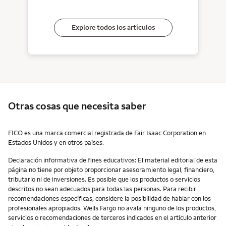
Explore todos los artículos
Otras cosas que necesita saber
Otras cosas que necesita saber
FICO es una marca comercial registrada de Fair Isaac Corporation en
Estados Unidos y en otros países.
Declaración informativa de fines educativos: El material editorial de esta
página no tiene por objeto proporcionar asesoramiento legal, financiero,
tributario ni de inversiones. Es posible que los productos o servicios
descritos no sean adecuados para todas las personas. Para recibir
recomendaciones específicas, considere la posibilidad de hablar con los
profesionales apropiados. Wells Fargo no avala ninguno de los productos,
servicios o recomendaciones de terceros indicados en el artículo anterior