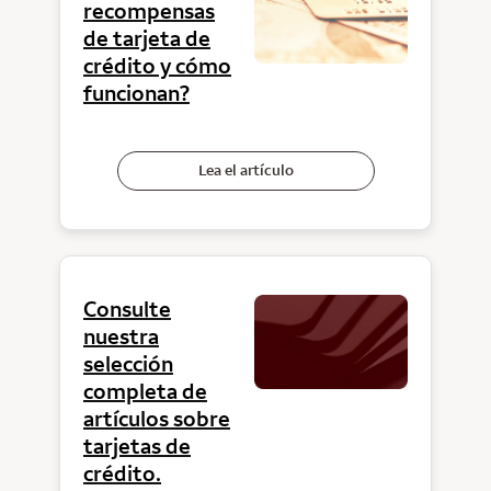
recompensas
de tarjeta de
crédito y cómo
funcionan?
Lea el artículo
Consulte
nuestra
selección
completa de
artículos sobre
tarjetas de
crédito.