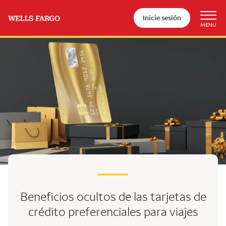
Inicie sesión
Beneficios ocultos de las tarjetas
de
crédito preferenciales
para viajes