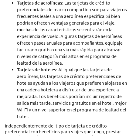
Tarjetas de aerolíneas:
Las tarjetas de crédito
preferenciales de marca compartida son para viajeros
frecuentes leales a una aerolínea específica. Si bien
podrían ofrecen ventajas generales para el viaje,
muchas de las características se centrarán en la
experiencia de vuelo. Algunas tarjetas de aerolíneas
ofrecen pases anuales para acompañantes, equipaje
facturado gratis o una vía más rápida para alcanzar
niveles de categoría más altos en el programa de
lealtad de la aerolínea.
Tarjetas de hoteles:
Al igual que las tarjetas de
aerolíneas, las tarjetas de crédito preferenciales de
hoteles ayudan a los viajeros que prefieren alojarse en
una cadena hotelera a disfrutar de una experiencia
mejorada. Los beneficios podrían incluir registro de
salida más tarde, servicios gratuitos en el hotel, mejor
Wi-Fi y un nivel superior en el programa de lealtad del
hotel.
Independientemente del tipo de tarjeta de crédito
preferencial con beneficios para viajes que tenga, prestar