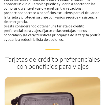
abordar un vuelo. También puede ayudarle a ahorrar en las
compras durante el vuelo y en el centro vacacional,
proporcionar acceso a beneficios exclusivos para el titular de
la tarjeta y proteger su viaje con varios seguros y asistencia
de emergencia.
Si está considerando obtener una tarjeta de crédito
preferencial para viajes, fijarse en las ventajas menos
conocidas y las características principales de la tarjeta podría
ayudarle a reducir la lista de opciones.
Tarjetas de crédito preferenciales
con beneficios para viajes