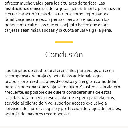
ofrecer mucho valor para los titulares de tarjeta. Las
instituciones emisoras de tarjetas generalmente promueven
ciertas características de la tarjeta, como importantes
bonificaciones de recompensas, pero a menudo son los
beneficios ocultos los que en conjunto hacen que estas
tarjetas sean más valiosas y la cuota anual valga la pena.
Conclusión
Las tarjetas de crédito preferenciales para viajes ofrecen
recompensas, ventajas y beneficios adicionales que
proporcionan reducciones de costos y una gran comodidad
para las personas que viajan a menudo. Si usted es un viajero
frecuente, es posible que quiera considerar una de estas
tarjetas para tener acceso a salas de espera para viajeros,
servicio al cliente de nivel superior, acceso exclusivo a
servicios del hotel y seguro y protección de viaje adicionales,
además de mayores recompensas.