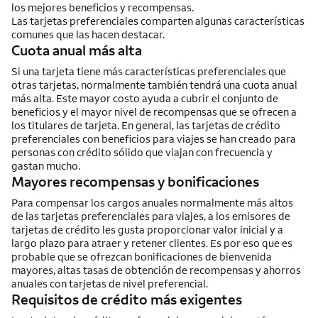
los mejores beneficios y recompensas.
Las tarjetas preferenciales comparten algunas características
comunes que las hacen destacar.
Cuota anual más alta
Si una tarjeta tiene más características preferenciales que
otras tarjetas, normalmente también tendrá una cuota anual
más alta. Este mayor costo ayuda a cubrir el conjunto de
beneficios y el mayor nivel de recompensas que se ofrecen a
los titulares de tarjeta. En general, las tarjetas de crédito
preferenciales con beneficios para viajes se han creado para
personas con crédito sólido que viajan con frecuencia y
gastan mucho.
Mayores recompensas y bonificaciones
Para compensar los cargos anuales normalmente más altos
de las tarjetas preferenciales para viajes, a los emisores de
tarjetas de crédito les gusta proporcionar valor inicial y a
largo plazo para atraer y retener clientes. Es por eso que es
probable que se ofrezcan bonificaciones de bienvenida
mayores, altas tasas de obtención de recompensas y ahorros
anuales con tarjetas de nivel preferencial.
Requisitos de crédito más exigentes