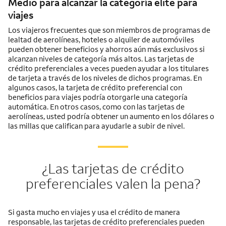
Medio para alcanzar la categoría elite para
viajes
Los viajeros frecuentes que son miembros de programas de
lealtad de aerolíneas, hoteles o alquiler de automóviles
pueden obtener beneficios y ahorros aún más exclusivos si
alcanzan niveles de categoría más altos. Las tarjetas de
crédito preferenciales a veces pueden ayudar a los titulares
de tarjeta a través de los niveles de dichos programas. En
algunos casos, la tarjeta de crédito preferencial con
beneficios para viajes podría otorgarle una categoría
automática. En otros casos, como con las tarjetas de
aerolíneas, usted podría obtener un aumento en los dólares o
las millas que califican para ayudarle a subir de nivel.
¿Las tarjetas de crédito
preferenciales valen la pena?
Si gasta mucho en viajes y usa el crédito de manera
responsable, las tarjetas de crédito preferenciales pueden