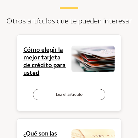
Otros artículos que te pueden interesar
Cómo elegir la
mejor tarjeta
de crédito para
usted
Lea el artículo
¿Qué son las