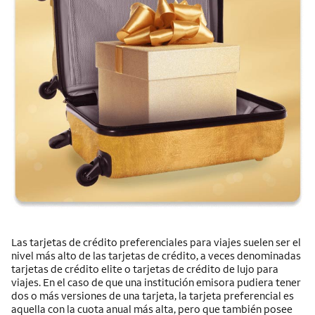
Las tarjetas de crédito preferenciales para viajes suelen ser el
nivel más alto de las tarjetas de crédito, a veces denominadas
tarjetas de crédito elite o tarjetas de crédito de lujo para
viajes. En el caso de que una institución emisora pudiera tener
dos o más versiones de una tarjeta, la tarjeta preferencial es
aquella con la cuota anual más alta, pero que también posee