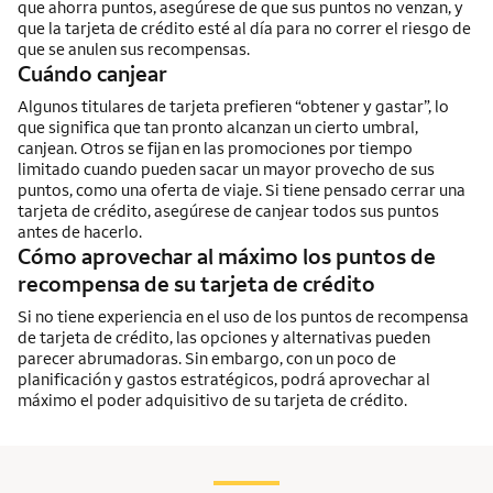
que ahorra puntos, asegúrese de que sus puntos no venzan, y
que la tarjeta de crédito esté al día para no correr el riesgo de
que se anulen sus recompensas.
Cuándo canjear
Algunos titulares de tarjeta prefieren “obtener y gastar”, lo
que significa que tan pronto alcanzan un cierto umbral,
canjean. Otros se fijan en las promociones por tiempo
limitado cuando pueden sacar un mayor provecho de sus
puntos, como una oferta de viaje. Si tiene pensado cerrar una
tarjeta de crédito, asegúrese de canjear todos sus puntos
antes de hacerlo.
Cómo aprovechar al máximo los puntos de
recompensa de su tarjeta de crédito
Si no tiene experiencia en el uso de los puntos de recompensa
de tarjeta de crédito, las opciones y alternativas pueden
parecer abrumadoras. Sin embargo, con un poco de
planificación y gastos estratégicos, podrá aprovechar al
máximo el poder adquisitivo de su tarjeta de crédito.