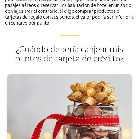
pasajes aéreos o reservar una habitación de hotel en un socio
de viajes. Por el contrario, si elige comprar productos o
tarjetas de regalo con sus puntos, el valor podría ser inferior a
un centavo por punto.
¿Cuándo debería canjear mis
puntos de tarjeta de crédito?