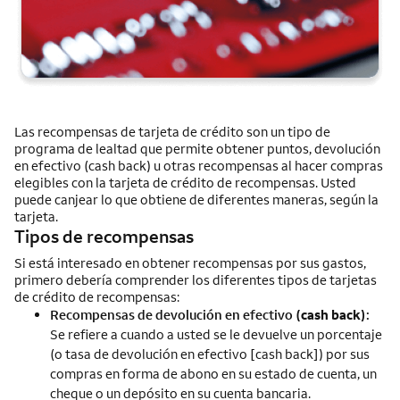
Las recompensas de tarjeta de crédito son un tipo de
programa de lealtad que permite obtener puntos, devolución
en efectivo (
cash back
) u otras recompensas al hacer compras
elegibles con la tarjeta de crédito de recompensas. Usted
puede canjear lo que obtiene de diferentes maneras, según la
tarjeta.
Tipos de recompensas
Si está interesado en obtener recompensas por sus gastos,
primero debería comprender los diferentes tipos de tarjetas
de crédito de recompensas:
Recompensas de devolución en efectivo (
cash back
):
Se refiere a cuando a usted se le devuelve un porcentaje
(o tasa de devolución en efectivo [
cash back
]) por sus
compras en forma de abono en su estado de cuenta, un
cheque o un depósito en su cuenta bancaria.