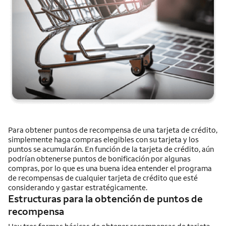
Para obtener puntos de recompensa de una tarjeta de crédito,
simplemente haga compras elegibles con su tarjeta y los
puntos se acumularán. En función de la tarjeta de crédito, aún
podrían obtenerse puntos de bonificación por algunas
compras, por lo que es una buena idea entender el programa
de recompensas de cualquier tarjeta de crédito que esté
considerando y gastar estratégicamente.
Estructuras para la obtención de puntos de
recompensa