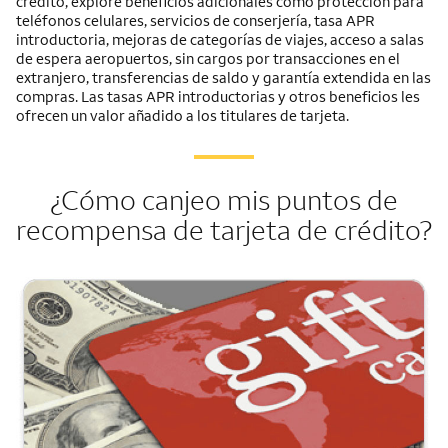
crédito, explore beneficios adicionales como protección para
teléfonos celulares, servicios de conserjería, tasa APR
introductoria, mejoras de categorías de viajes, acceso a salas
de espera aeropuertos, sin cargos por transacciones en el
extranjero, transferencias de saldo y garantía extendida en las
compras. Las tasas APR introductorias y otros beneficios les
ofrecen un valor añadido a los titulares de tarjeta.
¿Cómo canjeo mis puntos de
recompensa de tarjeta de crédito?