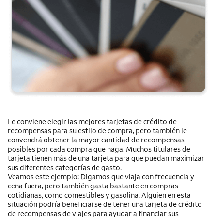
Le conviene elegir las mejores tarjetas de crédito de
recompensas para su estilo de compra, pero también le
convendrá obtener la mayor cantidad de recompensas
posibles por cada compra que haga. Muchos titulares de
tarjeta tienen más de una tarjeta para que puedan maximizar
sus diferentes categorías de gasto.
Veamos este ejemplo: Digamos que viaja con frecuencia y
cena fuera, pero también gasta bastante en compras
cotidianas, como comestibles y gasolina. Alguien en esta
situación podría beneficiarse de tener una tarjeta de crédito
de recompensas de viajes para ayudar a financiar sus