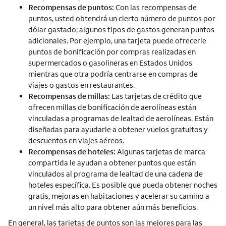
Recompensas de puntos:
Con las recompensas de
puntos, usted obtendrá un cierto número de puntos por
dólar gastado; algunos tipos de gastos generan puntos
adicionales. Por ejemplo, una tarjeta puede ofrecerle
puntos de bonificación por compras realizadas en
supermercados o gasolineras en Estados Unidos
mientras que otra podría centrarse en compras de
viajes o gastos en restaurantes.
Recompensas de millas:
Las tarjetas de crédito que
ofrecen millas de bonificación de aerolíneas están
vinculadas a programas de lealtad de aerolíneas. Están
diseñadas para ayudarle a obtener vuelos gratuitos y
descuentos en viajes aéreos.
Recompensas de hoteles:
Algunas tarjetas de marca
compartida le ayudan a obtener puntos que están
vinculados al programa de lealtad de una cadena de
hoteles específica. Es posible que pueda obtener noches
gratis, mejoras en habitaciones y acelerar su camino a
un nivel más alto para obtener aún más beneficios.
En general, las tarjetas de puntos son las mejores para las