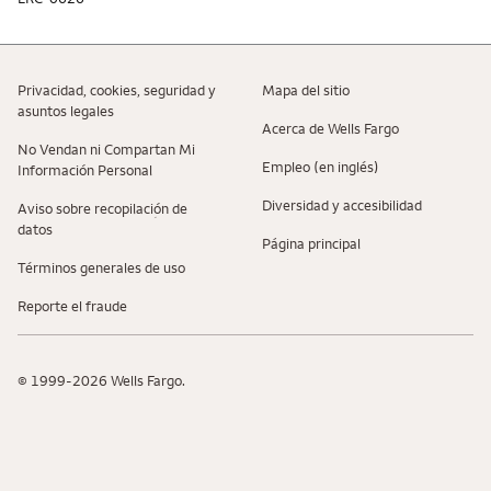
Privacidad, cookies, seguridad y
Mapa del sitio
asuntos legales
Acerca de Wells Fargo
No Vendan ni Compartan Mi
Empleo (en inglés)
Información Personal
Diversidad y accesibilidad
Aviso sobre recopilaciؚón de
datos
Página principal
Términos generales de uso
Reporte el fraude
© 1999-2026 Wells Fargo.