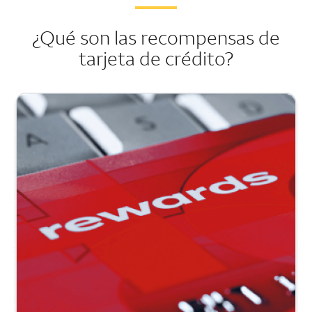
¿Qué son las recompensas de
tarjeta de crédito?