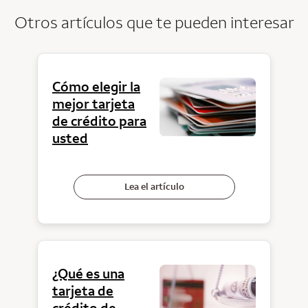
Otros artículos que te pueden interesar
Cómo elegir la
mejor tarjeta
de crédito para
usted
Lea el artículo
¿Qué es una
tarjeta de
crédito de