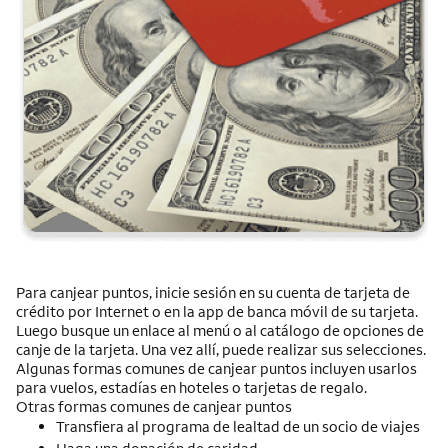
Para canjear puntos, inicie sesión en su cuenta de tarjeta de
crédito por
Internet
o en la app de banca móvil de su tarjeta.
Luego busque un enlace al menú o al catálogo de opciones de
canje de la tarjeta. Una vez allí, puede realizar sus selecciones.
Algunas formas comunes de canjear puntos incluyen usarlos
para vuelos, estadías en hoteles o tarjetas de regalo.
Otras formas comunes de canjear puntos
Transfiera al programa de lealtad de un socio de viajes