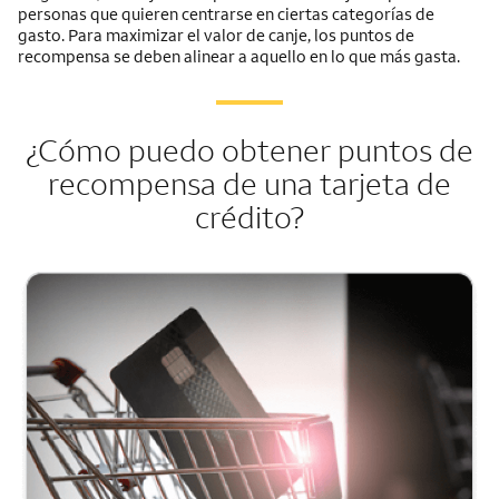
personas que quieren centrarse en ciertas categorías de
gasto. Para maximizar el valor de canje, los puntos de
recompensa se deben alinear a aquello en lo que más gasta.
¿Cómo puedo obtener puntos de
recompensa de una tarjeta de
crédito?