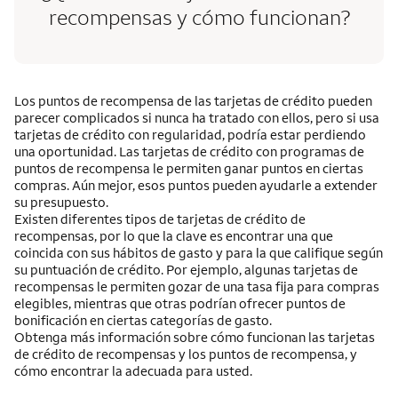
recompensas y cómo funcionan?
Los puntos de recompensa de las tarjetas de crédito pueden
parecer complicados si nunca ha tratado con ellos, pero si usa
tarjetas de crédito con regularidad, podría estar perdiendo
una oportunidad. Las tarjetas de crédito con programas de
puntos de recompensa le permiten ganar puntos en ciertas
compras. Aún mejor, esos puntos pueden ayudarle a extender
su presupuesto.
Existen diferentes tipos de tarjetas de crédito de
recompensas, por lo que la clave es encontrar una que
coincida con sus hábitos de gasto y para la que califique según
su puntuación de crédito. Por ejemplo, algunas tarjetas de
recompensas le permiten gozar de una tasa fija para compras
elegibles, mientras que otras podrían ofrecer puntos de
bonificación en ciertas categorías de gasto.
Obtenga más información sobre cómo funcionan las tarjetas
de crédito de recompensas y los puntos de recompensa, y
cómo encontrar la adecuada para usted.