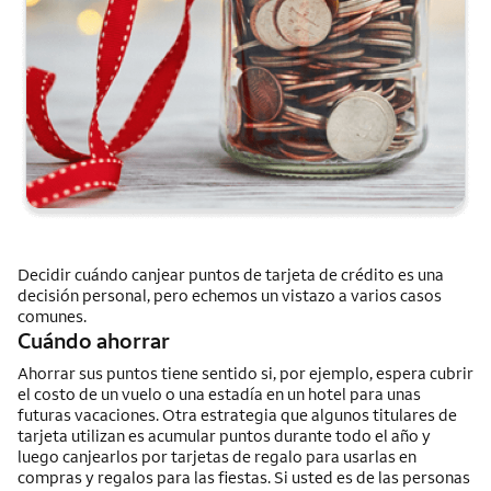
Decidir cuándo canjear puntos de tarjeta de crédito es una
decisión personal, pero echemos un vistazo a varios casos
comunes.
Cuándo ahorrar
Ahorrar sus puntos tiene sentido si, por ejemplo, espera cubrir
el costo de un vuelo o una estadía en un hotel para unas
futuras vacaciones. Otra estrategia que algunos titulares de
tarjeta utilizan es acumular puntos durante todo el año y
luego canjearlos por tarjetas de regalo para usarlas en
compras y regalos para las fiestas. Si usted es de las personas