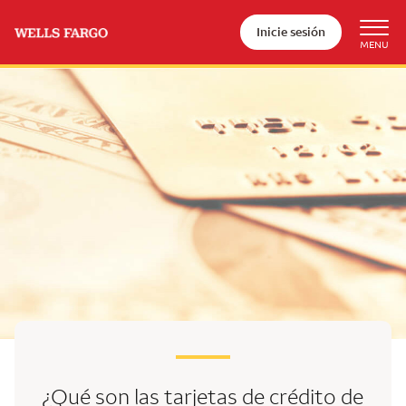
Inicie sesión
¿Qué son las tarjetas de crédito de