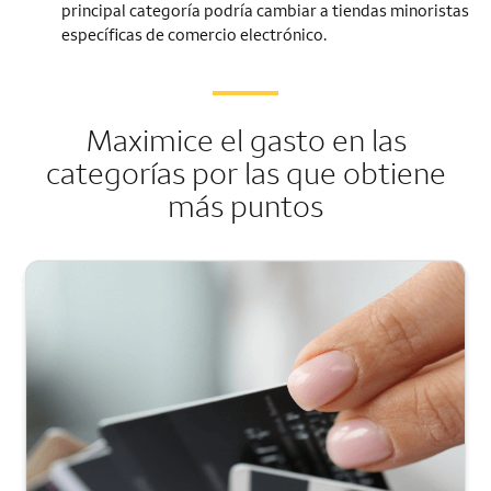
principal categoría podría cambiar a tiendas minoristas
específicas de comercio electrónico.
Maximice el gasto en las
categorías por las que obtiene
más puntos