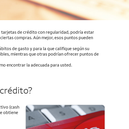
tarjetas de crédito con regularidad, podría estar
 ciertas compras. Aún mejor, esos puntos pueden
ábitos de gasto y para la que califique según su
ibles, mientras que otras podrían ofrecer puntos de
mo encontrar la adecuada para usted.
crédito?
tivo (
cash
ue obtiene