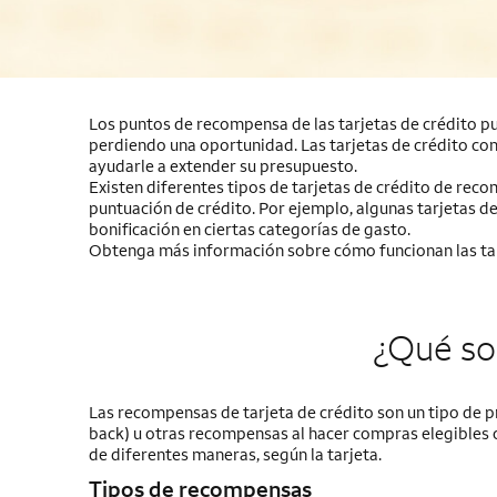
Los puntos de recompensa de las tarjetas de crédito pue
perdiendo una oportunidad. Las tarjetas de crédito c
ayudarle a extender su presupuesto.
Existen diferentes tipos de tarjetas de crédito de reco
puntuación de crédito. Por ejemplo, algunas tarjetas d
bonificación en ciertas categorías de gasto.
Obtenga más información sobre cómo funcionan las tar
¿Qué so
Las recompensas de tarjeta de crédito son un tipo de p
back
) u otras recompensas al hacer compras elegibles 
de diferentes maneras, según la tarjeta.
Tipos de recompensas