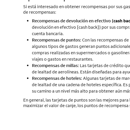
Si está interesado en obtener recompensas por sus gas
de recompensas:
Recompensas de devolución en efectivo (
cash ba
devolución en efectivo [
cash back
]) por sus compr
cuenta bancaria.
Recompensas de puntos:
Con las recompensas de 
algunos tipos de gastos generan puntos adicionale
compras realizadas en supermercados o gasolinera
viajes o gastos en restaurantes.
Recompensas de millas:
Las tarjetas de crédito qu
de lealtad de aerolíneas. Están diseñadas para ayu
Recompensas de hoteles:
Algunas tarjetas de mar
de lealtad de una cadena de hoteles específica. Es
su camino a un nivel más alto para obtener aún más
En general, las tarjetas de puntos son las mejores para
maximizar el valor de canje, los puntos de recompensa 