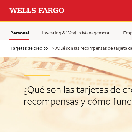
Personal
Investing & Wealth Management
Emp
Tarjetas de crédito
>
¿Qué son las recompensas de tarjeta d
¿Qué son las tarjetas de c
recompensas y cómo func