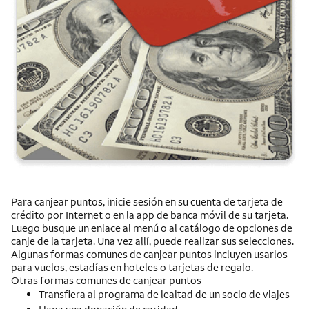
Para canjear puntos, inicie sesión en su cuenta de tarjeta de
crédito por
Internet
o en la app de banca móvil de su tarjeta.
Luego busque un enlace al menú o al catálogo de opciones de
canje de la tarjeta. Una vez allí, puede realizar sus selecciones.
Algunas formas comunes de canjear puntos incluyen usarlos
para vuelos, estadías en hoteles o tarjetas de regalo.
Otras formas comunes de canjear puntos
Transfiera al programa de lealtad de un socio de viajes