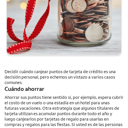
Decidir cuándo canjear puntos de tarjeta de crédito es una
decisión personal, pero echemos un vistazo a varios casos
comunes.
Cuándo ahorrar
Ahorrar sus puntos tiene sentido si, por ejemplo, espera cubrir
el costo de un vuelo o una estadía en un hotel para unas
futuras vacaciones. Otra estrategia que algunos titulares de
tarjeta utilizan es acumular puntos durante todo el año y
luego canjearlos por tarjetas de regalo para usarlas en
compras y regalos para las fiestas. Si usted es de las personas