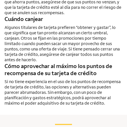
que ahorra puntos, asegúrese de que sus puntos no venzan, y
que la tarjeta de crédito esté al día para no correr el riesgo de
que se anulen sus recompensas.
Cuándo canjear
Algunos titulares de tarjeta prefieren “obtener y gastar”, lo
que significa que tan pronto alcanzan un cierto umbral,
canjean. Otros se fijan en las promociones por tiempo
limitado cuando pueden sacar un mayor provecho de sus
puntos, como una oferta de viaje. Si tiene pensado cerrar una
tarjeta de crédito, asegúrese de canjear todos sus puntos
antes de hacerlo.
Cómo aprovechar al máximo los puntos de
recompensa de su tarjeta de crédito
Si no tiene experiencia en el uso de los puntos de recompensa
de tarjeta de crédito, las opciones y alternativas pueden
parecer abrumadoras. Sin embargo, con un poco de
planificación y gastos estratégicos, podrá aprovechar al
máximo el poder adquisitivo de su tarjeta de crédito.