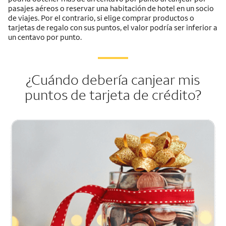
pasajes aéreos o reservar una habitación de hotel en un socio
de viajes. Por el contrario, si elige comprar productos o
tarjetas de regalo con sus puntos, el valor podría ser inferior a
un centavo por punto.
¿Cuándo debería canjear mis
puntos de tarjeta de crédito?