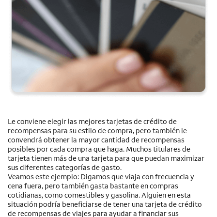
Le conviene elegir las mejores tarjetas de crédito de
recompensas para su estilo de compra, pero también le
convendrá obtener la mayor cantidad de recompensas
posibles por cada compra que haga. Muchos titulares de
tarjeta tienen más de una tarjeta para que puedan maximizar
sus diferentes categorías de gasto.
Veamos este ejemplo: Digamos que viaja con frecuencia y
cena fuera, pero también gasta bastante en compras
cotidianas, como comestibles y gasolina. Alguien en esta
situación podría beneficiarse de tener una tarjeta de crédito
de recompensas de viajes para ayudar a financiar sus