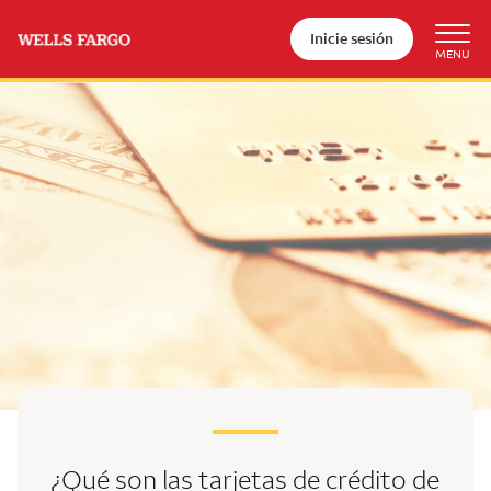
Inicie sesión
¿Qué son las tarjetas de crédito de