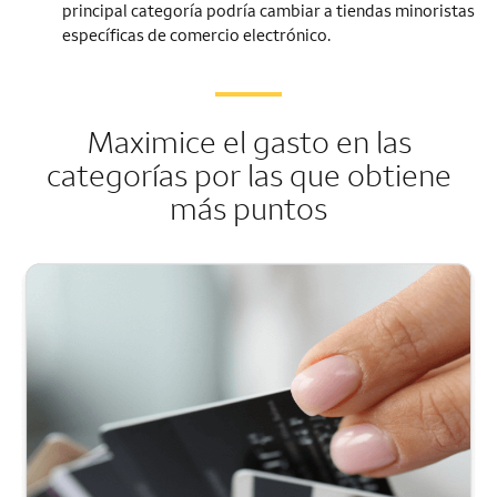
principal categoría podría cambiar a tiendas minoristas
específicas de comercio electrónico.
Maximice el gasto en las
categorías por las que obtiene
más puntos