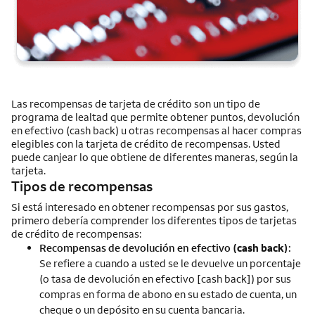
Las recompensas de tarjeta de crédito son un tipo de
programa de lealtad que permite obtener puntos, devolución
en efectivo (
cash back
) u otras recompensas al hacer compras
elegibles con la tarjeta de crédito de recompensas. Usted
puede canjear lo que obtiene de diferentes maneras, según la
tarjeta.
Tipos de recompensas
Si está interesado en obtener recompensas por sus gastos,
primero debería comprender los diferentes tipos de tarjetas
de crédito de recompensas:
Recompensas de devolución en efectivo (
cash back
):
Se refiere a cuando a usted se le devuelve un porcentaje
(o tasa de devolución en efectivo [
cash back
]) por sus
compras en forma de abono en su estado de cuenta, un
cheque o un depósito en su cuenta bancaria.