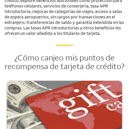
crédito, explore beneficios adicionales como protección para
teléfonos celulares, servicios de conserjería, tasa APR
introductoria, mejoras de categorías de viajes, acceso a salas
de espera aeropuertos, sin cargos por transacciones en el
extranjero, transferencias de saldo y garantía extendida en las
compras. Las tasas APR introductorias y otros beneficios les
ofrecen un valor añadido a los titulares de tarjeta.
¿Cómo canjeo mis puntos de
recompensa de tarjeta de crédito?