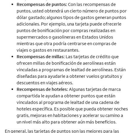
Recompensas de puntos:
Con las recompensas de
puntos, usted obtendrá un cierto número de puntos por
dólar gastado; algunos tipos de gastos generan puntos
adicionales. Por ejemplo, una tarjeta puede ofrecerle
puntos de bonificación por compras realizadas en
supermercados o gasolineras en Estados Unidos
mientras que otra podría centrarse en compras de
viajes o gastos en restaurantes.
Recompensas de millas:
Las tarjetas de crédito que
ofrecen millas de bonificación de aerolíneas están
vinculadas a programas de lealtad de aerolíneas. Están
diseñadas para ayudarle a obtener vuelos gratuitos y
descuentos en viajes aéreos.
Recompensas de hoteles:
Algunas tarjetas de marca
compartida le ayudan a obtener puntos que están
vinculados al programa de lealtad de una cadena de
hoteles específica. Es posible que pueda obtener noches
gratis, mejoras en habitaciones y acelerar su camino a
un nivel más alto para obtener aún más beneficios.
En general, las tarjetas de puntos son las mejores para las