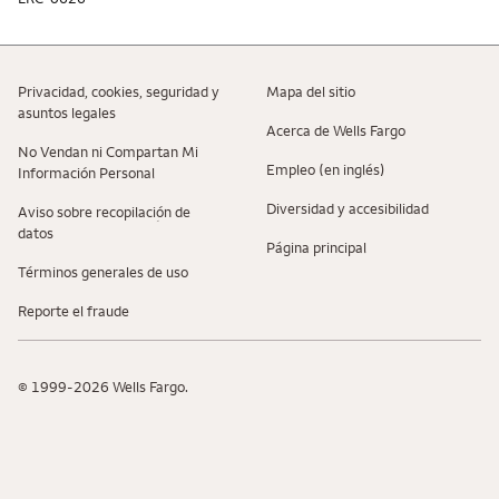
Privacidad, cookies, seguridad y
Mapa del sitio
asuntos legales
Acerca de Wells Fargo
No Vendan ni Compartan Mi
Empleo (en inglés)
Información Personal
Diversidad y accesibilidad
Aviso sobre recopilaciؚón de
datos
Página principal
Términos generales de uso
Reporte el fraude
© 1999-2026 Wells Fargo.