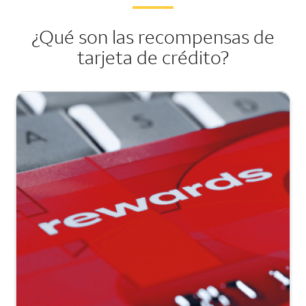
¿Qué son las recompensas de
tarjeta de crédito?