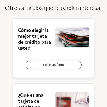
Otros artículos que te pueden interesar
Cómo elegir la
mejor tarjeta
de crédito para
usted
Lea el artículo
¿Qué es una
tarjeta de
crédito de