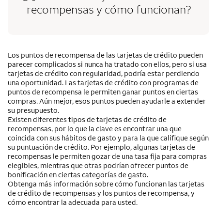
recompensas y cómo funcionan?
Los puntos de recompensa de las tarjetas de crédito pueden
parecer complicados si nunca ha tratado con ellos, pero si usa
tarjetas de crédito con regularidad, podría estar perdiendo
una oportunidad. Las tarjetas de crédito con programas de
puntos de recompensa le permiten ganar puntos en ciertas
compras. Aún mejor, esos puntos pueden ayudarle a extender
su presupuesto.
Existen diferentes tipos de tarjetas de crédito de
recompensas, por lo que la clave es encontrar una que
coincida con sus hábitos de gasto y para la que califique según
su puntuación de crédito. Por ejemplo, algunas tarjetas de
recompensas le permiten gozar de una tasa fija para compras
elegibles, mientras que otras podrían ofrecer puntos de
bonificación en ciertas categorías de gasto.
Obtenga más información sobre cómo funcionan las tarjetas
de crédito de recompensas y los puntos de recompensa, y
cómo encontrar la adecuada para usted.