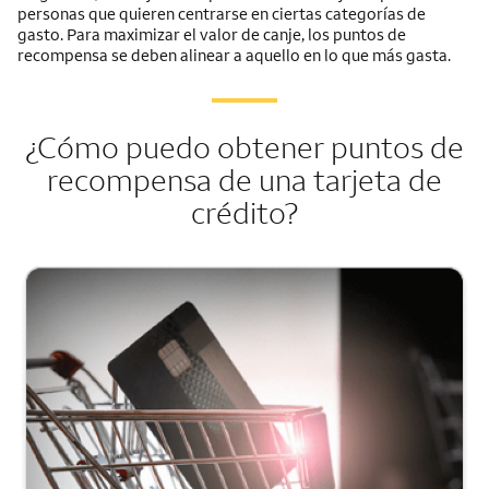
personas que quieren centrarse en ciertas categorías de
gasto. Para maximizar el valor de canje, los puntos de
recompensa se deben alinear a aquello en lo que más gasta.
¿Cómo puedo obtener puntos de
recompensa de una tarjeta de
crédito?