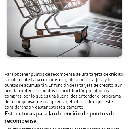
Para obtener puntos de recompensa de una tarjeta de crédito,
simplemente haga compras elegibles con su tarjeta y los
puntos se acumularán. En función de la tarjeta de crédito, aún
podrían obtenerse puntos de bonificación por algunas
compras, por lo que es una buena idea entender el programa
de recompensas de cualquier tarjeta de crédito que esté
considerando y gastar estratégicamente.
Estructuras para la obtención de puntos de
recompensa