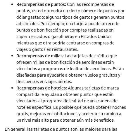
Recompensas de puntos:
Con las recompensas de
puntos, usted obtendrá un cierto número de puntos por
dólar gastado; algunos tipos de gastos generan puntos
adicionales. Por ejemplo, una tarjeta puede ofrecerle
puntos de bonificación por compras realizadas en
supermercados o gasolineras en Estados Unidos
mientras que otra podría centrarse en compras de
viajes o gastos en restaurantes.
Recompensas de millas:
Las tarjetas de crédito que
ofrecen millas de bonificación de aerolíneas están
vinculadas a programas de lealtad de aerolíneas. Están
diseñadas para ayudarle a obtener vuelos gratuitos y
descuentos en viajes aéreos.
Recompensas de hoteles:
Algunas tarjetas de marca
compartida le ayudan a obtener puntos que están
vinculados al programa de lealtad de una cadena de
hoteles específica. Es posible que pueda obtener noches
gratis, mejoras en habitaciones y acelerar su camino a
un nivel más alto para obtener aún más beneficios.
En general, las tarjetas de puntos son las mejores para las