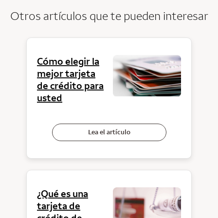
Otros artículos que te pueden interesar
Cómo elegir la
mejor tarjeta
de crédito para
usted
Lea el artículo
¿Qué es una
tarjeta de
crédito de