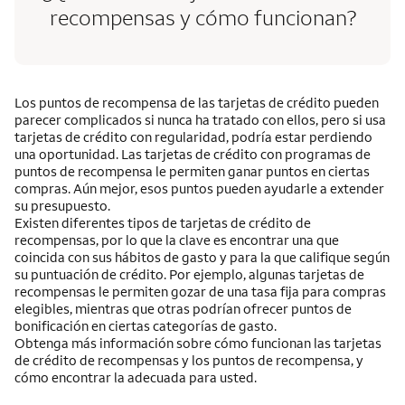
recompensas y cómo funcionan?
Los puntos de recompensa de las tarjetas de crédito pueden
parecer complicados si nunca ha tratado con ellos, pero si usa
tarjetas de crédito con regularidad, podría estar perdiendo
una oportunidad. Las tarjetas de crédito con programas de
puntos de recompensa le permiten ganar puntos en ciertas
compras. Aún mejor, esos puntos pueden ayudarle a extender
su presupuesto.
Existen diferentes tipos de tarjetas de crédito de
recompensas, por lo que la clave es encontrar una que
coincida con sus hábitos de gasto y para la que califique según
su puntuación de crédito. Por ejemplo, algunas tarjetas de
recompensas le permiten gozar de una tasa fija para compras
elegibles, mientras que otras podrían ofrecer puntos de
bonificación en ciertas categorías de gasto.
Obtenga más información sobre cómo funcionan las tarjetas
de crédito de recompensas y los puntos de recompensa, y
cómo encontrar la adecuada para usted.