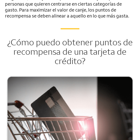
personas que quieren centrarse en ciertas categorías de
gasto. Para maximizar el valor de canje, los puntos de
recompensa se deben alinear a aquello en lo que más gasta.
¿Cómo puedo obtener puntos de
recompensa de una tarjeta de
crédito?