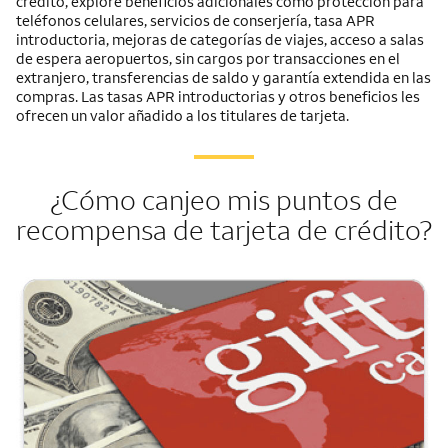
crédito, explore beneficios adicionales como protección para
teléfonos celulares, servicios de conserjería, tasa APR
introductoria, mejoras de categorías de viajes, acceso a salas
de espera aeropuertos, sin cargos por transacciones en el
extranjero, transferencias de saldo y garantía extendida en las
compras. Las tasas APR introductorias y otros beneficios les
ofrecen un valor añadido a los titulares de tarjeta.
¿Cómo canjeo mis puntos de
recompensa de tarjeta de crédito?