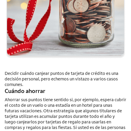
Decidir cuándo canjear puntos de tarjeta de crédito es una
decisión personal, pero echemos un vistazo a varios casos
comunes.
Cuándo ahorrar
Ahorrar sus puntos tiene sentido si, por ejemplo, espera cubrir
el costo de un vuelo o una estadía en un hotel para unas
futuras vacaciones. Otra estrategia que algunos titulares de
tarjeta utilizan es acumular puntos durante todo el año y
luego canjearlos por tarjetas de regalo para usarlas en
compras y regalos para las fiestas. Si usted es de las personas