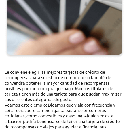
Le conviene elegir las mejores tarjetas de crédito de
recompensas para su estilo de compra, pero también le
convendrá obtener la mayor cantidad de recompensas
posibles por cada compra que haga. Muchos titulares de
tarjeta tienen más de una tarjeta para que puedan maximizar
sus diferentes categorías de gasto.
Veamos este ejemplo: Digamos que viaja con frecuencia y
cena fuera, pero también gasta bastante en compras
cotidianas, como comestibles y gasolina. Alguien en esta
situación podría beneficiarse de tener una tarjeta de crédito
de recompensas de viajes para ayudar a financiar sus