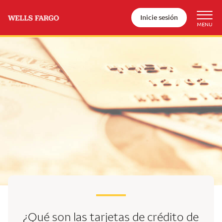
Inicie sesión
¿Qué son las tarjetas de crédito de