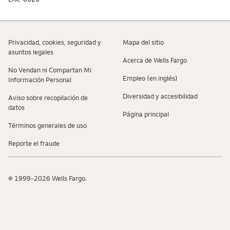
Privacidad, cookies, seguridad y
Mapa del sitio
asuntos legales
Acerca de Wells Fargo
No Vendan ni Compartan Mi
Empleo (en inglés)
Información Personal
Diversidad y accesibilidad
Aviso sobre recopilaciؚón de
datos
Página principal
Términos generales de uso
Reporte el fraude
© 1999-2026 Wells Fargo.