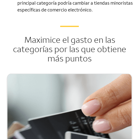
principal categoría podría cambiar a tiendas minoristas
específicas de comercio electrónico.
Maximice el gasto en las
categorías por las que obtiene
más puntos