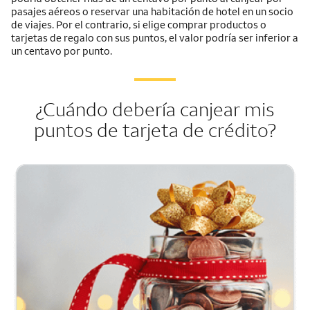
pasajes aéreos o reservar una habitación de hotel en un socio
de viajes. Por el contrario, si elige comprar productos o
tarjetas de regalo con sus puntos, el valor podría ser inferior a
un centavo por punto.
¿Cuándo debería canjear mis
puntos de tarjeta de crédito?