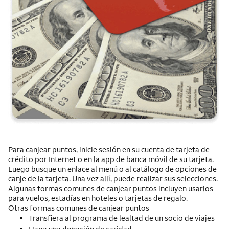
Para canjear puntos, inicie sesión en su cuenta de tarjeta de
crédito por
Internet
o en la app de banca móvil de su tarjeta.
Luego busque un enlace al menú o al catálogo de opciones de
canje de la tarjeta. Una vez allí, puede realizar sus selecciones.
Algunas formas comunes de canjear puntos incluyen usarlos
para vuelos, estadías en hoteles o tarjetas de regalo.
Otras formas comunes de canjear puntos
Transfiera al programa de lealtad de un socio de viajes