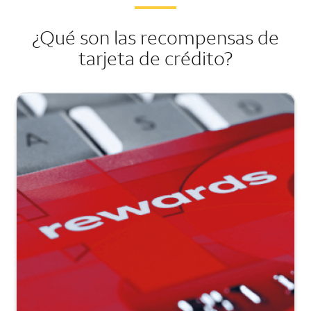
¿Qué son las recompensas de
tarjeta de crédito?