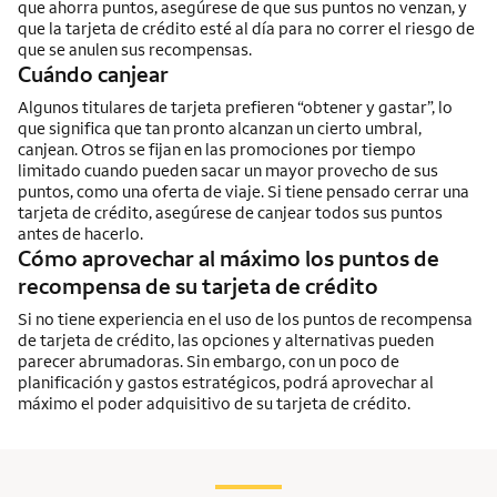
que ahorra puntos, asegúrese de que sus puntos no venzan, y
que la tarjeta de crédito esté al día para no correr el riesgo de
que se anulen sus recompensas.
Cuándo canjear
Algunos titulares de tarjeta prefieren “obtener y gastar”, lo
que significa que tan pronto alcanzan un cierto umbral,
canjean. Otros se fijan en las promociones por tiempo
limitado cuando pueden sacar un mayor provecho de sus
puntos, como una oferta de viaje. Si tiene pensado cerrar una
tarjeta de crédito, asegúrese de canjear todos sus puntos
antes de hacerlo.
Cómo aprovechar al máximo los puntos de
recompensa de su tarjeta de crédito
Si no tiene experiencia en el uso de los puntos de recompensa
de tarjeta de crédito, las opciones y alternativas pueden
parecer abrumadoras. Sin embargo, con un poco de
planificación y gastos estratégicos, podrá aprovechar al
máximo el poder adquisitivo de su tarjeta de crédito.