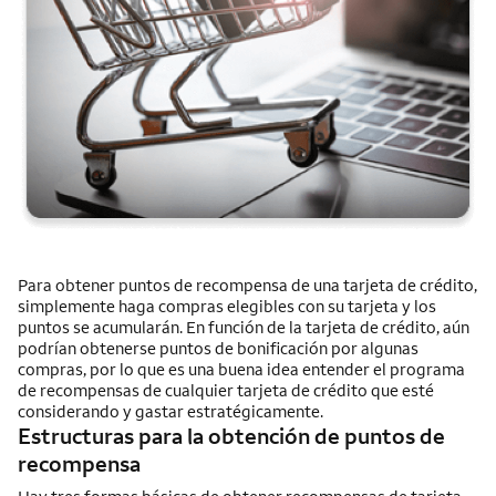
Para obtener puntos de recompensa de una tarjeta de crédito,
simplemente haga compras elegibles con su tarjeta y los
puntos se acumularán. En función de la tarjeta de crédito, aún
podrían obtenerse puntos de bonificación por algunas
compras, por lo que es una buena idea entender el programa
de recompensas de cualquier tarjeta de crédito que esté
considerando y gastar estratégicamente.
Estructuras para la obtención de puntos de
recompensa