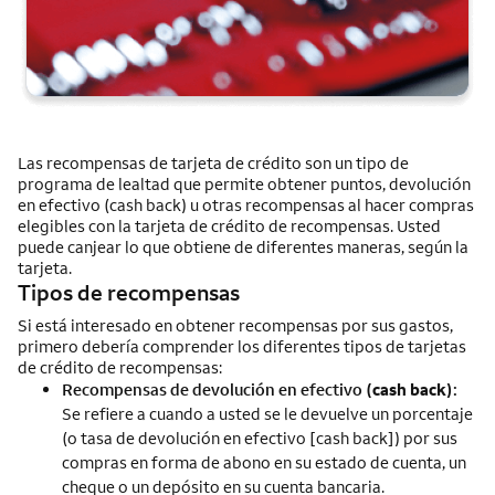
Las recompensas de tarjeta de crédito son un tipo de
programa de lealtad que permite obtener puntos, devolución
en efectivo (
cash back
) u otras recompensas al hacer compras
elegibles con la tarjeta de crédito de recompensas. Usted
puede canjear lo que obtiene de diferentes maneras, según la
tarjeta.
Tipos de recompensas
Si está interesado en obtener recompensas por sus gastos,
primero debería comprender los diferentes tipos de tarjetas
de crédito de recompensas:
Recompensas de devolución en efectivo (
cash back
):
Se refiere a cuando a usted se le devuelve un porcentaje
(o tasa de devolución en efectivo [
cash back
]) por sus
compras en forma de abono en su estado de cuenta, un
cheque o un depósito en su cuenta bancaria.