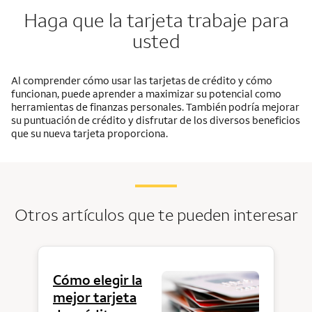
Haga que la tarjeta trabaje para
usted
Al comprender cómo usar las tarjetas de crédito y cómo
funcionan, puede aprender a maximizar su potencial como
herramientas de finanzas personales. También podría mejorar
su puntuación de crédito y disfrutar de los diversos beneficios
que su nueva tarjeta proporciona.
Otros artículos que te pueden interesar
Cómo elegir la
mejor tarjeta