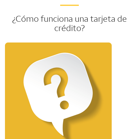
¿Cómo funciona una tarjeta de
crédito?