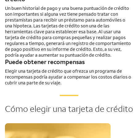
Un buen historial de pago y una buena puntuación de crédito
son importantes si alguna vez tiene pensado tratar con
prestamistas para recibir un préstamo para automóviles o
una hipoteca. Las tarjetas de crédito son una de las
herramientas clave para establecer esa base. Al usar una
tarjeta de crédito para compras pequeñas y realizar pagos
regulares a tiempo, generará un registro de comportamiento
de pago positivo en su informe de crédito. Esto, a su vez,
podría ayudar a aumentar su puntuación de crédito.
Puede obtener recompensas
Elegir una tarjeta de crédito que ofrezca un programa de
recompensas podría ayudar a compensar los costos diarios o
cubrir una parte de su viaje.
Cómo elegir una tarjeta de crédito