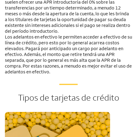
suelen ofrecer una APR introductoria del 0% sobre las
transferencias por un tiempo determinado, a menudo 12
meses o más desde la apertura de la cuenta, lo que les brinda
a los titulares de tarjetas la oportunidad de pagar su deuda
existente sin intereses adicionales si el pago se realiza dentro
del período introductorio.
Los adelantos en efectivo le permiten acceder a efectivo de su
línea de crédito, pero esto por lo general acarrea costos
elevados. Pagará por anticipado un cargo por adelanto en
efectivo. Además, el monto que retire tendrá una APR
separada, que por lo general es más alta que la APR de la
compra. Por estas razones, a menudo es mejor evitar el uso de
adelantos en efectivo.
Tipos de tarjetas de crédito