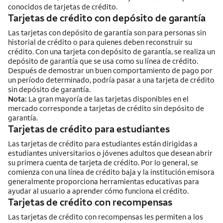
conocidos de tarjetas de crédito.
Tarjetas de crédito con depósito de garantía
Las tarjetas con depósito de garantía son para personas sin
historial de crédito o para quienes deben reconstruir su
crédito. Con una tarjeta con depósito de garantía, se realiza un
depósito de garantía que se usa como su línea de crédito.
Después de demostrar un buen comportamiento de pago por
un período determinado, podría pasar a una tarjeta de crédito
sin depósito de garantía.
Nota:
La gran mayoría de las tarjetas disponibles en el
mercado corresponde a tarjetas de crédito sin depósito de
garantía.
Tarjetas de crédito para estudiantes
Las tarjetas de crédito para estudiantes están dirigidas a
estudiantes universitarios o jóvenes adultos que desean abrir
su primera cuenta de tarjeta de crédito. Por lo general, se
comienza con una línea de crédito baja y la institución emisora
generalmente proporciona herramientas educativas para
ayudar al usuario a aprender cómo funciona el crédito.
Tarjetas de crédito con recompensas
Las tarjetas de crédito con recompensas les permiten a los