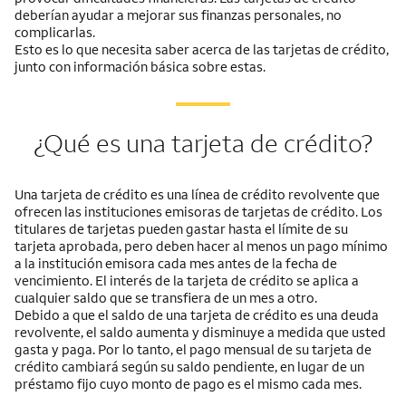
deberían ayudar a mejorar sus finanzas personales, no
complicarlas.
Esto es lo que necesita saber acerca de las tarjetas de crédito,
junto con información básica sobre estas.
¿Qué es una tarjeta de crédito?
Una tarjeta de crédito es una línea de crédito revolvente que
ofrecen las instituciones emisoras de tarjetas de crédito. Los
titulares de tarjetas pueden gastar hasta el límite de su
tarjeta aprobada, pero deben hacer al menos un pago mínimo
a la institución emisora cada mes antes de la fecha de
vencimiento. El interés de la tarjeta de crédito se aplica a
cualquier saldo que se transfiera de un mes a otro.
Debido a que el saldo de una tarjeta de crédito es una deuda
revolvente, el saldo aumenta y disminuye a medida que usted
gasta y paga. Por lo tanto, el pago mensual de su tarjeta de
crédito cambiará según su saldo pendiente, en lugar de un
préstamo fijo cuyo monto de pago es el mismo cada mes.