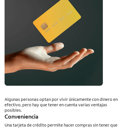
Algunas personas optan por vivir únicamente con dinero en
efectivo, pero hay que tener en cuenta varias ventajas
posibles.
Conveniencia
Una tarjeta de crédito permite hacer compras sin tener que