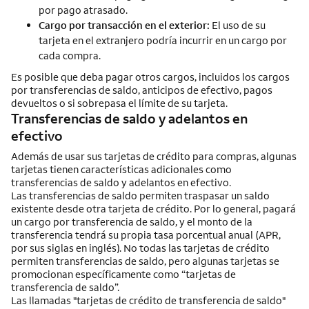
por pago atrasado.
Cargo por transacción en el exterior:
El uso de su
tarjeta en el extranjero podría incurrir en un cargo por
cada compra.
Es posible que deba pagar otros cargos, incluidos los cargos
por transferencias de saldo, anticipos de efectivo, pagos
devueltos o si sobrepasa el límite de su tarjeta.
Transferencias de saldo y adelantos en
efectivo
Además de usar sus tarjetas de crédito para compras, algunas
tarjetas tienen características adicionales como
transferencias de saldo y adelantos en efectivo.
Las transferencias de saldo permiten traspasar un saldo
existente desde otra tarjeta de crédito. Por lo general, pagará
un cargo por transferencia de saldo, y el monto de la
transferencia tendrá su propia tasa porcentual anual (APR,
por sus siglas en inglés). No todas las tarjetas de crédito
permiten transferencias de saldo, pero algunas tarjetas se
promocionan específicamente como “tarjetas de
transferencia de saldo”.
Las llamadas "tarjetas de crédito de transferencia de saldo"