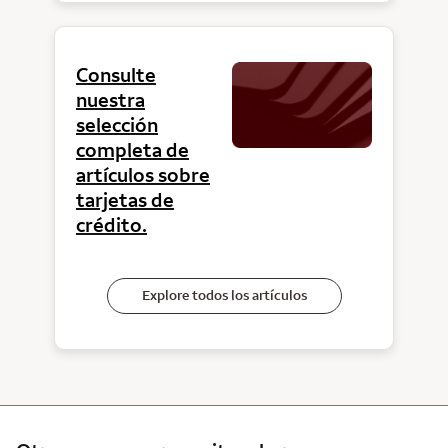
Consulte
nuestra
selección
completa de
artículos sobre
tarjetas de
crédito.
Explore todos los artículos