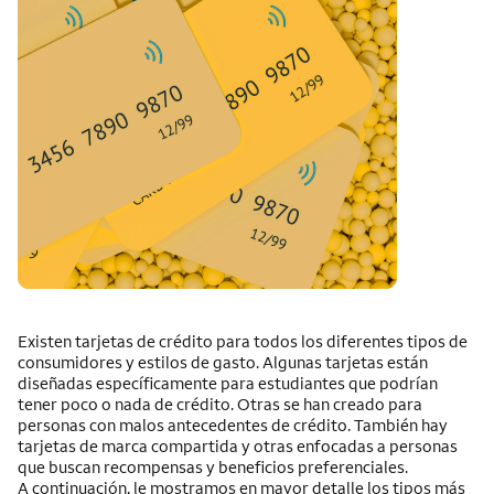
Existen tarjetas de crédito para todos los diferentes tipos de
consumidores y estilos de gasto. Algunas tarjetas están
diseñadas específicamente para estudiantes que podrían
tener poco o nada de crédito. Otras se han creado para
personas con malos antecedentes de crédito. También hay
tarjetas de marca compartida y otras enfocadas a personas
que buscan recompensas y beneficios preferenciales.
A continuación, le mostramos en mayor detalle los tipos más