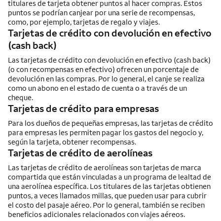
titulares de tarjeta obtener puntos al hacer compras. Estos
puntos se podrían canjear por una serie de recompensas,
como, por ejemplo, tarjetas de regalo y viajes.
Tarjetas de crédito con devolución en efectivo
(cash back)
Las tarjetas de crédito con devolución en efectivo
(cash back)
(o con recompensas en efectivo) ofrecen un porcentaje de
devolución en las compras. Por lo general, el canje se realiza
como un abono en el estado de cuenta o a través de un
cheque.
Tarjetas de crédito para empresas
Para los dueños de pequeñas empresas, las tarjetas de crédito
para empresas les permiten pagar los gastos del negocio y,
según la tarjeta, obtener recompensas.
Tarjetas de crédito de aerolíneas
Las tarjetas de crédito de aerolíneas son tarjetas de marca
compartida que están vinculadas a un programa de lealtad de
una aerolínea específica. Los titulares de las tarjetas obtienen
puntos, a veces llamados millas, que pueden usar para cubrir
el costo del pasaje aéreo. Por lo general, también se reciben
beneficios adicionales relacionados con viajes aéreos.