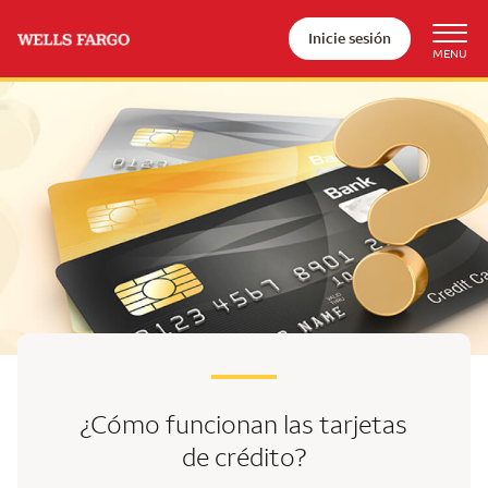
Inicie sesión
¿Cómo funcionan las tarjetas
de crédito?