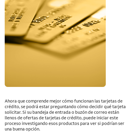
Ahora que comprende mejor cómo funcionan las tarjetas de
crédito, se podrá estar preguntando cómo decidir qué tarjeta
solicitar. Si su bandeja de entrada o buzón de correo están
llenos de ofertas de tarjetas de crédito, puede iniciar este
proceso investigando esos productos para ver si podrían ser
una buena opción.