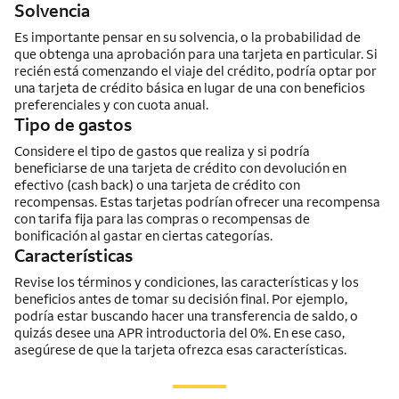
Solvencia
Es importante pensar en su solvencia, o la probabilidad de
que obtenga una aprobación para una tarjeta en particular. Si
recién está comenzando el viaje del crédito, podría optar por
una tarjeta de crédito básica en lugar de una con beneficios
preferenciales y con cuota anual.
Tipo de gastos
Considere el tipo de gastos que realiza y si podría
beneficiarse de una tarjeta de crédito con devolución en
efectivo
(cash back)
o una tarjeta de crédito con
recompensas. Estas tarjetas podrían ofrecer una recompensa
con tarifa fija para las compras o recompensas de
bonificación al gastar en ciertas categorías.
Características
Revise los términos y condiciones, las características y los
beneficios antes de tomar su decisión final. Por ejemplo,
podría estar buscando hacer una transferencia de saldo, o
quizás desee una APR introductoria del 0%. En ese caso,
asegúrese de que la tarjeta ofrezca esas características.