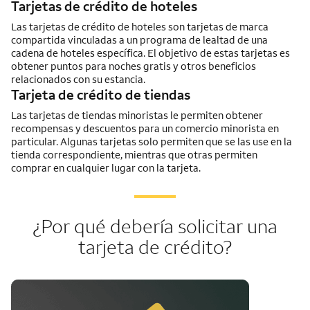
Tarjetas de crédito de hoteles
Las tarjetas de crédito de hoteles son tarjetas de marca
compartida vinculadas a un programa de lealtad de una
cadena de hoteles específica. El objetivo de estas tarjetas es
obtener puntos para noches gratis y otros beneficios
relacionados con su estancia.
Tarjeta de crédito de tiendas
Las tarjetas de tiendas minoristas le permiten obtener
recompensas y descuentos para un comercio minorista en
particular. Algunas tarjetas solo permiten que se las use en la
tienda correspondiente, mientras que otras permiten
comprar en cualquier lugar con la tarjeta.
¿Por qué debería solicitar una
tarjeta de crédito?