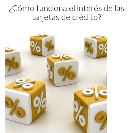
¿Cómo funciona el interés de las
tarjetas de crédito?