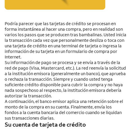
Podría parecer que las tarjetas de crédito se procesan en
forma instantánea al hacer una compra, pero en realidad son
varios los pasos que se producen tras bambalinas. Usted inicia
la transacción cada vez que personalmente desliza o toca con
una tarjeta de crédito en una terminal de tarjeta o ingresa la
información de su tarjeta en un formulario de compra por
Internet
.
Su información de pago se procesa y se envía a través de la
red de pago
(Visa, Mastercard, etc.)
. La red reenvía la solicitud
a la institución emisora (generalmente un banco), que aprueba
o rechaza la transacción. Siempre y cuando usted tenga
suficiente crédito disponible para cubrir la compra y no haya
nada sospechoso al respecto, la institución emisora debería
autorizar la transacción.
A continuación, el banco emisor aplica una retención sobre el
monto de la compra en su cuenta. Finalmente, envía los
fondos a la cuenta bancaria del comercio cuando se liquidan
sus transacciones diarias.
Su cuenta de tarjeta de crédito